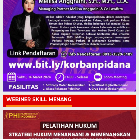
WEBINER SKILL MENANG