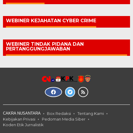
WEBINER KEJAHATAN CYBER CRIME
WEBINER TINDAK PIDANA DAN
PERTANGGUNGJAWABAN
CAKRA NUSANTARA
Box Redaksi
Tentang Kami
Kebijakan Privasi
Pedoman Media Siber
Koden Etik Jurnalistik