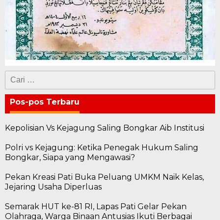
Cari
untuk:
Pos-pos Terbaru
Kepolisian Vs Kejagung Saling Bongkar Aib Institusi
Polri vs Kejagung: Ketika Penegak Hukum Saling
Bongkar, Siapa yang Mengawasi?
Pekan Kreasi Pati Buka Peluang UMKM Naik Kelas,
Jejaring Usaha Diperluas
Semarak HUT ke-81 RI, Lapas Pati Gelar Pekan
Olahraga, Warga Binaan Antusias Ikuti Berbagai