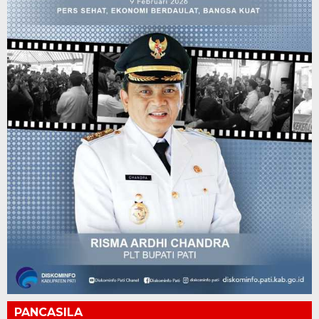
PANCASILA