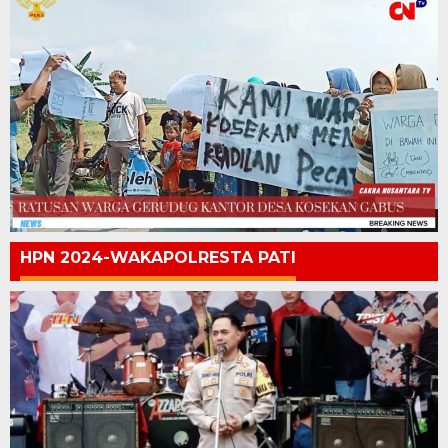
HPN 2024-WAKAPOLRESTA PATI