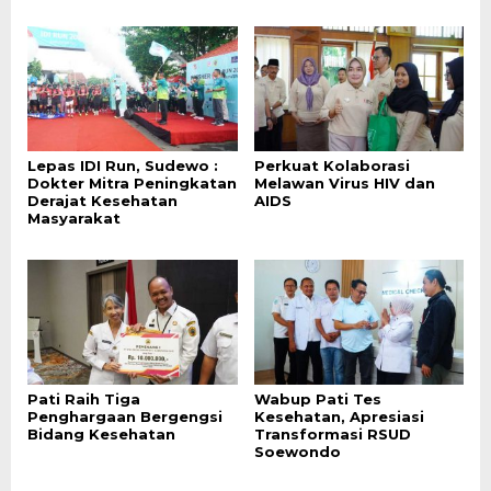
Lepas IDI Run, Sudewo :
Perkuat Kolaborasi
Dokter Mitra Peningkatan
Melawan Virus HIV dan
Derajat Kesehatan
AIDS
Masyarakat
Pati Raih Tiga
Wabup Pati Tes
Penghargaan Bergengsi
Kesehatan, Apresiasi
Bidang Kesehatan
Transformasi RSUD
Soewondo