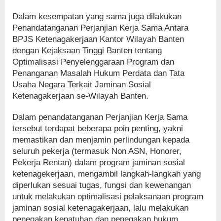
Dalam kesempatan yang sama juga dilakukan
Penandatanganan Perjanjian Kerja Sama Antara
BPJS Ketenagakerjaan Kantor Wilayah Banten
dengan Kejaksaan Tinggi Banten tentang
Optimalisasi Penyelenggaraan Program dan
Penanganan Masalah Hukum Perdata dan Tata
Usaha Negara Terkait Jaminan Sosial
Ketenagakerjaan se-Wilayah Banten.
Dalam penandatanganan Perjanjian Kerja Sama
tersebut terdapat beberapa poin penting, yakni
memastikan dan menjamin perlindungan kepada
seluruh pekerja (termasuk Non ASN, Honorer,
Pekerja Rentan) dalam program jaminan sosial
ketenagekerjaan, mengambil langkah-langkah yang
diperlukan sesuai tugas, fungsi dan kewenangan
untuk melakukan optimalisasi pelaksanaan program
jaminan sosial ketenagakerjaan, lalu melakukan
penegakan kepatuhan dan penegakan hukum