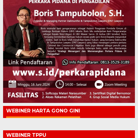
WEBINER HARTA GONO GINI
WEBINER TPPU