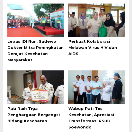
Lepas IDI Run, Sudewo :
Perkuat Kolaborasi
Dokter Mitra Peningkatan
Melawan Virus HIV dan
Derajat Kesehatan
AIDS
Masyarakat
Pati Raih Tiga
Wabup Pati Tes
Penghargaan Bergengsi
Kesehatan, Apresiasi
Bidang Kesehatan
Transformasi RSUD
Soewondo