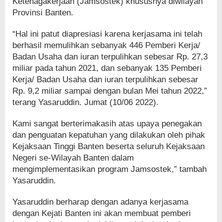
Ketenagakerjaan (Jamsostek) khususnya diwilayah
Provinsi Banten.
“Hal ini patut diapresiasi karena kerjasama ini telah
berhasil memulihkan sebanyak 446 Pemberi Kerja/
Badan Usaha dan iuran terpulihkan sebesar Rp. 27,3
miliar pada tahun 2021, dan sebanyak 135 Pemberi
Kerja/ Badan Usaha dan iuran terpulihkan sebesar
Rp. 9,2 miliar sampai dengan bulan Mei tahun 2022,”
terang Yasaruddin. Jumat (10/06 2022).
Kami sangat berterimakasih atas upaya penegakan
dan penguatan kepatuhan yang dilakukan oleh pihak
Kejaksaan Tinggi Banten beserta seluruh Kejaksaan
Negeri se-Wilayah Banten dalam
mengimplementasikan program Jamsostek,” tambah
Yasaruddin.
Yasaruddin berharap dengan adanya kerjasama
dengan Kejati Banten ini akan membuat pemberi