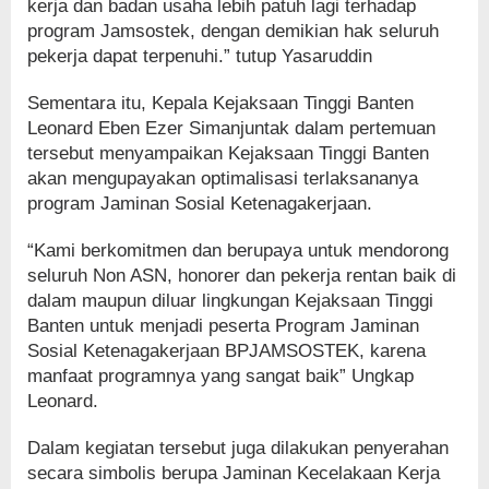
kerja dan badan usaha lebih patuh lagi terhadap
program Jamsostek, dengan demikian hak seluruh
pekerja dapat terpenuhi.” tutup Yasaruddin
Sementara itu, Kepala Kejaksaan Tinggi Banten
Leonard Eben Ezer Simanjuntak dalam pertemuan
tersebut menyampaikan Kejaksaan Tinggi Banten
akan mengupayakan optimalisasi terlaksananya
program Jaminan Sosial Ketenagakerjaan.
“Kami berkomitmen dan berupaya untuk mendorong
seluruh Non ASN, honorer dan pekerja rentan baik di
dalam maupun diluar lingkungan Kejaksaan Tinggi
Banten untuk menjadi peserta Program Jaminan
Sosial Ketenagakerjaan BPJAMSOSTEK, karena
manfaat programnya yang sangat baik” Ungkap
Leonard.
Dalam kegiatan tersebut juga dilakukan penyerahan
secara simbolis berupa Jaminan Kecelakaan Kerja