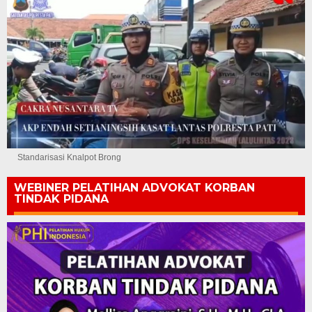
Standarisasi Knalpot Brong
WEBINER PELATIHAN ADVOKAT KORBAN
TINDAK PIDANA