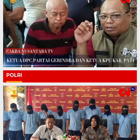
POLRI