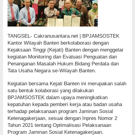
TANGSEL- Cakranusantara.net | BPJAMSOSTEK
Kantor Wilayah Banten berkolaborasi dengan
Kejaksaan Tinggi (Kejati) Banten dengan menggelar
kegiatan Monitoring dan Evaluasi Penguatan dan
Penanganan Masalah Hukum Bidang Perdata dan
Tata Usaha Negara se-Wilayah Banten.
Kegiatan bersama Kejati Banten ini merupakan salah
satu bentuk kolaborasi yang dilakukan
BPJAMSOSTEK dalam upaya meningkatkan
kepatuhan kepada pemberi kerja atau badan usaha
terhadap pelaksanaan program Jaminan Sosial
Ketenagakerjaan, sesuai dengan Inpres Nomor 2
Tahun 2021 tentang Optimalisasi Pelaksanaan
Program Jaminan Sosial Ketenagakerjaan.