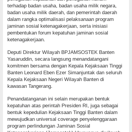
terhadap badan usaha, badan usaha milik negara,
badan usaha milik daerah, dan pemerintah daerah
dalam rangka optimalisasi pelaksanaan program
jaminan sosial ketenagakerjaan, serta inisiasi
pembentukan forum kepatuhan jaminan sosial
ketenagakerjaan.
Deputi Direktur Wilayah BPJAMSOSTEK Banten
Yasaruddin, secara langsung menandatangani
komitmen bersama dengan Kepala Kejaksaan Tinggi
Banten Leonard Eben Ezer Simanjuntak dan seluruh
Kepala Kejaksaan Negeri Wilayah Banten di
kawasan Tangerang.
Penandatanganan ini selain merupakan bentuk
kepatuhan atas perintah Presiden RI, juga sebagai
bentuk kepedulian Kejaksaan Tinggi Banten dalam
mewujudkan universal coverage penyelenggaraan
program perlindungan Jaminan Sosial