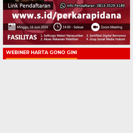
WEBINER HARTA GONO GINI