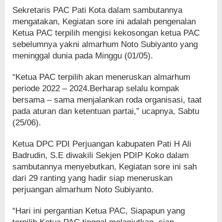
Sekretaris PAC Pati Kota dalam sambutannya
mengatakan, Kegiatan sore ini adalah pengenalan
Ketua PAC terpilih mengisi kekosongan ketua PAC
sebelumnya yakni almarhum Noto Subiyanto yang
meninggal dunia pada Minggu (01/05).
“Ketua PAC terpilih akan meneruskan almarhum
periode 2022 – 2024.Berharap selalu kompak
bersama – sama menjalankan roda organisasi, taat
pada aturan dan ketentuan partai,” ucapnya, Sabtu
(25/06).
Ketua DPC PDI Perjuangan kabupaten Pati H Ali
Badrudin, S.E diwakili Sekjen PDIP Koko dalam
sambutannya menyebutkan, Kegiatan sore ini sah
dari 29 ranting yang hadir siap meneruskan
perjuangan almarhum Noto Subiyanto.
“Hari ini pergantian Ketua PAC, Siapapun yang