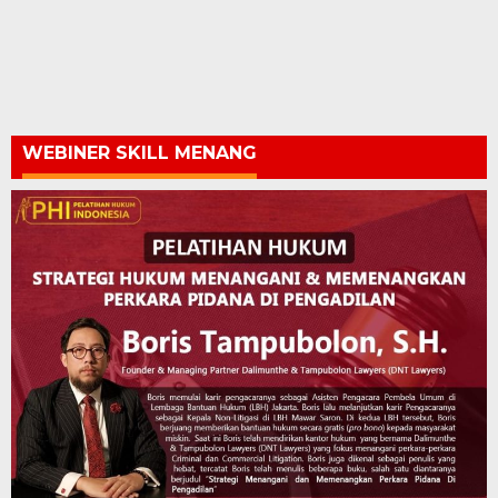
WEBINER SKILL MENANG