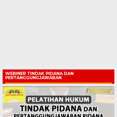
WEBINER TINDAK PIDANA DAN
PERTANGGUNGJAWABAN