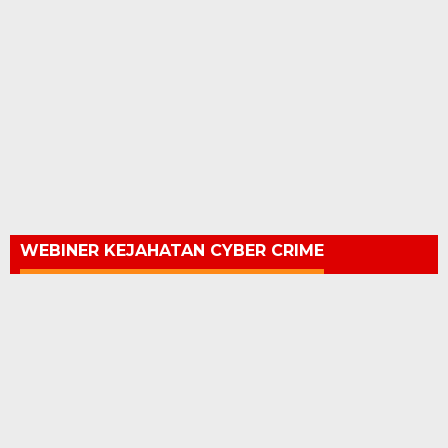
WEBINER KEJAHATAN CYBER CRIME