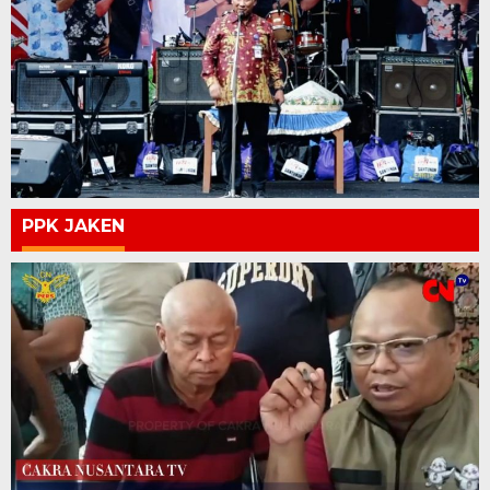
PPK JAKEN