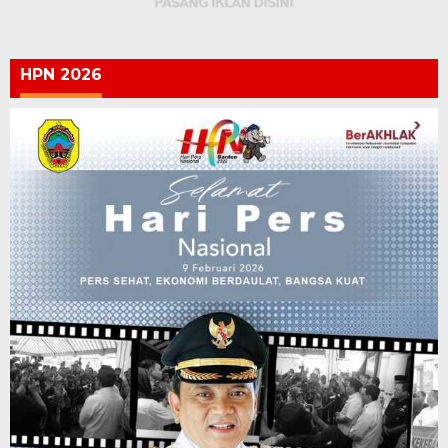
HPN 2026