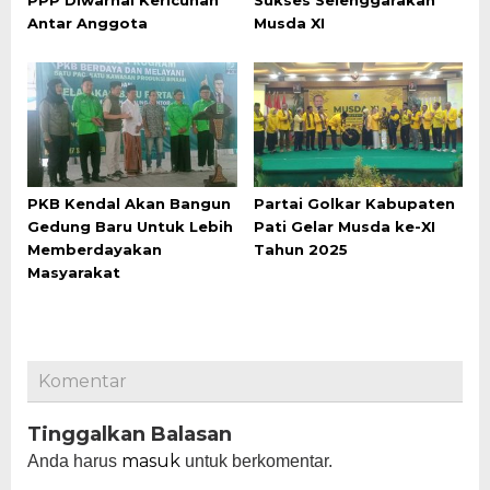
Antar Anggota
Musda XI
PKB Kendal Akan Bangun
Partai Golkar Kabupaten
Gedung Baru Untuk Lebih
Pati Gelar Musda ke-XI
Memberdayakan
Tahun 2025
Masyarakat
Komentar
Tinggalkan Balasan
masuk
Anda harus
untuk berkomentar.