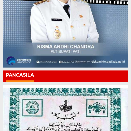
PANCASILA