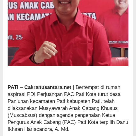
PATI – Cakranusantara.net
| Bertempat di rumah
aspirasi PDI Perjuangan PAC Pati Kota turut desa
Panjunan kecamatan Pati kabupaten Pati, telah
dilaksanakan Musyawarah Anak Cabang Khusus
(Muscabsus) dengan agenda pengenalan Ketua
Pengurus Anak Cabang (PAC) Pati Kota terpilih Danu
Ikhsan Hariscandra, A. Md.