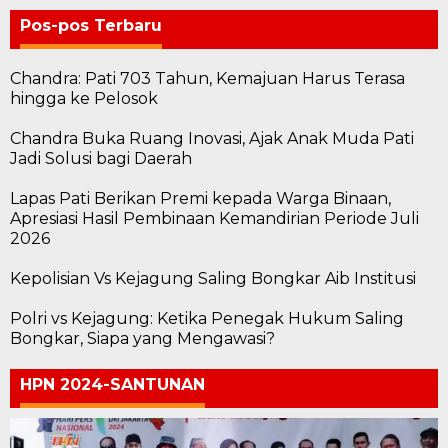
Pos-pos Terbaru
Chandra: Pati 703 Tahun, Kemajuan Harus Terasa
hingga ke Pelosok
Chandra Buka Ruang Inovasi, Ajak Anak Muda Pati
Jadi Solusi bagi Daerah
Lapas Pati Berikan Premi kepada Warga Binaan,
Apresiasi Hasil Pembinaan Kemandirian Periode Juli
2026
Kepolisian Vs Kejagung Saling Bongkar Aib Institusi
Polri vs Kejagung: Ketika Penegak Hukum Saling
Bongkar, Siapa yang Mengawasi?
HPN 2024-SANTUNAN