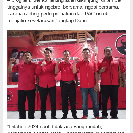
– program. Setiap ranting akan dikunjungi di tempat
tinggalnya untuk ngobrol bersama, ngopi bersama,
karena ranting perlu perhatian dari PAC untuk
menjalin keselarasan,”ungkap Danu.
“Ditahun 2024 nanti tidak ada yang mudah,