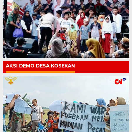
AKSI DEMO DESA KOSEKAN