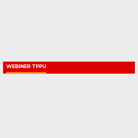
WEBINER TPPU