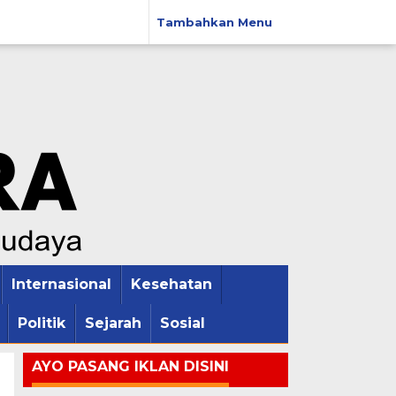
Tambahkan Menu
Internasional
Kesehatan
Politik
Sejarah
Sosial
AYO PASANG IKLAN DISINI