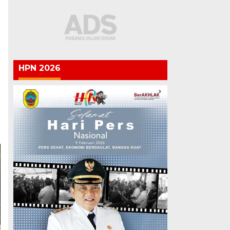
HPN 2026