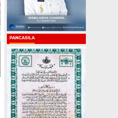
PANCASILA