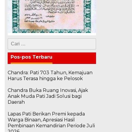
Cari
untuk:
Pos-pos Terbaru
Chandra: Pati 703 Tahun, Kemajuan
Harus Terasa hingga ke Pelosok
Chandra Buka Ruang Inovasi, Ajak
Anak Muda Pati Jadi Solusi bagi
Daerah
Lapas Pati Berikan Premi kepada
Warga Binaan, Apresiasi Hasil
Pembinaan Kemandirian Periode Juli
2026