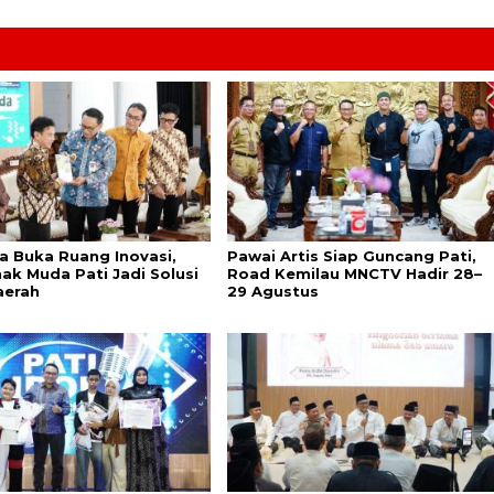
a Buka Ruang Inovasi,
Pawai Artis Siap Guncang Pati,
ak Muda Pati Jadi Solusi
Road Kemilau MNCTV Hadir 28–
aerah
29 Agustus