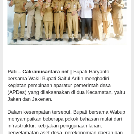
Pati – Cakranusantara.net |
Bupati Haryanto
bersama Wakil Bupati Saiful Arifin menghadiri
kegiatan pembinaan aparatur pemerintah desa
(APDes) yang dilaksanakan di dua Kecamatan, yaitu
Jaken dan Jakenan.
Dalam kesempatan tersebut, Bupati bersama Wabup
menyampaikan beberapa pokok bahasan mulai dari
infrastruktur, kebijakan penggunaan lahan,
penyelamatan aset desa, perekonomian daerah dan