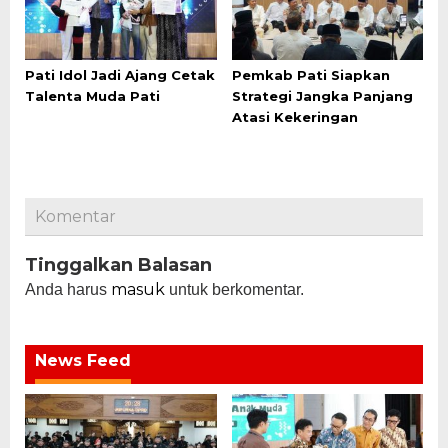
Pati Idol Jadi Ajang Cetak
Pemkab Pati Siapkan
Talenta Muda Pati
Strategi Jangka Panjang
Atasi Kekeringan
Komentar
Tinggalkan Balasan
masuk
Anda harus
untuk berkomentar.
News Feed