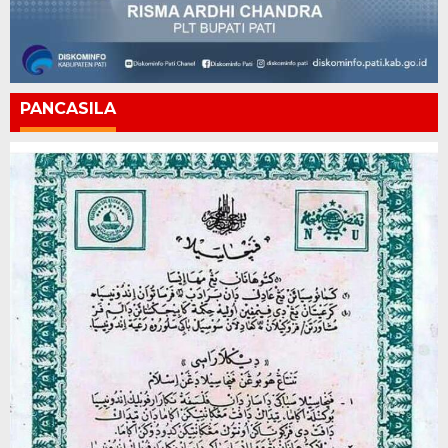
PANCASILA