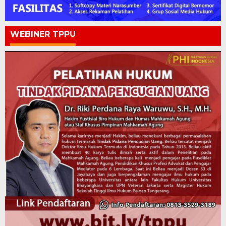
WEBINER TPPU