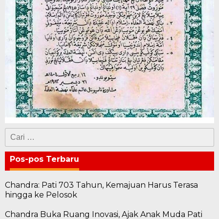
Cari
untuk:
Pos-pos Terbaru
Chandra: Pati 703 Tahun, Kemajuan Harus Terasa
hingga ke Pelosok
Chandra Buka Ruang Inovasi, Ajak Anak Muda Pati