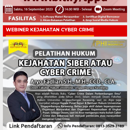
WEBINER KEJAHATAN CYBER CRIME