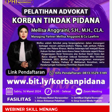
WEBINER SKILL MENANG