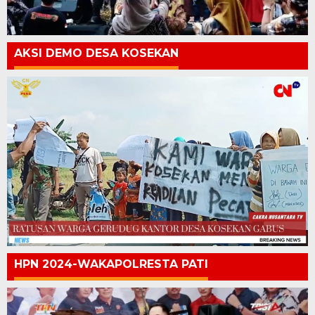
AKSI DEMO DESA KOSEKAN
HPN 2024-WAKAPOLRESTA PATI