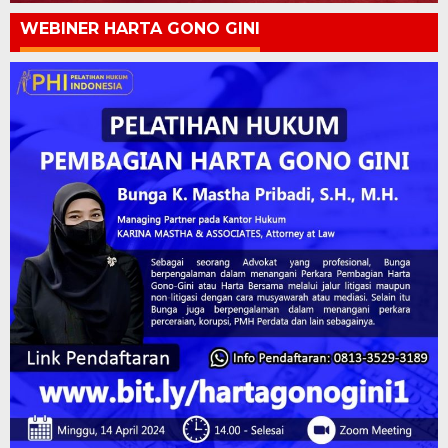
WEBINER HARTA GONO GINI