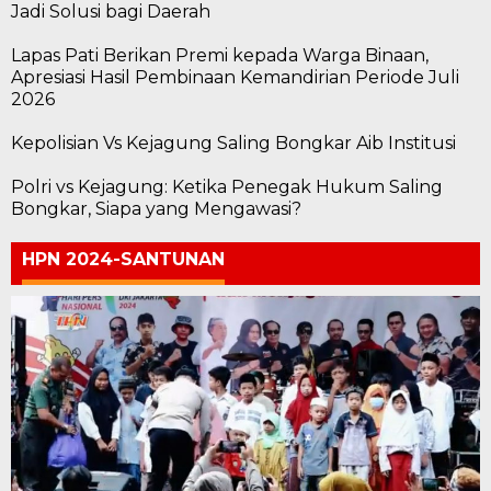
Jadi Solusi bagi Daerah
Lapas Pati Berikan Premi kepada Warga Binaan,
Apresiasi Hasil Pembinaan Kemandirian Periode Juli
2026
Kepolisian Vs Kejagung Saling Bongkar Aib Institusi
Polri vs Kejagung: Ketika Penegak Hukum Saling
Bongkar, Siapa yang Mengawasi?
HPN 2024-SANTUNAN