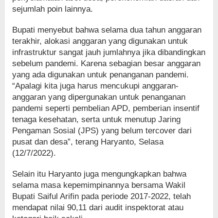
sejumlah poin lainnya.
Bupati menyebut bahwa selama dua tahun anggaran
terakhir, alokasi anggaran yang digunakan untuk
infrastruktur sangat jauh jumlahnya jika dibandingkan
sebelum pandemi. Karena sebagian besar anggaran
yang ada digunakan untuk penanganan pandemi.
“Apalagi kita juga harus mencukupi anggaran-
anggaran yang dipergunakan untuk penanganan
pandemi seperti pembelian APD, pemberian insentif
tenaga kesehatan, serta untuk menutup Jaring
Pengaman Sosial (JPS) yang belum tercover dari
pusat dan desa”, terang Haryanto, Selasa
(12/7/2022).
Selain itu Haryanto juga mengungkapkan bahwa
selama masa kepemimpinannya bersama Wakil
Bupati Saiful Arifin pada periode 2017-2022, telah
mendapat nilai 90,11 dari audit inspektorat atau