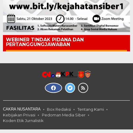
WEBINER TINDAK PIDANA DAN
PERTANGGUNGJAWABAN
CAKRA NUSANTARA
Box Redaksi
Tentang Kami
Kebijakan Privasi
Pedoman Media Siber
Koden Etik Jurnalistik