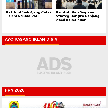
Pati Idol Jadi Ajang Cetak
Pemkab Pati Siapkan
Talenta Muda Pati
Strategi Jangka Panjang
Atasi Kekeringan
AYO PASANG IKLAN DISINI
HPN 2026