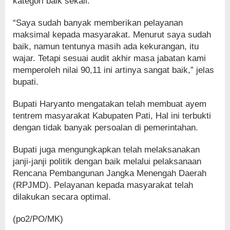
kategori baik sekali.
“Saya sudah banyak memberikan pelayanan
maksimal kepada masyarakat. Menurut saya sudah
baik, namun tentunya masih ada kekurangan, itu
wajar. Tetapi sesuai audit akhir masa jabatan kami
memperoleh nilai 90,11 ini artinya sangat baik,” jelas
bupati.
Bupati Haryanto mengatakan telah membuat ayem
tentrem masyarakat Kabupaten Pati, Hal ini terbukti
dengan tidak banyak persoalan di pemerintahan.
Bupati juga mengungkapkan telah melaksanakan
janji-janji politik dengan baik melalui pelaksanaan
Rencana Pembangunan Jangka Menengah Daerah
(RPJMD). Pelayanan kepada masyarakat telah
dilakukan secara optimal.
(po2/PO/MK)