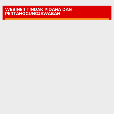
WEBINER TINDAK PIDANA DAN
PERTANGGUNGJAWABAN