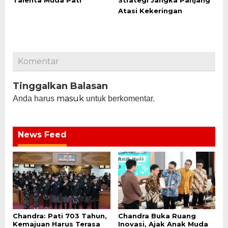
Atasi Kekeringan
Komentar
Tinggalkan Balasan
masuk
Anda harus
untuk berkomentar.
News Feed
Chandra: Pati 703 Tahun,
Chandra Buka Ruang
Kemajuan Harus Terasa
Inovasi, Ajak Anak Muda