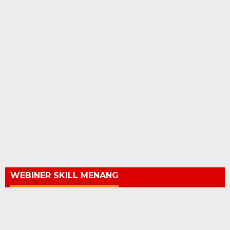
WEBINER SKILL MENANG