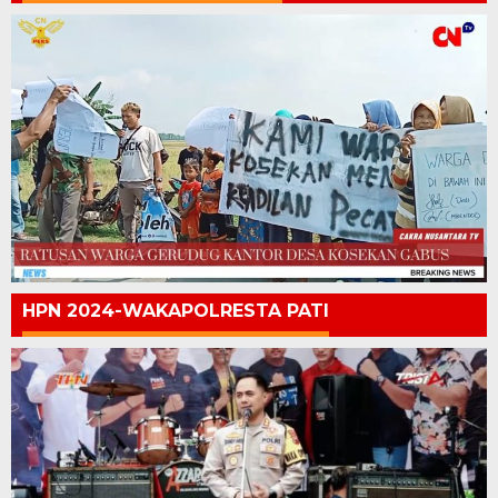
HPN 2024-WAKAPOLRESTA PATI