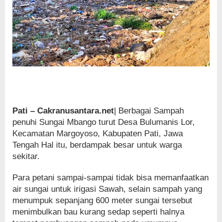
Pati – Cakranusantara.net
| Berbagai Sampah
penuhi Sungai Mbango turut Desa Bulumanis Lor,
Kecamatan Margoyoso, Kabupaten Pati, Jawa
Tengah Hal itu, berdampak besar untuk warga
sekitar.
Para petani sampai-sampai tidak bisa memanfaatkan
air sungai untuk irigasi Sawah, selain sampah yang
menumpuk sepanjang 600 meter sungai tersebut
menimbulkan bau kurang sedap seperti halnya