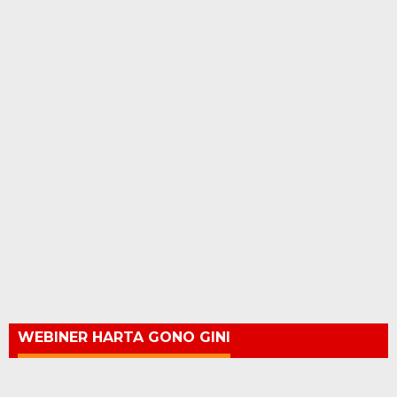
WEBINER HARTA GONO GINI