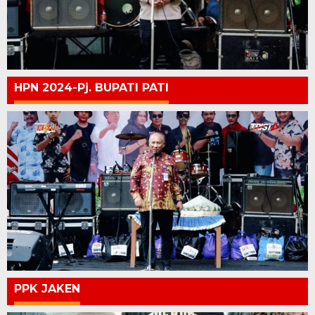
HPN 2024-Pj. BUPATI PATI
PPK JAKEN