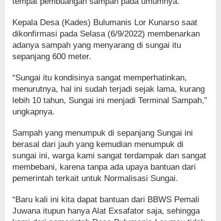
tempat pembuangan sampah pada umumnya.
Kepala Desa (Kades) Bulumanis Lor Kunarso saat
dikonfirmasi pada Selasa (6/9/2022) membenarkan
adanya sampah yang menyarang di sungai itu
sepanjang 600 meter.
“Sungai itu kondisinya sangat memperhatinkan,
menurutnya, hal ini sudah terjadi sejak lama, kurang
lebih 10 tahun, Sungai ini menjadi Terminal Sampah,”
ungkapnya.
Sampah yang menumpuk di sepanjang Sungai ini
berasal dari jauh yang kemudian menumpuk di
sungai ini, warga kami sangat terdampak dan sangat
membebani, karena tanpa ada upaya bantuan dari
pemerintah terkait untuk Normalisasi Sungai.
“Baru kali ini kita dapat bantuan dari BBWS Pemali
Juwana itupun hanya Alat Exsafator saja, sehingga