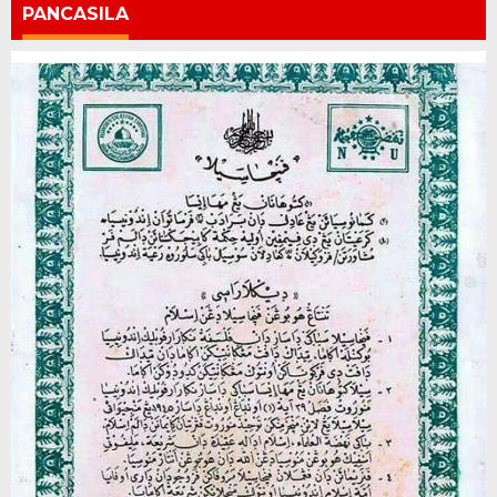
PANCASILA