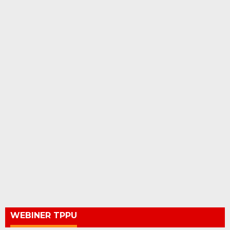
WEBINER TPPU