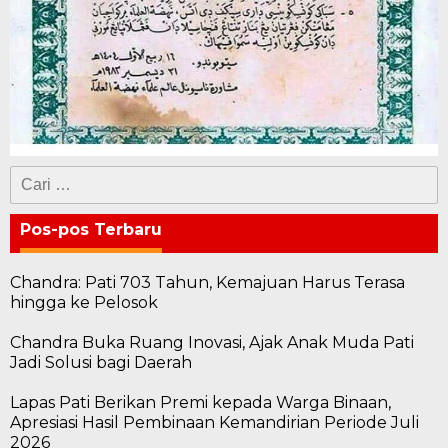
Cari
untuk:
Pos-pos Terbaru
Chandra: Pati 703 Tahun, Kemajuan Harus Terasa
hingga ke Pelosok
Chandra Buka Ruang Inovasi, Ajak Anak Muda Pati
Jadi Solusi bagi Daerah
Lapas Pati Berikan Premi kepada Warga Binaan,
Apresiasi Hasil Pembinaan Kemandirian Periode Juli
2026