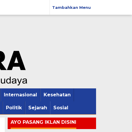
Tambahkan Menu
Internasional
Kesehatan
Politik
Sejarah
Sosial
AYO PASANG IKLAN DISINI