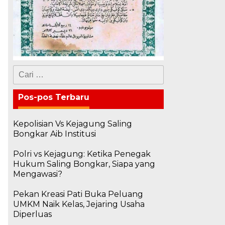
Cari
untuk:
Pos-pos Terbaru
Kepolisian Vs Kejagung Saling
Bongkar Aib Institusi
Polri vs Kejagung: Ketika Penegak
Hukum Saling Bongkar, Siapa yang
Mengawasi?
Pekan Kreasi Pati Buka Peluang
UMKM Naik Kelas, Jejaring Usaha
Diperluas