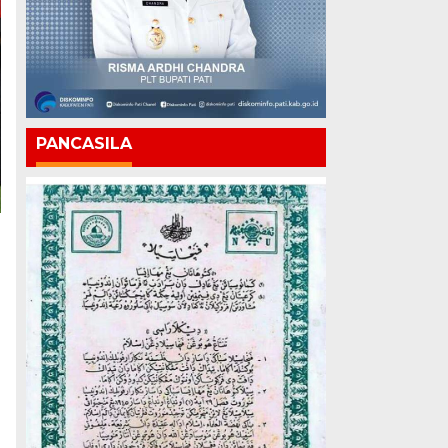
PANCASILA