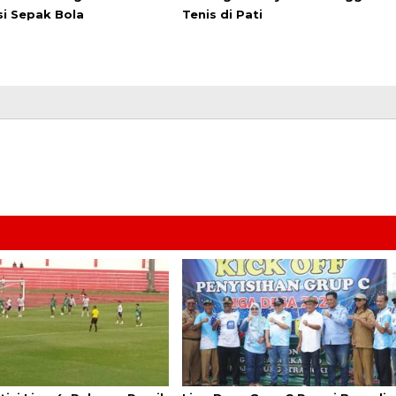
si Sepak Bola
Tenis di Pati