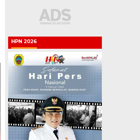
HPN 2026