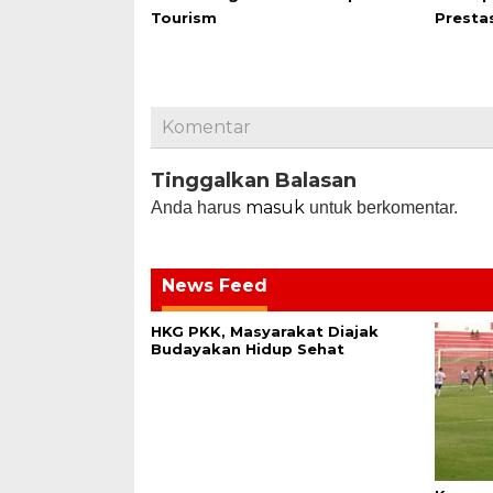
Tourism
Presta
Komentar
Tinggalkan Balasan
masuk
Anda harus
untuk berkomentar.
News Feed
HKG PKK, Masyarakat Diajak
Budayakan Hidup Sehat