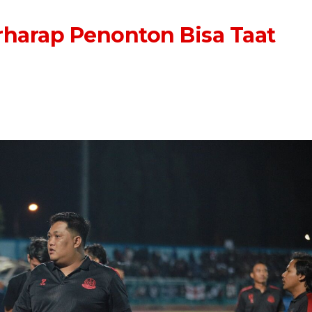
rharap Penonton Bisa Taat