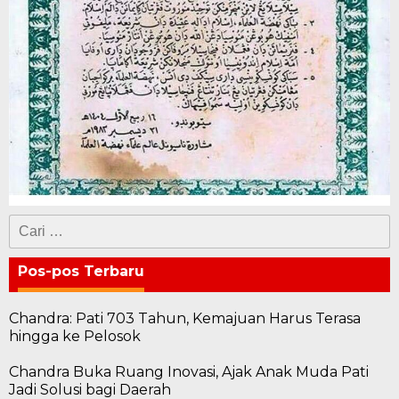
Cari
untuk:
Pos-pos Terbaru
Chandra: Pati 703 Tahun, Kemajuan Harus Terasa
hingga ke Pelosok
Chandra Buka Ruang Inovasi, Ajak Anak Muda Pati
Jadi Solusi bagi Daerah