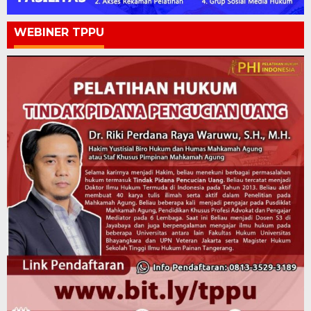
WEBINER TPPU