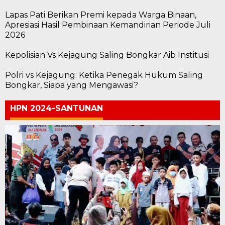
Lapas Pati Berikan Premi kepada Warga Binaan,
Apresiasi Hasil Pembinaan Kemandirian Periode Juli
2026
Kepolisian Vs Kejagung Saling Bongkar Aib Institusi
Polri vs Kejagung: Ketika Penegak Hukum Saling
Bongkar, Siapa yang Mengawasi?
HPN 2024-SANTUNAN