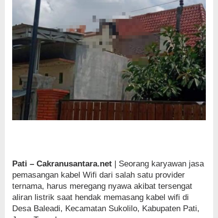
Pati – Cakranusantara.net
| Seorang karyawan jasa
pemasangan kabel Wifi dari salah satu provider
ternama, harus meregang nyawa akibat tersengat
aliran listrik saat hendak memasang kabel wifi di
Desa Baleadi, Kecamatan Sukolilo, Kabupaten Pati,