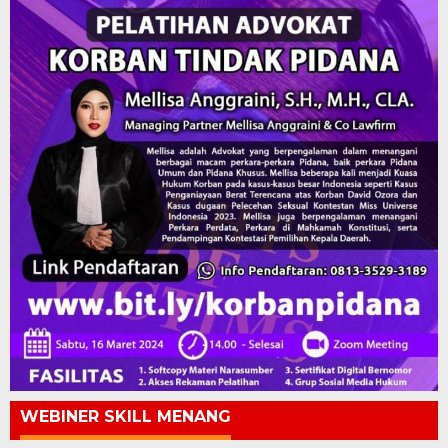
WEBINER SKILL MENANG