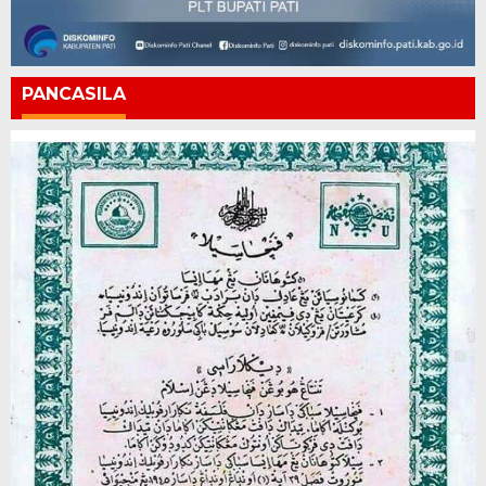
PANCASILA