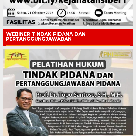
WEBINER TINDAK PIDANA DAN
PERTANGGUNGJAWABAN