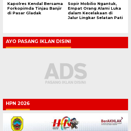
Kapolres Kendal Bersama
Sopir Mobilio Ngantuk,
Forkopimda Tinjau Banjir
Empat Orang Alami Luka
di Pasar Gladak
dalam Kecelakaan di
Jalur Lingkar Selatan Pati
AYO PASANG IKLAN DISINI
HPN 2026