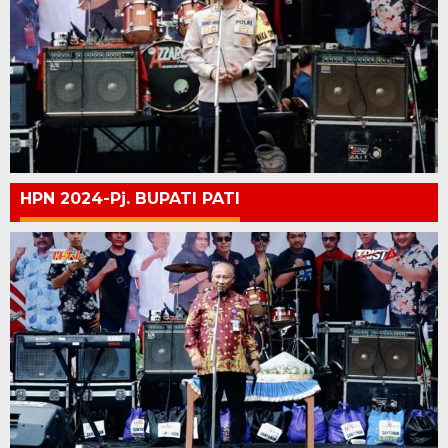
HPN 2024-Pj. BUPATI PATI