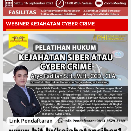
WEBINER KEJAHATAN CYBER CRIME