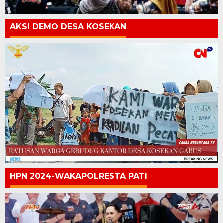
AKSI DEMO DESA KOSEKAN
HPN 2024-WAKAPOLRESTA PATI