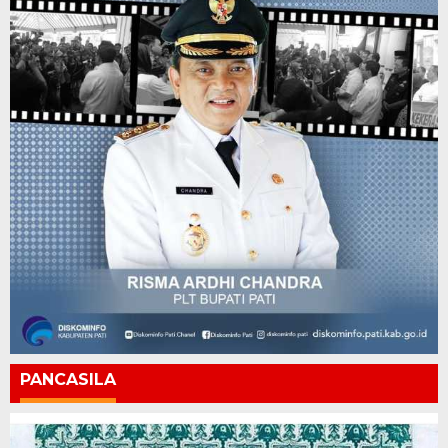
PANCASILA