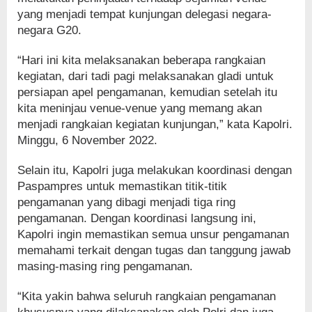
yang menjadi tempat kunjungan delegasi negara-
negara G20.
“Hari ini kita melaksanakan beberapa rangkaian
kegiatan, dari tadi pagi melaksanakan gladi untuk
persiapan apel pengamanan, kemudian setelah itu
kita meninjau venue-venue yang memang akan
menjadi rangkaian kegiatan kunjungan,” kata Kapolri.
Minggu, 6 November 2022.
Selain itu, Kapolri juga melakukan koordinasi dengan
Paspampres untuk memastikan titik-titik
pengamanan yang dibagi menjadi tiga ring
pengamanan. Dengan koordinasi langsung ini,
Kapolri ingin memastikan semua unsur pengamanan
memahami terkait dengan tugas dan tanggung jawab
masing-masing ring pengamanan.
“Kita yakin bahwa seluruh rangkaian pengamanan