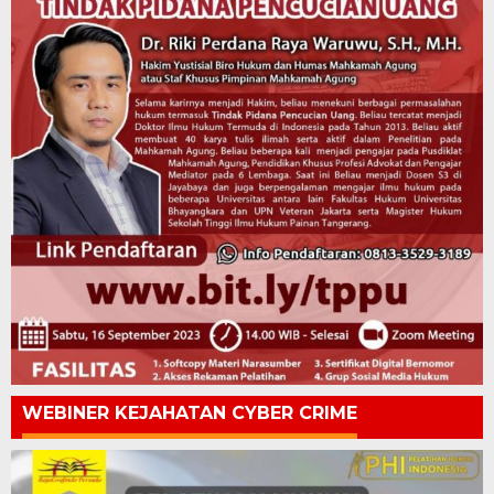
WEBINER KEJAHATAN CYBER CRIME