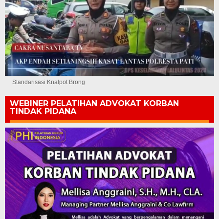
Standarisasi Knalpot Brong
WEBINER PELATIHAN ADVOKAT KORBAN
TINDAK PIDANA