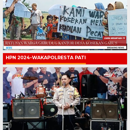
HPN 2024-WAKAPOLRESTA PATI