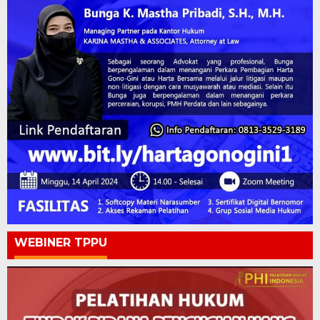
WEBINER TPPU