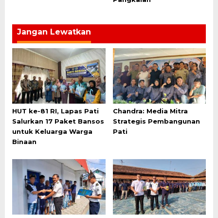
Jangan Lewatkan
HUT ke-81 RI, Lapas Pati
Chandra: Media Mitra
Salurkan 17 Paket Bansos
Strategis Pembangunan
untuk Keluarga Warga
Pati
Binaan