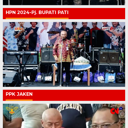
HPN 2024-Pj. BUPATI PATI
PPK JAKEN