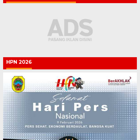
HPN 2026