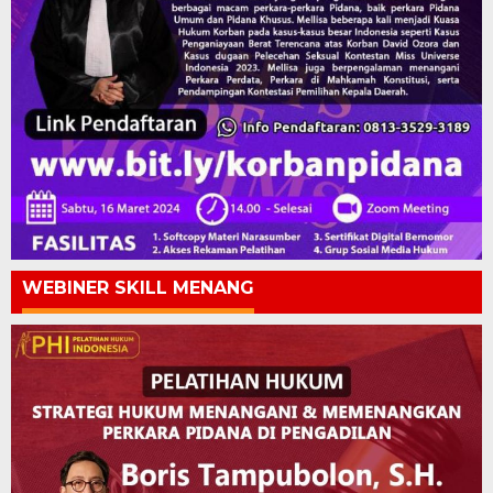
WEBINER SKILL MENANG