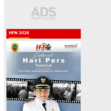
HPN 2026