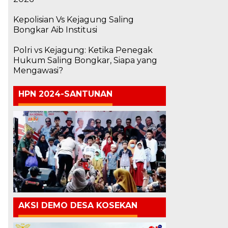
Kepolisian Vs Kejagung Saling
Bongkar Aib Institusi
Polri vs Kejagung: Ketika Penegak
Hukum Saling Bongkar, Siapa yang
Mengawasi?
HPN 2024-SANTUNAN
AKSI DEMO DESA KOSEKAN