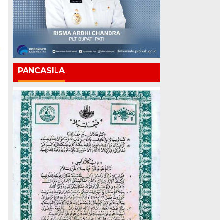
PANCASILA