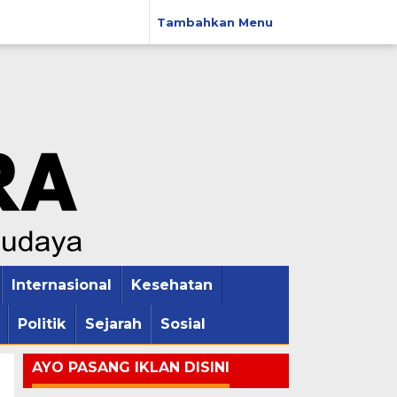
Tambahkan Menu
Internasional
Kesehatan
Politik
Sejarah
Sosial
AYO PASANG IKLAN DISINI