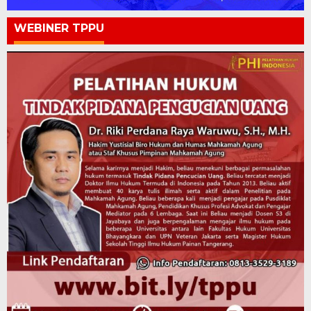
WEBINER TPPU