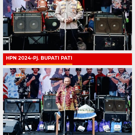
HPN 2024-Pj. BUPATI PATI