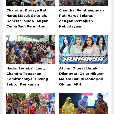
Chandra : Budaya Pati
Chandra: Pembangunan
Harus Masuk Sekolah,
Pati Harus Selaras
Generasi Muda Jangan
dengan Pemajuan
Cuma Jadi Penonton
Kebudayaan
Hadiri Sedekah Laut,
Aturan Dibuat Untuk
Chandra Tegaskan
Dilanggar, Gelar Hiburan
Komitmennya Dukung
Malam Hari di Monopoli
Sektor Perikanan
Oknum APH