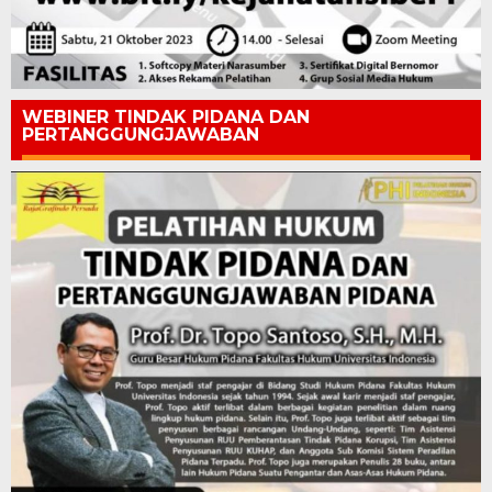
WEBINER TINDAK PIDANA DAN
PERTANGGUNGJAWABAN