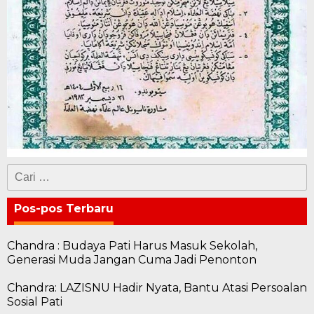
Cari
untuk:
Pos-pos Terbaru
Chandra : Budaya Pati Harus Masuk Sekolah,
Generasi Muda Jangan Cuma Jadi Penonton
Chandra: LAZISNU Hadir Nyata, Bantu Atasi Persoalan
Sosial Pati