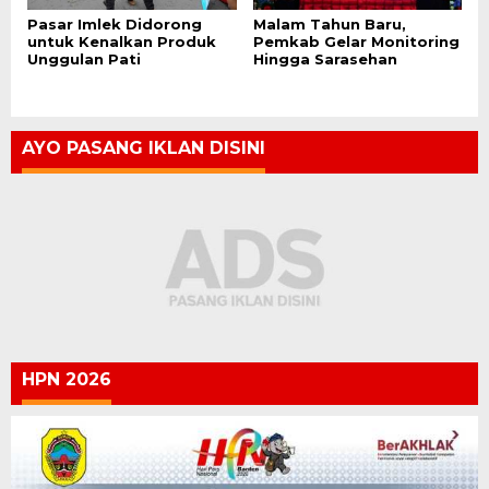
Pasar Imlek Didorong
Malam Tahun Baru,
untuk Kenalkan Produk
Pemkab Gelar Monitoring
Unggulan Pati
Hingga Sarasehan
AYO PASANG IKLAN DISINI
HPN 2026