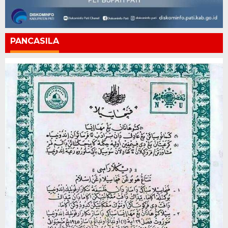
PANCASILA