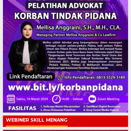
WEBINER SKILL MENANG