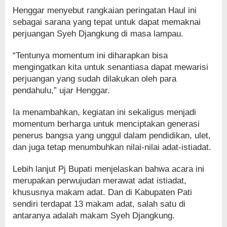
Henggar menyebut rangkaian peringatan Haul ini
sebagai sarana yang tepat untuk dapat memaknai
perjuangan Syeh Djangkung di masa lampau.
“Tentunya momentum ini diharapkan bisa
mengingatkan kita untuk senantiasa dapat mewarisi
perjuangan yang sudah dilakukan oleh para
pendahulu,” ujar Henggar.
Ia menambahkan, kegiatan ini sekaligus menjadi
momentum berharga untuk menciptakan generasi
penerus bangsa yang unggul dalam pendidikan, ulet,
dan juga tetap menumbuhkan nilai-nilai adat-istiadat.
Lebih lanjut Pj Bupati menjelaskan bahwa acara ini
merupakan perwujudan merawat adat istiadat,
khususnya makam adat. Dan di Kabupaten Pati
sendiri terdapat 13 makam adat, salah satu di
antaranya adalah makam Syeh Djangkung.