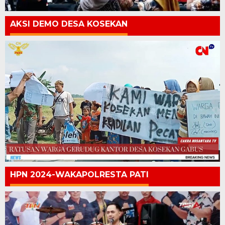
AKSI DEMO DESA KOSEKAN
HPN 2024-WAKAPOLRESTA PATI