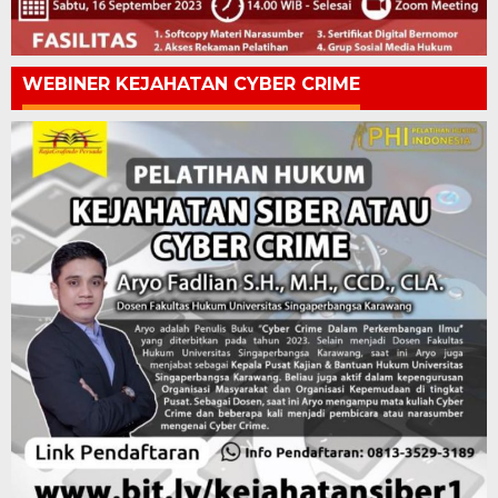
WEBINER KEJAHATAN CYBER CRIME