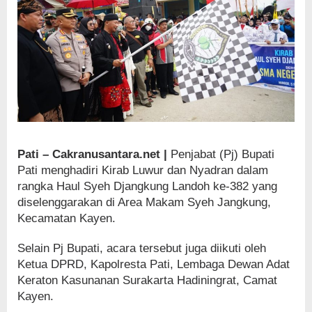
Pati – Cakranusantara.net |
Penjabat (Pj) Bupati
Pati menghadiri Kirab Luwur dan Nyadran dalam
rangka Haul Syeh Djangkung Landoh ke-382 yang
diselenggarakan di Area Makam Syeh Jangkung,
Kecamatan Kayen.
Selain Pj Bupati, acara tersebut juga diikuti oleh
Ketua DPRD, Kapolresta Pati, Lembaga Dewan Adat
Keraton Kasunanan Surakarta Hadiningrat, Camat
Kayen.