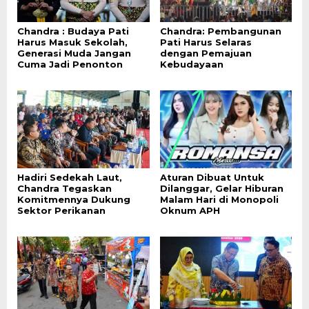
Chandra : Budaya Pati
Chandra: Pembangunan
Harus Masuk Sekolah,
Pati Harus Selaras
Generasi Muda Jangan
dengan Pemajuan
Cuma Jadi Penonton
Kebudayaan
Hadiri Sedekah Laut,
Aturan Dibuat Untuk
Chandra Tegaskan
Dilanggar, Gelar Hiburan
Komitmennya Dukung
Malam Hari di Monopoli
Sektor Perikanan
Oknum APH