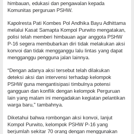
himbauan, edukasi dan pengawalan kepada
Komunitas perguruan PSHW.
Kapolresta Pati Kombes Pol Andhika Bayu Adhittama
melalui Kasat Samapta Kompol Purwito mengatakan,
polisi telah memberi himbauan agar anggota PSHW
P-16 segera membubarkan diri tidak melakukan aksi
konvoi dan tidak mengganggu lalu lintas yang dapat
mengganggu pengguna jalan lainnya.
“Dengan adanya aksi tersebut telah dilakukan
deteksi aksi dan intervensi terhadap kelompok
PSHW guna mengantisipasi timbulnya potensi
gangguan dan konflik dengan kelompok Perguruan
lain yang malam ini mengadakan kegiatan pelantikan
warga baru,” tambahnya.
Diketahui bahwa rombongan aksi konvoi, lanjut
Kompol Purwito, kelompok PSHW P-16 yang
berjumlah sekitar 70 orang dengan menggunakan