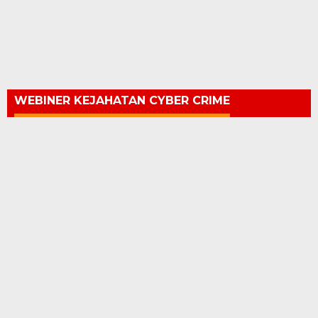
WEBINER KEJAHATAN CYBER CRIME