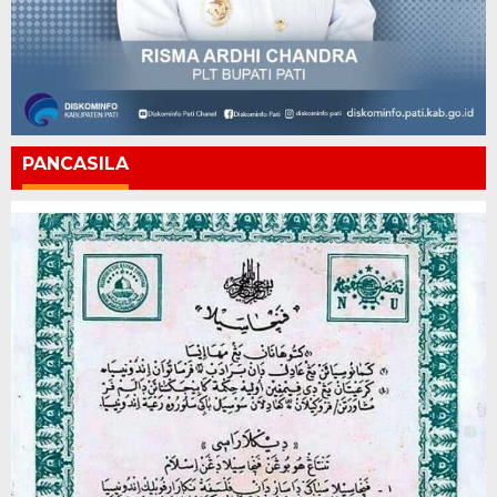
PANCASILA