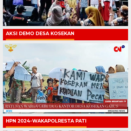
AKSI DEMO DESA KOSEKAN
HPN 2024-WAKAPOLRESTA PATI