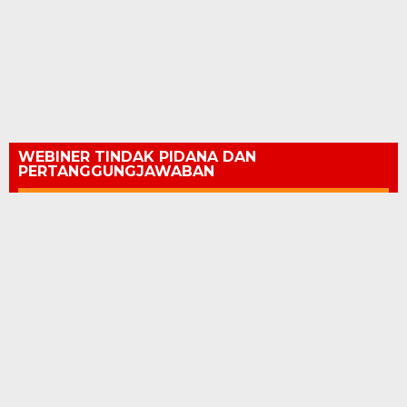
WEBINER TINDAK PIDANA DAN
PERTANGGUNGJAWABAN