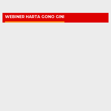
WEBINER HARTA GONO GINI