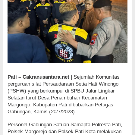
Pati – Cakranusantara.net
| Sejumlah Komunitas
perguruan silat Persaudaraan Setia Hati Winongo
(PSHW) yang berkumpul di SPBU Jalur Lingkar
Selatan turut Desa Penambuhan Kecamatan
Margorejo, Kabupaten Pati dibubarkan Petugas
Gabungan, Kamis (20/7/2023).
Personel Gabungan Satuan Samapta Polresta Pati,
Polsek Margorejo dan Polsek Pati Kota melakukan