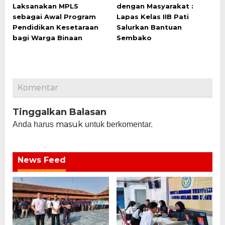
Laksanakan MPLS
dengan Masyarakat :
sebagai Awal Program
Lapas Kelas IIB Pati
Pendidikan Kesetaraan
Salurkan Bantuan
bagi Warga Binaan
Sembako
Komentar
Tinggalkan Balasan
masuk
Anda harus
untuk berkomentar.
News Feed