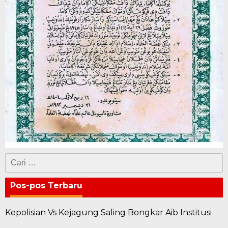
Cari
untuk:
Pos-pos Terbaru
Kepolisian Vs Kejagung Saling Bongkar Aib Institusi