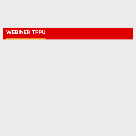
WEBINER TPPU