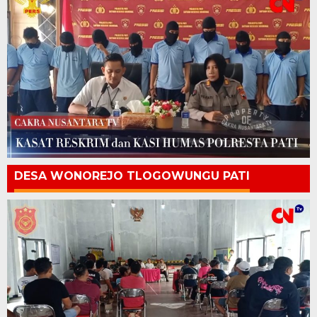
DESA WONOREJO TLOGOWUNGU PATI