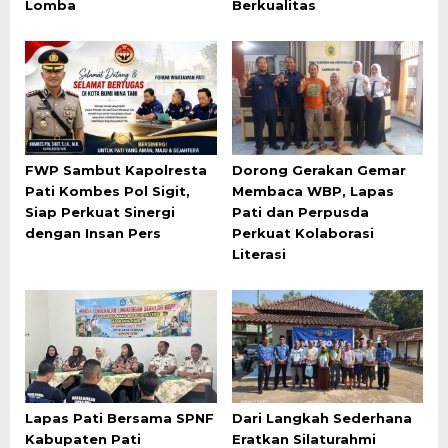
Lomba
Berkualitas
FWP Sambut Kapolresta
Dorong Gerakan Gemar
Pati Kombes Pol Sigit,
Membaca WBP, Lapas
Siap Perkuat Sinergi
Pati dan Perpusda
dengan Insan Pers
Perkuat Kolaborasi
Literasi
Lapas Pati Bersama SPNF
Dari Langkah Sederhana
Kabupaten Pati
Eratkan Silaturahmi