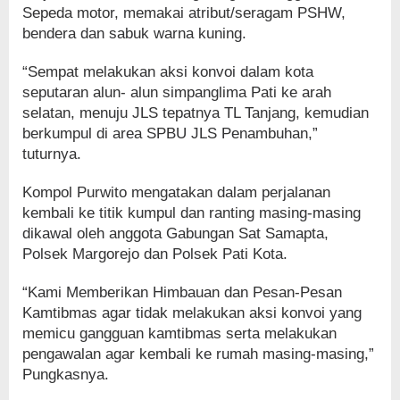
Sepeda motor, memakai atribut/seragam PSHW,
bendera dan sabuk warna kuning.
“Sempat melakukan aksi konvoi dalam kota
seputaran alun- alun simpanglima Pati ke arah
selatan, menuju JLS tepatnya TL Tanjang, kemudian
berkumpul di area SPBU JLS Penambuhan,”
tuturnya.
Kompol Purwito mengatakan dalam perjalanan
kembali ke titik kumpul dan ranting masing-masing
dikawal oleh anggota Gabungan Sat Samapta,
Polsek Margorejo dan Polsek Pati Kota.
“Kami Memberikan Himbauan dan Pesan-Pesan
Kamtibmas agar tidak melakukan aksi konvoi yang
memicu gangguan kamtibmas serta melakukan
pengawalan agar kembali ke rumah masing-masing,”
Pungkasnya.