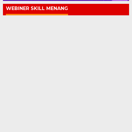
WEBINER SKILL MENANG