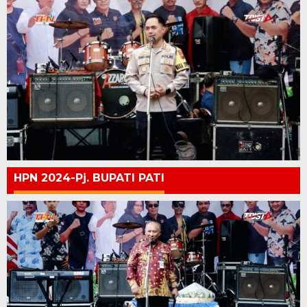
HPN 2024-Pj. BUPATI PATI