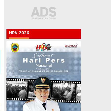
HPN 2026