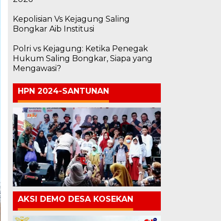
Kepolisian Vs Kejagung Saling
Bongkar Aib Institusi
Polri vs Kejagung: Ketika Penegak
Hukum Saling Bongkar, Siapa yang
Mengawasi?
HPN 2024-SANTUNAN
AKSI DEMO DESA KOSEKAN