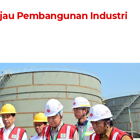
njau Pembangunan Industri