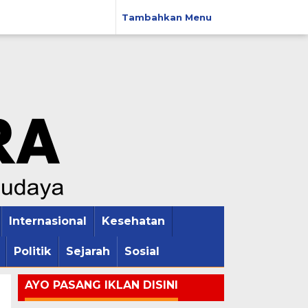
Tambahkan Menu
Internasional
Kesehatan
Politik
Sejarah
Sosial
AYO PASANG IKLAN DISINI