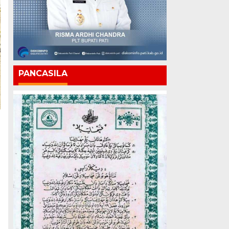
PANCASILA