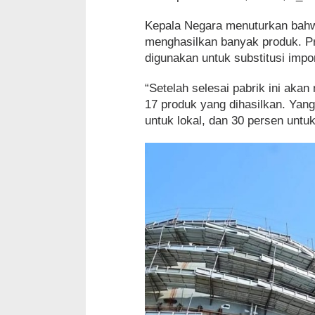
Kepala Negara menuturkan bahw
menghasilkan banyak produk. Pr
digunakan untuk substitusi impo
“Setelah selesai pabrik ini akan 
17 produk yang dihasilkan. Yang
untuk lokal, dan 30 persen untu