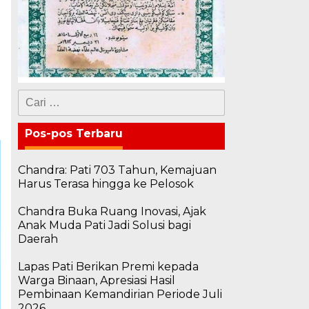
Cari
untuk:
Pos-pos Terbaru
Chandra: Pati 703 Tahun, Kemajuan
Harus Terasa hingga ke Pelosok
Chandra Buka Ruang Inovasi, Ajak
Anak Muda Pati Jadi Solusi bagi
Daerah
Lapas Pati Berikan Premi kepada
Warga Binaan, Apresiasi Hasil
Pembinaan Kemandirian Periode Juli
2026