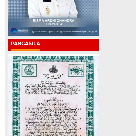
PANCASILA