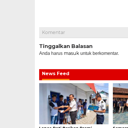
Komentar
Tinggalkan Balasan
masuk
Anda harus
untuk berkomentar.
News Feed