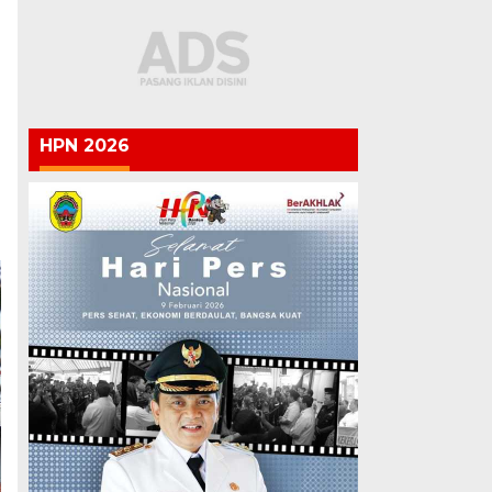
HPN 2026