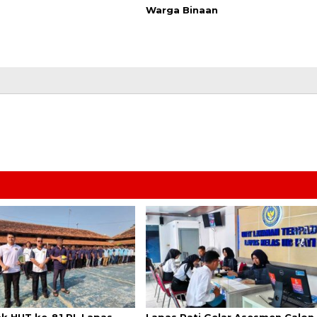
Warga Binaan