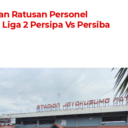
kan Ratusan Personel
iga 2 Persipa Vs Persiba