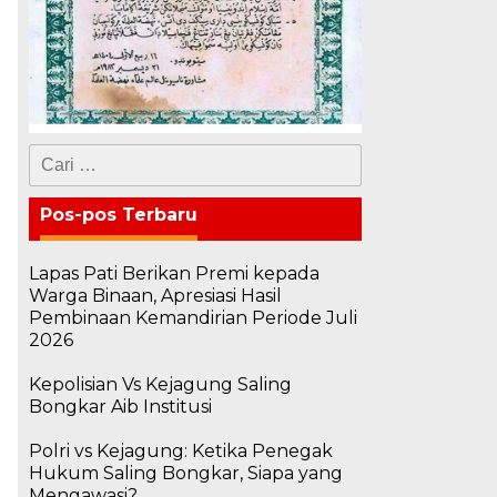
Cari
untuk:
Pos-pos Terbaru
Lapas Pati Berikan Premi kepada
Warga Binaan, Apresiasi Hasil
Pembinaan Kemandirian Periode Juli
2026
Kepolisian Vs Kejagung Saling
Bongkar Aib Institusi
Polri vs Kejagung: Ketika Penegak
Hukum Saling Bongkar, Siapa yang
Mengawasi?