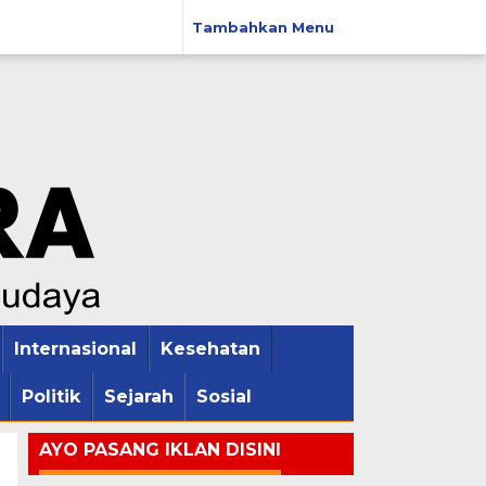
Tambahkan Menu
Internasional
Kesehatan
Politik
Sejarah
Sosial
AYO PASANG IKLAN DISINI