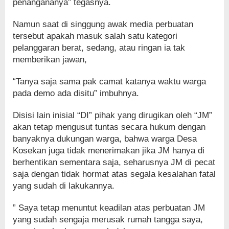
penangananya” tegasnya.
Namun saat di singgung awak media perbuatan
tersebut apakah masuk salah satu kategori
pelanggaran berat, sedang, atau ringan ia tak
memberikan jawan,
“Tanya saja sama pak camat katanya waktu warga
pada demo ada disitu” imbuhnya.
Disisi lain inisial “DI” pihak yang dirugikan oleh “JM”
akan tetap mengusut tuntas secara hukum dengan
banyaknya dukungan warga, bahwa warga Desa
Kosekan juga tidak menerimakan jika JM hanya di
berhentikan sementara saja, seharusnya JM di pecat
saja dengan tidak hormat atas segala kesalahan fatal
yang sudah di lakukannya.
” Saya tetap menuntut keadilan atas perbuatan JM
yang sudah sengaja merusak rumah tangga saya,