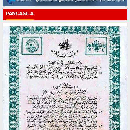
PANCASILA