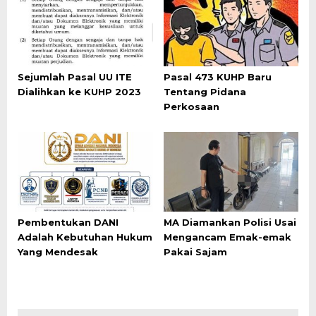
Sejumlah Pasal UU ITE
Pasal 473 KUHP Baru
Dialihkan ke KUHP 2023
Tentang Pidana
Perkosaan
Pembentukan DANI
MA Diamankan Polisi Usai
Adalah Kebutuhan Hukum
Mengancam Emak-emak
Yang Mendesak
Pakai Sajam