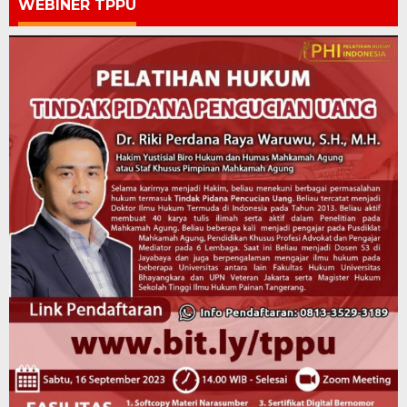
WEBINER TPPU