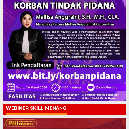
WEBINER SKILL MENANG