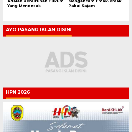
Adalah Kebutuhan Hukum
Mengancam Emak-emak
Yang Mendesak
Pakai Sajam
AYO PASANG IKLAN DISINI
HPN 2026