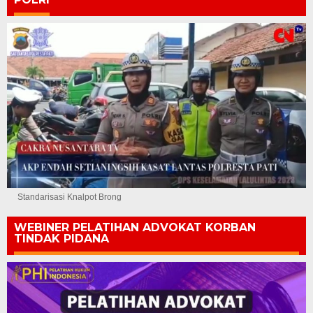
Standarisasi Knalpot Brong
WEBINER PELATIHAN ADVOKAT KORBAN
TINDAK PIDANA