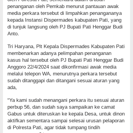
penanganan oleh Pemkab menurut pantauan awak
media perkara tersebut di limpahkan penangananya
kepada Instansi Dispermades kabupaten Pati, yang
di tunjuk langsung oleh PJ Bupati Pati Henggar Budi
Anto.
Tri Haryana, Plt Kepala Dispermades Kabupaten Pati
membenarkan adanya pelimpahan penanganan
kasus hal tersebut oleh PJ Bupati Pati Henggar Budi
Anggoro 22/4/2024 saat dikonfirmasi awak media
melalui telepon WA, menurutnya perkara tersebut
sudah ditanggapi dan ditangani sesuai aturan yang
ada,
“Ya kami sudah menangani perkara itu sesuai aturan
perbup 56, dan sudah saya sampaikan ke camat
Gabus untuk diteruskan ke kepala Desa, untuk dinon
aktifkan sementara sampai selesai urusan pelaporan
di Polresta Pati, agar tidak tumpang tindih