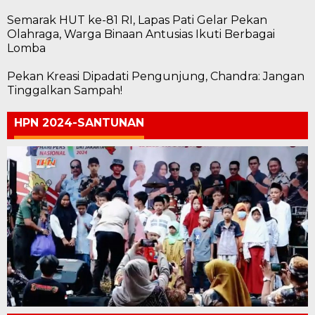
Semarak HUT ke-81 RI, Lapas Pati Gelar Pekan
Olahraga, Warga Binaan Antusias Ikuti Berbagai
Lomba
Pekan Kreasi Dipadati Pengunjung, Chandra: Jangan
Tinggalkan Sampah!
HPN 2024-SANTUNAN