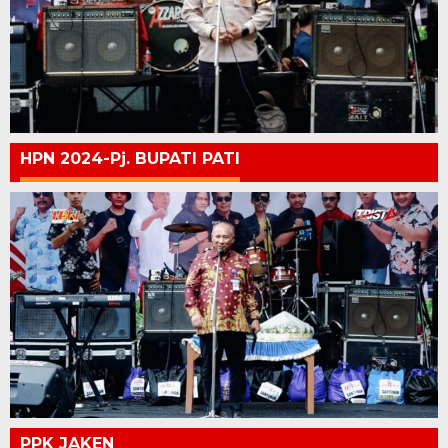
HPN 2024-Pj. BUPATI PATI
PPK JAKEN