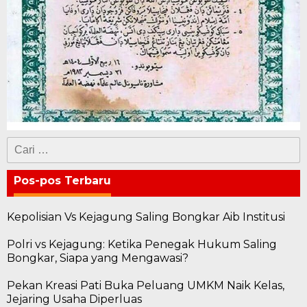
Cari
untuk:
Pos-pos Terbaru
Kepolisian Vs Kejagung Saling Bongkar Aib Institusi
Polri vs Kejagung: Ketika Penegak Hukum Saling
Bongkar, Siapa yang Mengawasi?
Pekan Kreasi Pati Buka Peluang UMKM Naik Kelas,
Jejaring Usaha Diperluas