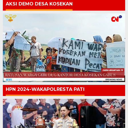
AKSI DEMO DESA KOSEKAN
HPN 2024-WAKAPOLRESTA PATI