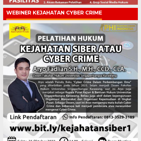
WEBINER KEJAHATAN CYBER CRIME