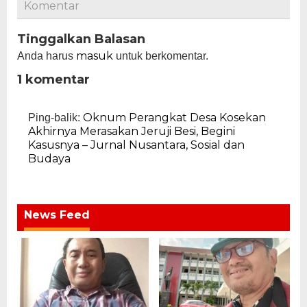
Komentar
Tinggalkan Balasan
masuk
Anda harus
untuk berkomentar.
1 komentar
Oknum Perangkat Desa Kosekan
Ping-balik:
Akhirnya Merasakan Jeruji Besi, Begini
Kasusnya – Jurnal Nusantara, Sosial dan
Budaya
News Feed