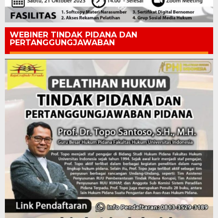
WEBINER TINDAK PIDANA DAN
PERTANGGUNGJAWABAN