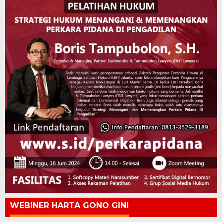
WEBINER HARTA GONO GINI