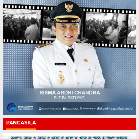
PANCASILA