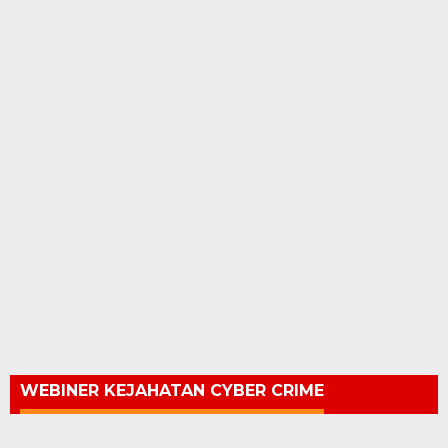
WEBINER KEJAHATAN CYBER CRIME