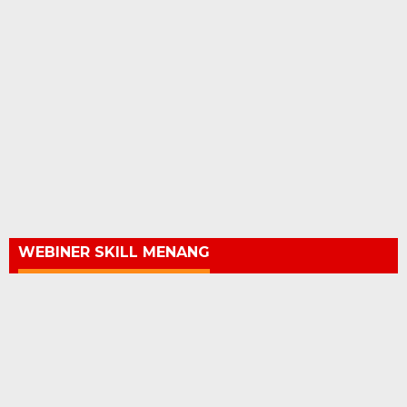
WEBINER SKILL MENANG