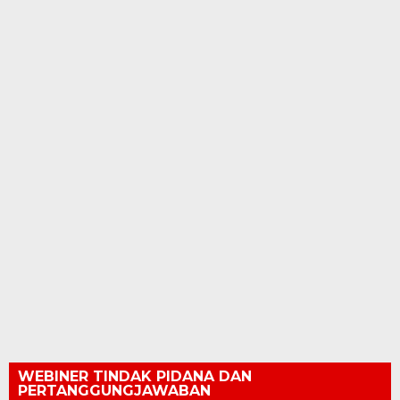
WEBINER TINDAK PIDANA DAN
PERTANGGUNGJAWABAN