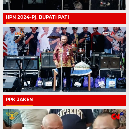
HPN 2024-Pj. BUPATI PATI
PPK JAKEN