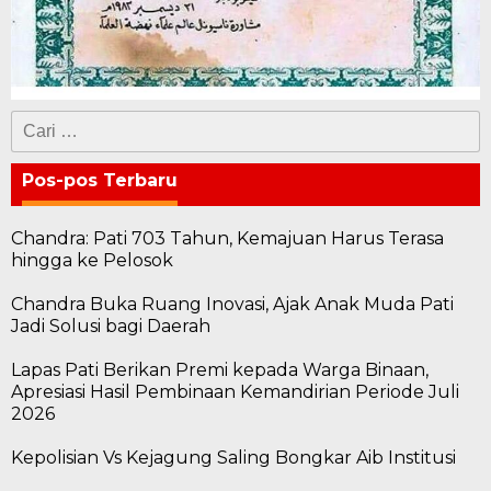
Cari
untuk:
Pos-pos Terbaru
Chandra: Pati 703 Tahun, Kemajuan Harus Terasa
hingga ke Pelosok
Chandra Buka Ruang Inovasi, Ajak Anak Muda Pati
Jadi Solusi bagi Daerah
Lapas Pati Berikan Premi kepada Warga Binaan,
Apresiasi Hasil Pembinaan Kemandirian Periode Juli
2026
Kepolisian Vs Kejagung Saling Bongkar Aib Institusi