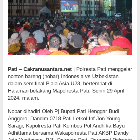
Pati – Cakranusantara.net
| Polresta Pati menggelar
nonton bareng (nobar) Indonesia vs Uzbekistan
dalam semifinal Piala Asia U23, bertempat di
Halaman belakang Mapolresta Pati, Senin 29 April
2024, malam.
Nobar dihadiri Oleh Pj Bupati Pati Henggar Budi
Anggoro, Dandim 0718 Pati Letkol Inf Jon Young
Saragi, Kapolresta Pati Kombes Pol Andhika Bayu
Adhittama bersama Wakapolresta Pati AKBP Dandy