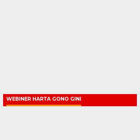
WEBINER HARTA GONO GINI