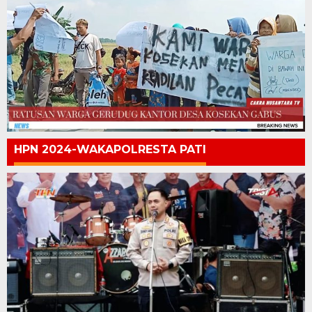
HPN 2024-WAKAPOLRESTA PATI