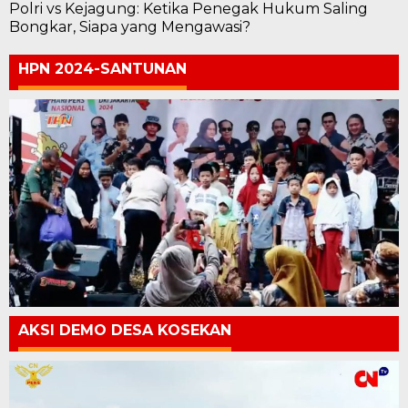
Polri vs Kejagung: Ketika Penegak Hukum Saling
Bongkar, Siapa yang Mengawasi?
HPN 2024-SANTUNAN
AKSI DEMO DESA KOSEKAN