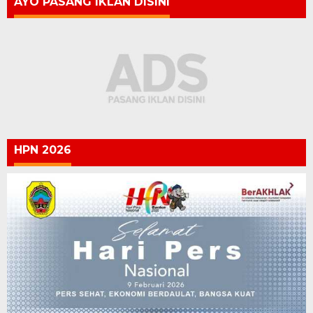
AYO PASANG IKLAN DISINI
HPN 2026