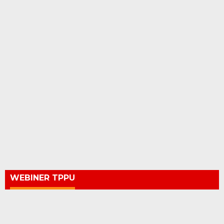
WEBINER TPPU