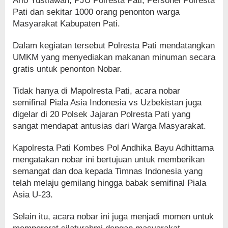
Ario Yustiawan, PJU Polresta Pati, Personel Polresta
Pati dan sekitar 1000 orang penonton warga
Masyarakat Kabupaten Pati.
Dalam kegiatan tersebut Polresta Pati mendatangkan
UMKM yang menyediakan makanan minuman secara
gratis untuk penonton Nobar.
Tidak hanya di Mapolresta Pati, acara nobar
semifinal Piala Asia Indonesia vs Uzbekistan juga
digelar di 20 Polsek Jajaran Polresta Pati yang
sangat mendapat antusias dari Warga Masyarakat.
Kapolresta Pati Kombes Pol Andhika Bayu Adhittama
mengatakan nobar ini bertujuan untuk memberikan
semangat dan doa kepada Timnas Indonesia yang
telah melaju gemilang hingga babak semifinal Piala
Asia U-23.
Selain itu, acara nobar ini juga menjadi momen untuk