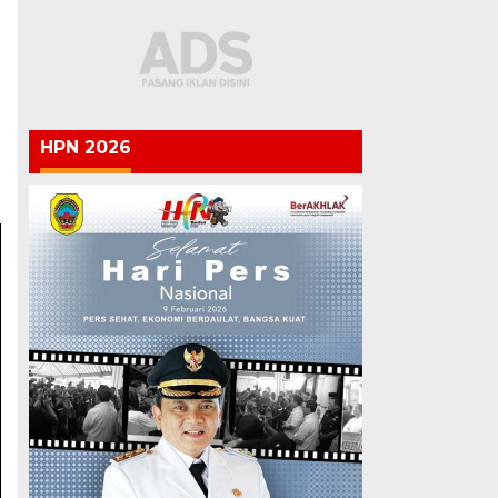
HPN 2026