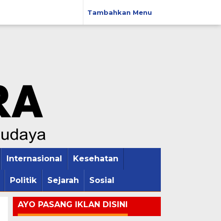
Tambahkan Menu
Internasional
Kesehatan
Politik
Sejarah
Sosial
AYO PASANG IKLAN DISINI