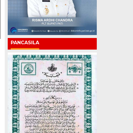
PANCASILA