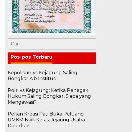
Cari
untuk:
Pos-pos Terbaru
Kepolisian Vs Kejagung Saling
Bongkar Aib Institusi
Polri vs Kejagung: Ketika Penegak
Hukum Saling Bongkar, Siapa yang
Mengawasi?
Pekan Kreasi Pati Buka Peluang
UMKM Naik Kelas, Jejaring Usaha
Diperluas