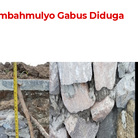
ambahmulyo Gabus Diduga