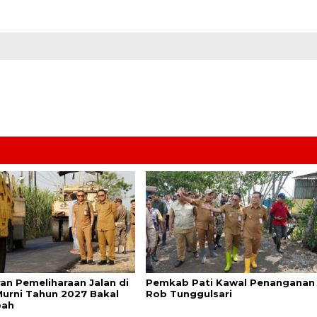
an Pemeliharaan Jalan di
Pemkab Pati Kawal Penanganan
urni Tahun 2027 Bakal
Rob Tunggulsari
bah