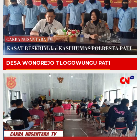
DESA WONOREJO TLOGOWUNGU PATI