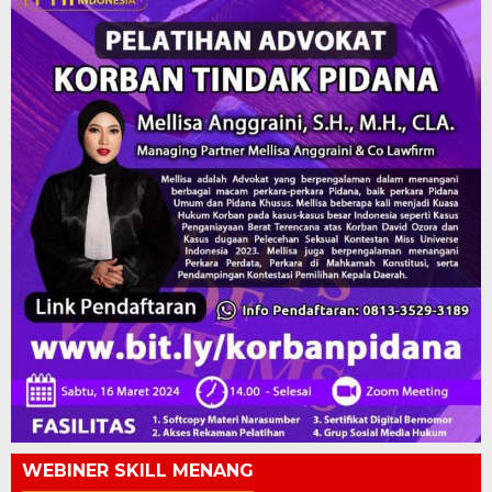
WEBINER SKILL MENANG