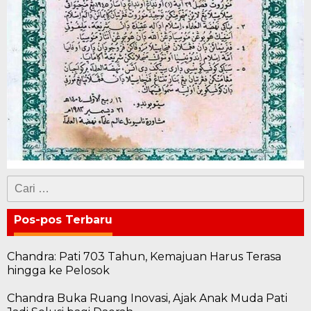
Cari
untuk:
Pos-pos Terbaru
Chandra: Pati 703 Tahun, Kemajuan Harus Terasa
hingga ke Pelosok
Chandra Buka Ruang Inovasi, Ajak Anak Muda Pati