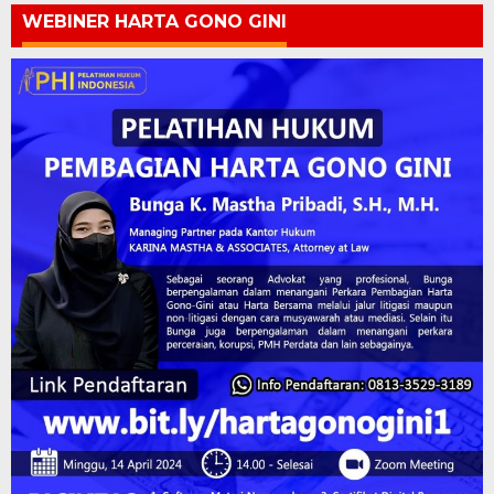
WEBINER HARTA GONO GINI