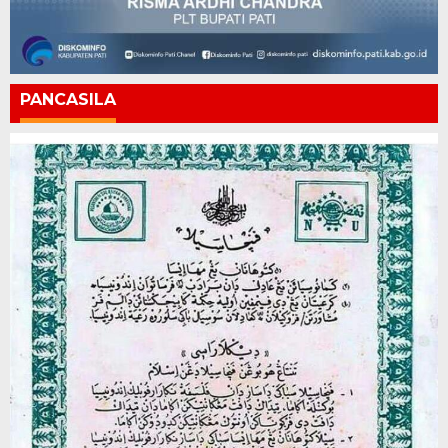
PANCASILA