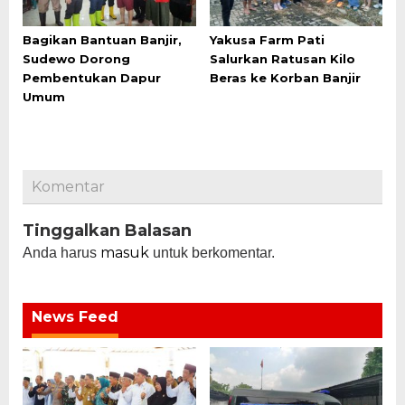
Bagikan Bantuan Banjir,
Yakusa Farm Pati
Sudewo Dorong
Salurkan Ratusan Kilo
Pembentukan Dapur
Beras ke Korban Banjir
Umum
Komentar
Tinggalkan Balasan
masuk
Anda harus
untuk berkomentar.
News Feed