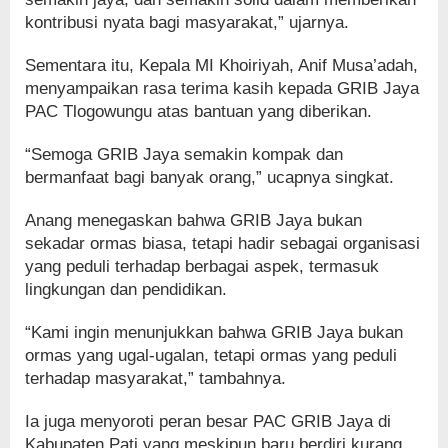
kontribusi nyata bagi masyarakat,” ujarnya.
Sementara itu, Kepala MI Khoiriyah, Anif Musa’adah,
menyampaikan rasa terima kasih kepada GRIB Jaya
PAC Tlogowungu atas bantuan yang diberikan.
“Semoga GRIB Jaya semakin kompak dan
bermanfaat bagi banyak orang,” ucapnya singkat.
Anang menegaskan bahwa GRIB Jaya bukan
sekadar ormas biasa, tetapi hadir sebagai organisasi
yang peduli terhadap berbagai aspek, termasuk
lingkungan dan pendidikan.
“Kami ingin menunjukkan bahwa GRIB Jaya bukan
ormas yang ugal-ugalan, tetapi ormas yang peduli
terhadap masyarakat,” tambahnya.
Ia juga menyoroti peran besar PAC GRIB Jaya di
Kabupaten Pati yang meskipun baru berdiri kurang