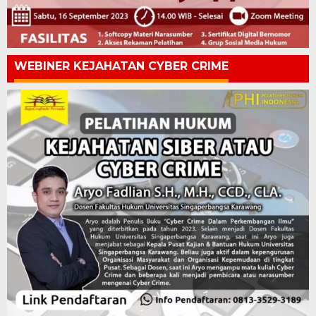
WEBINER KEJAHATAN CYBER CRIME