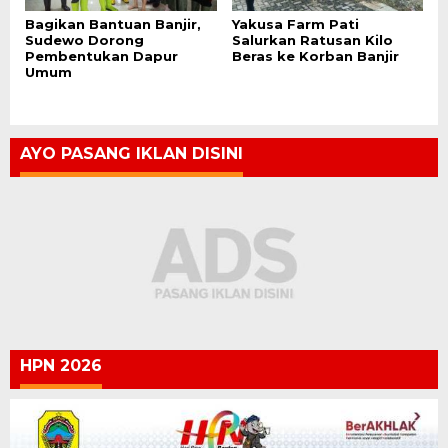
Bagikan Bantuan Banjir,
Yakusa Farm Pati
Sudewo Dorong
Salurkan Ratusan Kilo
Pembentukan Dapur
Beras ke Korban Banjir
Umum
AYO PASANG IKLAN DISINI
HPN 2026