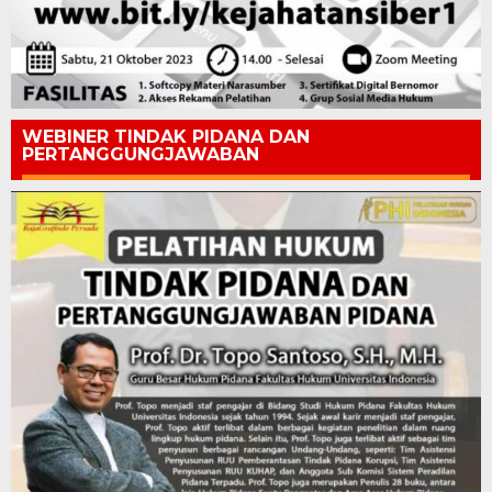
WEBINER TINDAK PIDANA DAN
PERTANGGUNGJAWABAN