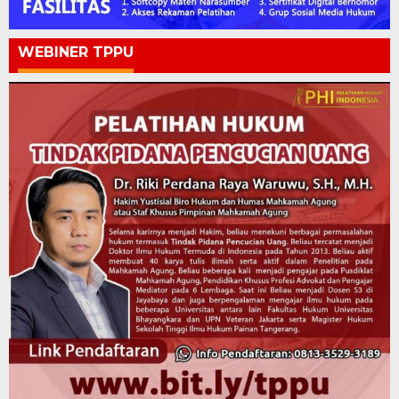
WEBINER TPPU