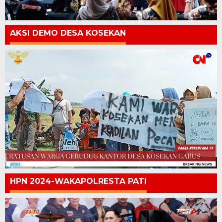
AKSI DEMO DESA KOSEKAN
HPN 2024-WAKAPOLRESTA PATI