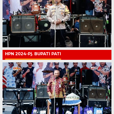
HPN 2024-Pj. BUPATI PATI