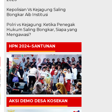
Kepolisian Vs Kejagung Saling
Bongkar Aib Institusi
Polri vs Kejagung: Ketika Penegak
Hukum Saling Bongkar, Siapa yang
Mengawasi?
a
k
HPN 2024-SANTUNAN
h
AKSI DEMO DESA KOSEKAN