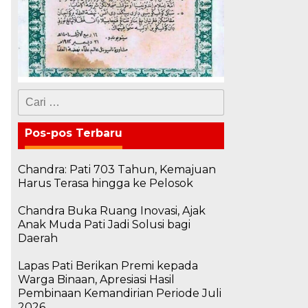
Cari
untuk:
Pos-pos Terbaru
Chandra: Pati 703 Tahun, Kemajuan
Harus Terasa hingga ke Pelosok
Chandra Buka Ruang Inovasi, Ajak
Anak Muda Pati Jadi Solusi bagi
Daerah
Lapas Pati Berikan Premi kepada
Warga Binaan, Apresiasi Hasil
Pembinaan Kemandirian Periode Juli
2026