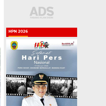
HPN 2026