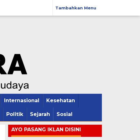
Tambahkan Menu
Internasional
Kesehatan
Politik
Sejarah
Sosial
AYO PASANG IKLAN DISINI