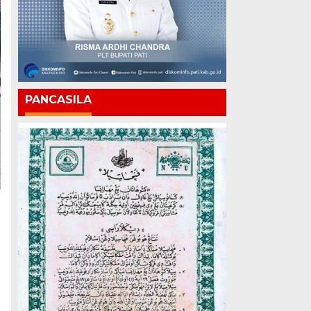
PANCASILA