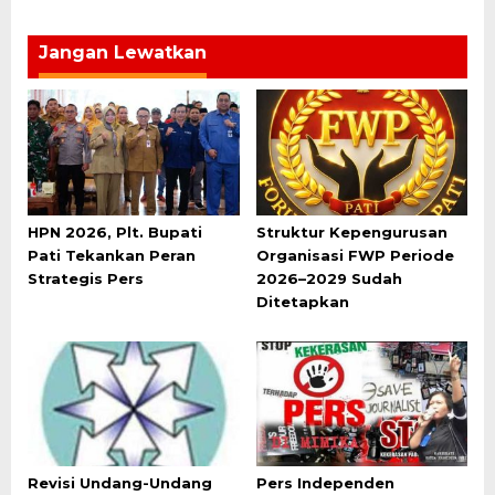
Jangan Lewatkan
HPN 2026, Plt. Bupati
Struktur Kepengurusan
Pati Tekankan Peran
Organisasi FWP Periode
Strategis Pers
2026–2029 Sudah
Ditetapkan
Revisi Undang-Undang
Pers Independen