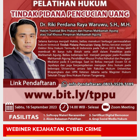
WEBINER KEJAHATAN CYBER CRIME