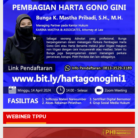
WEBINER TPPU