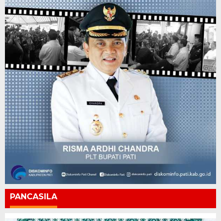
PANCASILA