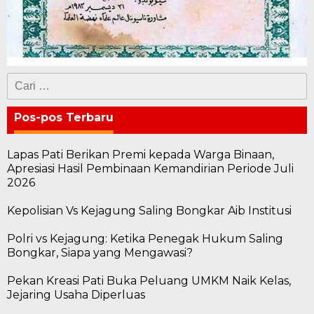
Cari
untuk:
Pos-pos Terbaru
Lapas Pati Berikan Premi kepada Warga Binaan,
Apresiasi Hasil Pembinaan Kemandirian Periode Juli
2026
Kepolisian Vs Kejagung Saling Bongkar Aib Institusi
Polri vs Kejagung: Ketika Penegak Hukum Saling
Bongkar, Siapa yang Mengawasi?
Pekan Kreasi Pati Buka Peluang UMKM Naik Kelas,
Jejaring Usaha Diperluas