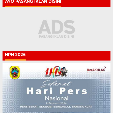
AYO PASANG IKLAN DISINI
HPN 2026