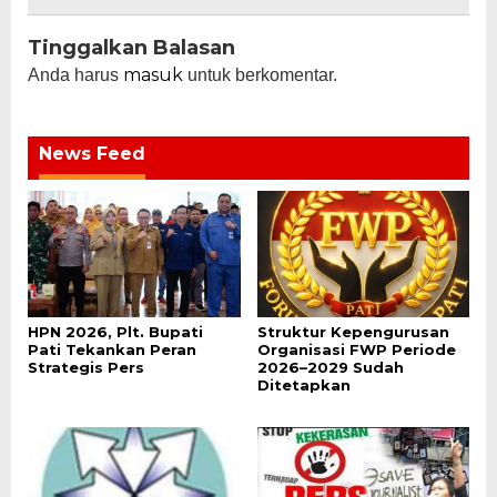
Tinggalkan Balasan
masuk
Anda harus
untuk berkomentar.
News Feed
HPN 2026, Plt. Bupati
Struktur Kepengurusan
Pati Tekankan Peran
Organisasi FWP Periode
Strategis Pers
2026–2029 Sudah
Ditetapkan