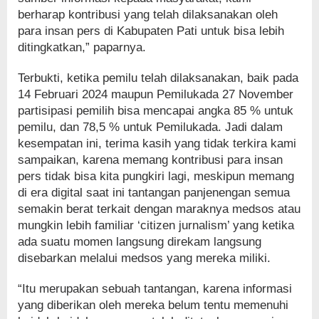
berharap kontribusi yang telah dilaksanakan oleh
para insan pers di Kabupaten Pati untuk bisa lebih
ditingkatkan,” paparnya.
Terbukti, ketika pemilu telah dilaksanakan, baik pada
14 Februari 2024 maupun Pemilukada 27 November
partisipasi pemilih bisa mencapai angka 85 % untuk
pemilu, dan 78,5 % untuk Pemilukada. Jadi dalam
kesempatan ini, terima kasih yang tidak terkira kami
sampaikan, karena memang kontribusi para insan
pers tidak bisa kita pungkiri lagi, meskipun memang
di era digital saat ini tantangan panjenengan semua
semakin berat terkait dengan maraknya medsos atau
mungkin lebih familiar ‘citizen jurnalism’ yang ketika
ada suatu momen langsung direkam langsung
disebarkan melalui medsos yang mereka miliki.
“Itu merupakan sebuah tantangan, karena informasi
yang diberikan oleh mereka belum tentu memenuhi