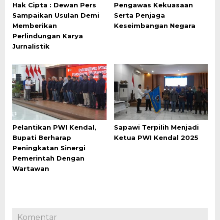
Hak Cipta : Dewan Pers
Pengawas Kekuasaan
Sampaikan Usulan Demi
Serta Penjaga
Memberikan
Keseimbangan Negara
Perlindungan Karya
Jurnalistik
Pelantikan PWI Kendal,
Sapawi Terpilih Menjadi
Bupati Berharap
Ketua PWI Kendal 2025
Peningkatan Sinergi
Pemerintah Dengan
Wartawan
Komentar