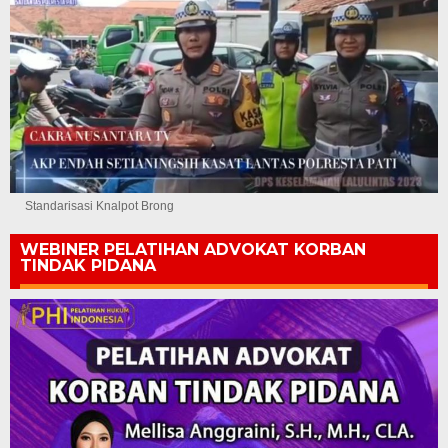
Standarisasi Knalpot Brong
WEBINER PELATIHAN ADVOKAT KORBAN
TINDAK PIDANA