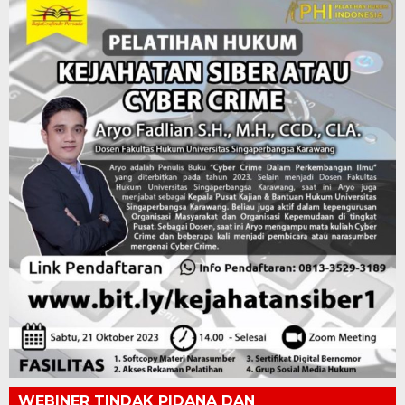
WEBINER TINDAK PIDANA DAN