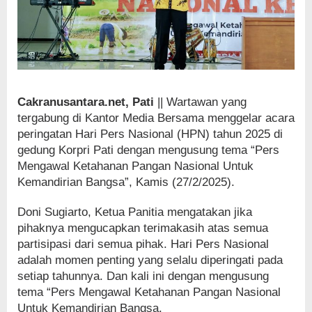
Cakranusantara.net, Pati
|| Wartawan yang
tergabung di Kantor Media Bersama menggelar acara
peringatan Hari Pers Nasional (HPN) tahun 2025 di
gedung Korpri Pati dengan mengusung tema “Pers
Mengawal Ketahanan Pangan Nasional Untuk
Kemandirian Bangsa”, Kamis (27/2/2025).
Doni Sugiarto, Ketua Panitia mengatakan jika
pihaknya mengucapkan terimakasih atas semua
partisipasi dari semua pihak. Hari Pers Nasional
adalah momen penting yang selalu diperingati pada
setiap tahunnya. Dan kali ini dengan mengusung
tema “Pers Mengawal Ketahanan Pangan Nasional
Untuk Kemandirian Bangsa.