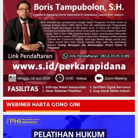
WEBINER HARTA GONO GINI