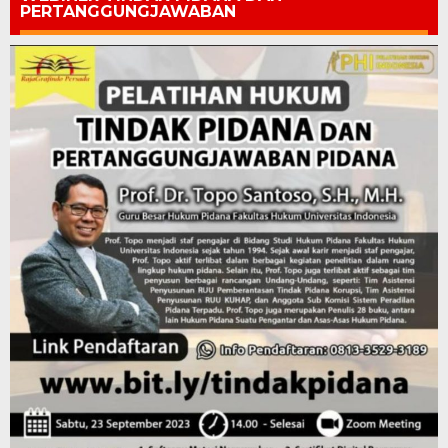
PERTANGGUNGJAWABAN