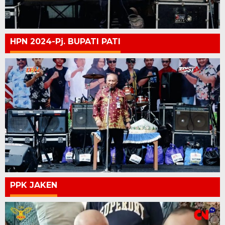
HPN 2024-Pj. BUPATI PATI
PPK JAKEN