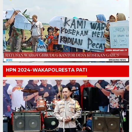
HPN 2024-WAKAPOLRESTA PATI