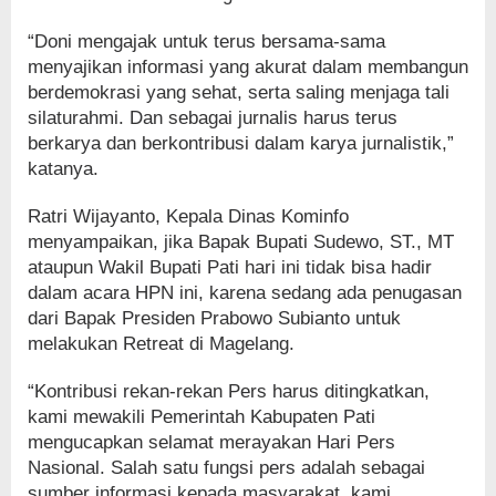
“Doni mengajak untuk terus bersama-sama
menyajikan informasi yang akurat dalam membangun
berdemokrasi yang sehat, serta saling menjaga tali
silaturahmi. Dan sebagai jurnalis harus terus
berkarya dan berkontribusi dalam karya jurnalistik,”
katanya.
Ratri Wijayanto, Kepala Dinas Kominfo
menyampaikan, jika Bapak Bupati Sudewo, ST., MT
ataupun Wakil Bupati Pati hari ini tidak bisa hadir
dalam acara HPN ini, karena sedang ada penugasan
dari Bapak Presiden Prabowo Subianto untuk
melakukan Retreat di Magelang.
“Kontribusi rekan-rekan Pers harus ditingkatkan,
kami mewakili Pemerintah Kabupaten Pati
mengucapkan selamat merayakan Hari Pers
Nasional. Salah satu fungsi pers adalah sebagai
sumber informasi kepada masyarakat, kami