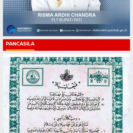
PANCASILA