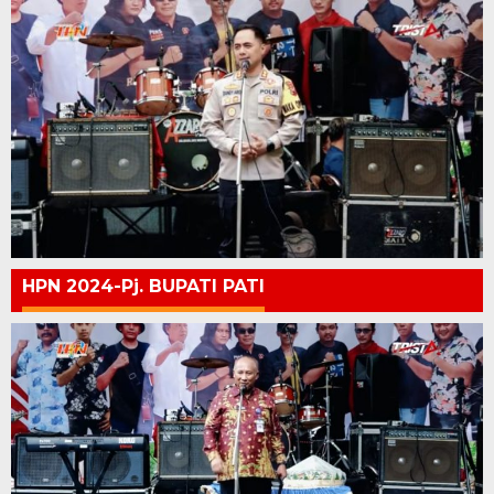
HPN 2024-Pj. BUPATI PATI