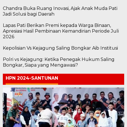
Chandra Buka Ruang Inovasi, Ajak Anak Muda Pati
Jadi Solusi bagi Daerah
Lapas Pati Berikan Premi kepada Warga Binaan,
Apresiasi Hasil Pembinaan Kemandirian Periode Juli
2026
Kepolisian Vs Kejagung Saling Bongkar Aib Institusi
Polri vs Kejagung: Ketika Penegak Hukum Saling
Bongkar, Siapa yang Mengawasi?
HPN 2024-SANTUNAN