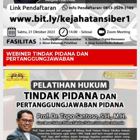
WEBINER TINDAK PIDANA DAN
PERTANGGUNGJAWABAN