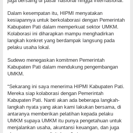
juga bersaing di pasar nasional hingga internasional.
Dalam kesempatan itu, HIPMI menyatakan
kesiapannya untuk berkolaborasi dengan Pemerintah
Kabupaten Pati dalam memperkuat sektor UMKM.
Kolaborasi ini diharapkan mampu menghadirkan
langkah konkret yang berdampak langsung pada
pelaku usaha lokal.
Sudewo menegaskan komitmen Pemerintah
Kabupaten Pati dalam mendukung pengembangan
UMKM.
“Sekarang ini saya menerima HIPMI Kabupaten Pati.
Mereka siap kolaborasi dengan Pemerintah
Kabupaten Pati. Nanti akan ada beberapa langkah-
langkah nyata yang akan kami lakukan bersama, di
antaranya memberikan pelatihan kepada pelaku
UMKM supaya UMKM itu punya pengetahuan untuk
menjalankan usaha, akuntansi keuangan, dan juga