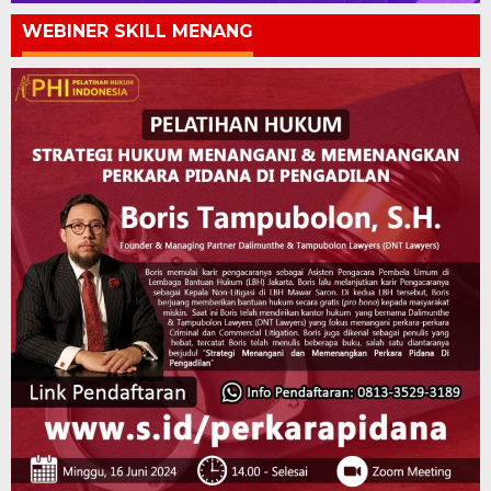
WEBINER SKILL MENANG