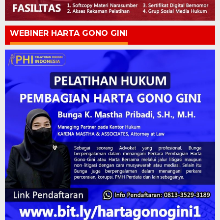
WEBINER HARTA GONO GINI