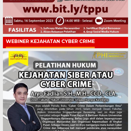
WEBINER KEJAHATAN CYBER CRIME