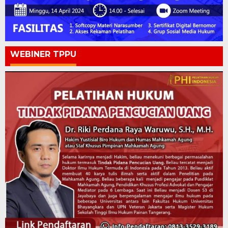
WEBINER TPPU