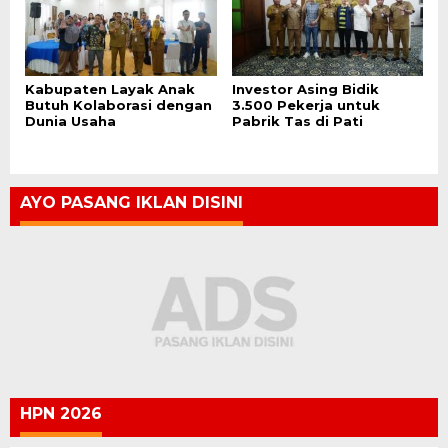
Kabupaten Layak Anak
Investor Asing Bidik
Butuh Kolaborasi dengan
3.500 Pekerja untuk
Dunia Usaha
Pabrik Tas di Pati
AYO PASANG IKLAN DISINI
HPN 2026