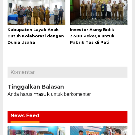
Kabupaten Layak Anak
Investor Asing Bidik
Butuh Kolaborasi dengan
3.500 Pekerja untuk
Dunia Usaha
Pabrik Tas di Pati
Komentar
Tinggalkan Balasan
masuk
Anda harus
untuk berkomentar.
News Feed