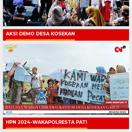
AKSI DEMO DESA KOSEKAN
HPN 2024-WAKAPOLRESTA PATI