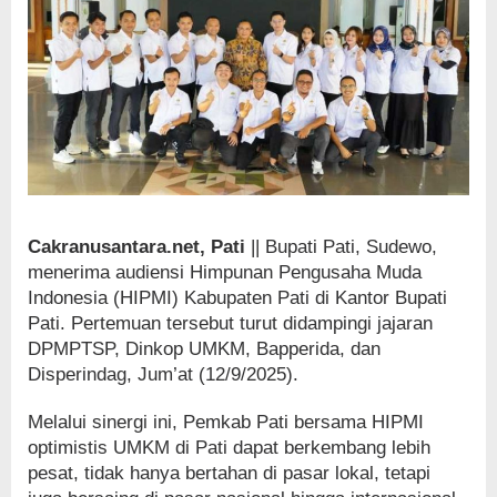
Cakranusantara.net, Pati
|| Bupati Pati, Sudewo,
menerima audiensi Himpunan Pengusaha Muda
Indonesia (HIPMI) Kabupaten Pati di Kantor Bupati
Pati. Pertemuan tersebut turut didampingi jajaran
DPMPTSP, Dinkop UMKM, Bapperida, dan
Disperindag, Jum’at (12/9/2025).
Melalui sinergi ini, Pemkab Pati bersama HIPMI
optimistis UMKM di Pati dapat berkembang lebih
pesat, tidak hanya bertahan di pasar lokal, tetapi