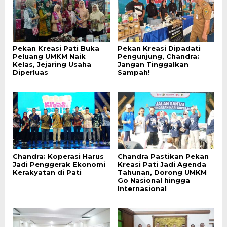
Pekan Kreasi Pati Buka
Pekan Kreasi Dipadati
Peluang UMKM Naik
Pengunjung, Chandra:
Kelas, Jejaring Usaha
Jangan Tinggalkan
Diperluas
Sampah!
Chandra: Koperasi Harus
Chandra Pastikan Pekan
Jadi Penggerak Ekonomi
Kreasi Pati Jadi Agenda
Kerakyatan di Pati
Tahunan, Dorong UMKM
Go Nasional hingga
Internasional