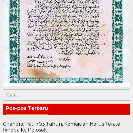
Cari
untuk:
Pos-pos Terbaru
Chandra: Pati 703 Tahun, Kemajuan Harus Terasa
hingga ke Pelosok