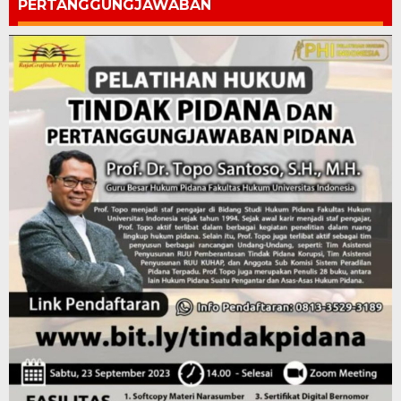
PERTANGGUNGJAWABAN