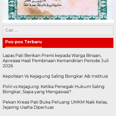
Cari
untuk:
Pos-pos Terbaru
Lapas Pati Berikan Premi kepada Warga Binaan,
Apresiasi Hasil Pembinaan Kemandirian Periode Juli
2026
Kepolisian Vs Kejagung Saling Bongkar Aib Institusi
Polri vs Kejagung: Ketika Penegak Hukum Saling
Bongkar, Siapa yang Mengawasi?
Pekan Kreasi Pati Buka Peluang UMKM Naik Kelas,
Jejaring Usaha Diperluas