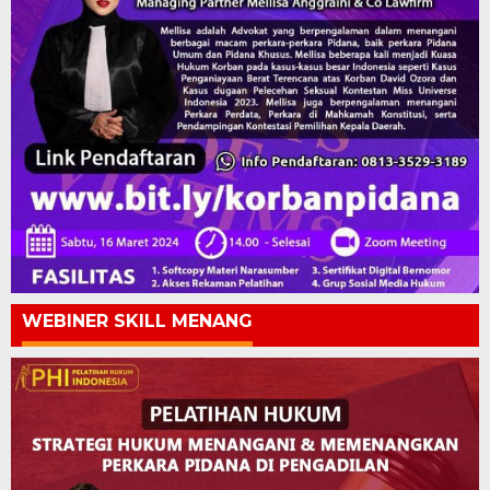
WEBINER SKILL MENANG