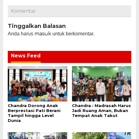
Komentar
Tinggalkan Balasan
masuk
Anda harus
untuk berkomentar.
News Feed
Chandra Dorong Anak
Chandra : Madrasah Harus
Berprestasi Pati Berani
Jadi Ruang Aman, Bukan
Tampil hingga Level
Tempat Anak Takut
Dunia