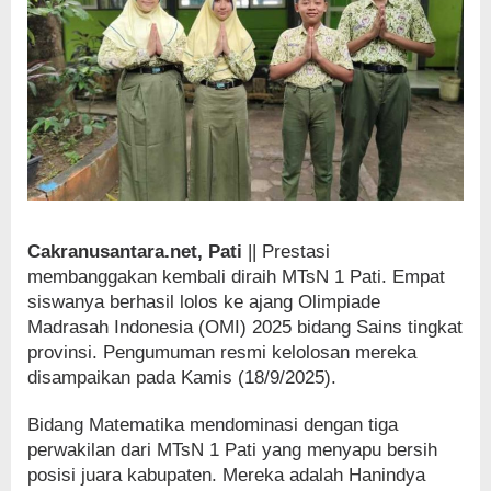
Cakranusantara.net, Pati
|| Prestasi
membanggakan kembali diraih MTsN 1 Pati. Empat
siswanya berhasil lolos ke ajang Olimpiade
Madrasah Indonesia (OMI) 2025 bidang Sains tingkat
provinsi. Pengumuman resmi kelolosan mereka
disampaikan pada Kamis (18/9/2025).
Bidang Matematika mendominasi dengan tiga
perwakilan dari MTsN 1 Pati yang menyapu bersih
posisi juara kabupaten. Mereka adalah Hanindya