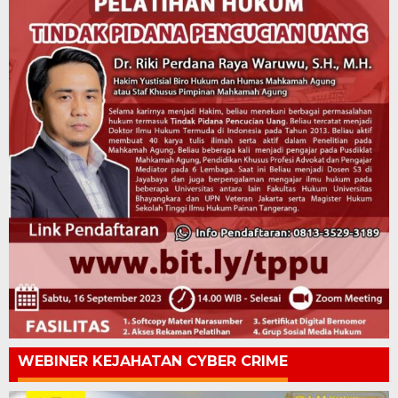
WEBINER KEJAHATAN CYBER CRIME