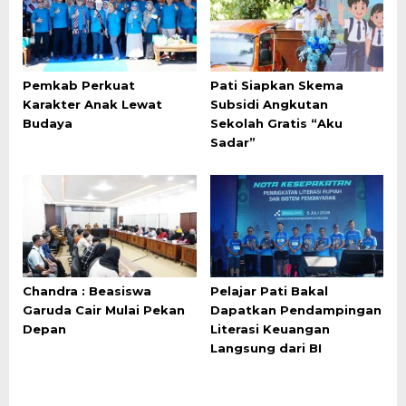
Pemkab Perkuat
Pati Siapkan Skema
Karakter Anak Lewat
Subsidi Angkutan
Budaya
Sekolah Gratis “Aku
Sadar”
Chandra : Beasiswa
Pelajar Pati Bakal
Garuda Cair Mulai Pekan
Dapatkan Pendampingan
Depan
Literasi Keuangan
Langsung dari BI