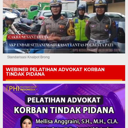
Standarisasi Knalpot Brong
WEBINER PELATIHAN ADVOKAT KORBAN
TINDAK PIDANA