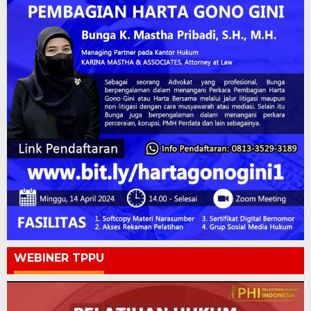
WEBINER TPPU