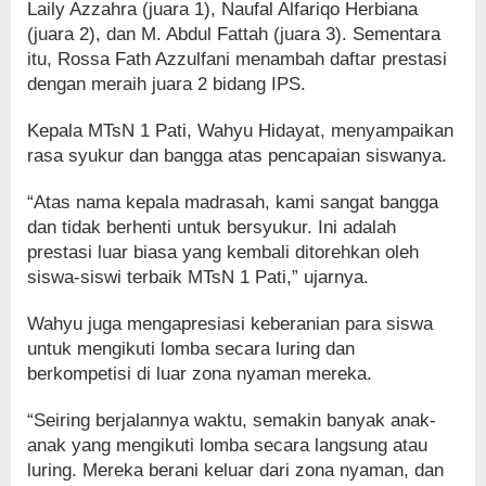
Laily Azzahra (juara 1), Naufal Alfariqo Herbiana
(juara 2), dan M. Abdul Fattah (juara 3). Sementara
itu, Rossa Fath Azzulfani menambah daftar prestasi
dengan meraih juara 2 bidang IPS.
Kepala MTsN 1 Pati, Wahyu Hidayat, menyampaikan
rasa syukur dan bangga atas pencapaian siswanya.
“Atas nama kepala madrasah, kami sangat bangga
dan tidak berhenti untuk bersyukur. Ini adalah
prestasi luar biasa yang kembali ditorehkan oleh
siswa-siswi terbaik MTsN 1 Pati,” ujarnya.
Wahyu juga mengapresiasi keberanian para siswa
untuk mengikuti lomba secara luring dan
berkompetisi di luar zona nyaman mereka.
“Seiring berjalannya waktu, semakin banyak anak-
anak yang mengikuti lomba secara langsung atau
luring. Mereka berani keluar dari zona nyaman, dan