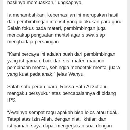
hasilnya memuaskan,” ungkapnya.
Ia menambahkan, keberhasilan ini merupakan hasil
dari pembimbingan intensif yang dilakukan para guru.
Selain fokus pada materi, pembimbingan juga
mencakup penguatan mental agar siswa siap
menghadapi persaingan.
“Kami percaya ini adalah buah dari pembimbingan
yang istiqamah, baik dari sisi materi maupun
pembinaan mental, sehingga mencetak mental juara
yang kuat pada anak,” jelas Wahyu.
Salah satu peraih juara, Rossa Fath Azzulfani,
mengaku bersyukur atas pencapaiannya di bidang
IPS.
“Awalnya sempat ragu apakah bisa lolos atau tidak.
Tetapi atas izin Allah, dengan niat, ikhtiar, dan
istiqamah, saya dapat mengerjakan soal dengan