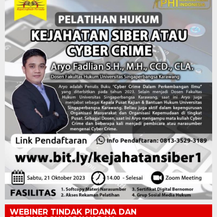
WEBINER TINDAK PIDANA DAN