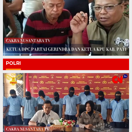
POLRI