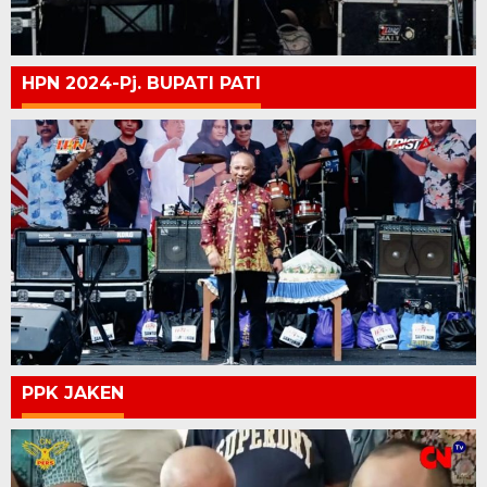
HPN 2024-Pj. BUPATI PATI
PPK JAKEN