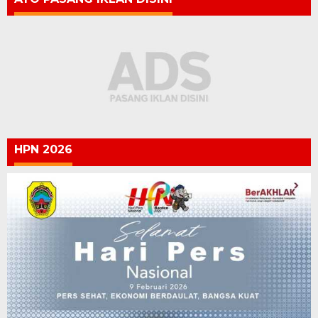
HPN 2026