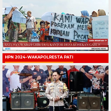
HPN 2024-WAKAPOLRESTA PATI