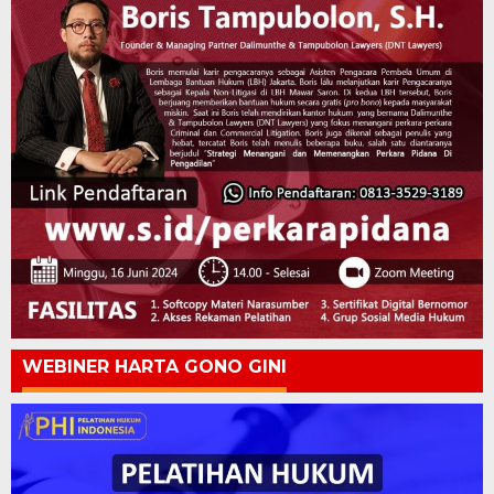
WEBINER HARTA GONO GINI