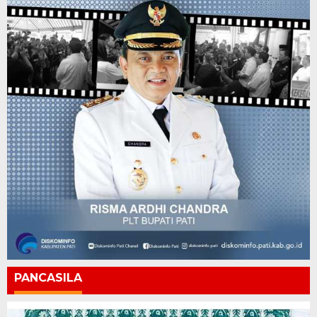
PANCASILA