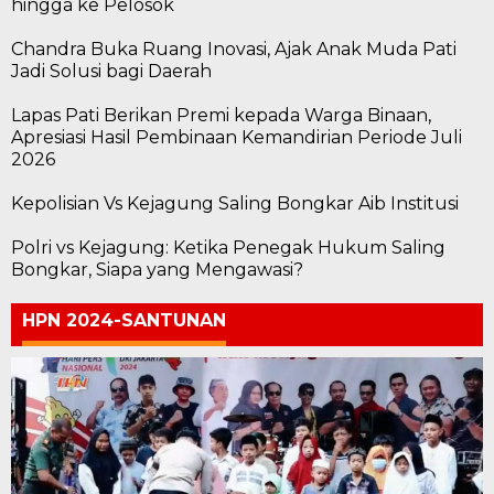
hingga ke Pelosok
Chandra Buka Ruang Inovasi, Ajak Anak Muda Pati
Jadi Solusi bagi Daerah
Lapas Pati Berikan Premi kepada Warga Binaan,
Apresiasi Hasil Pembinaan Kemandirian Periode Juli
2026
Kepolisian Vs Kejagung Saling Bongkar Aib Institusi
Polri vs Kejagung: Ketika Penegak Hukum Saling
Bongkar, Siapa yang Mengawasi?
HPN 2024-SANTUNAN