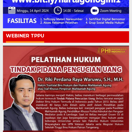
WEBINER TPPU