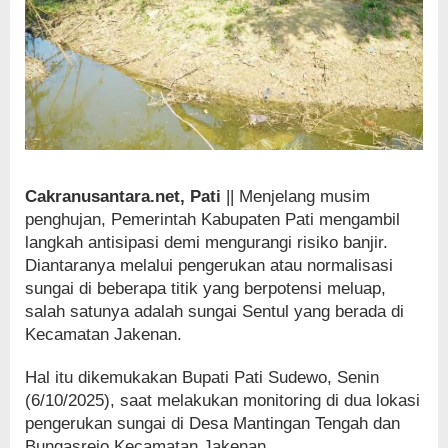
Cakranusantara.net, Pati
|| Menjelang musim
penghujan, Pemerintah Kabupaten Pati mengambil
langkah antisipasi demi mengurangi risiko banjir.
Diantaranya melalui pengerukan atau normalisasi
sungai di beberapa titik yang berpotensi meluap,
salah satunya adalah sungai Sentul yang berada di
Kecamatan Jakenan.
Hal itu dikemukakan Bupati Pati Sudewo, Senin
(6/10/2025), saat melakukan monitoring di dua lokasi
pengerukan sungai di Desa Mantingan Tengah dan
Bungasrejo Kecamatan Jakenan.