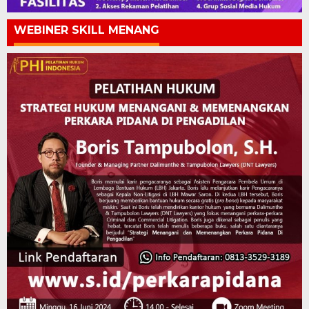
WEBINER SKILL MENANG