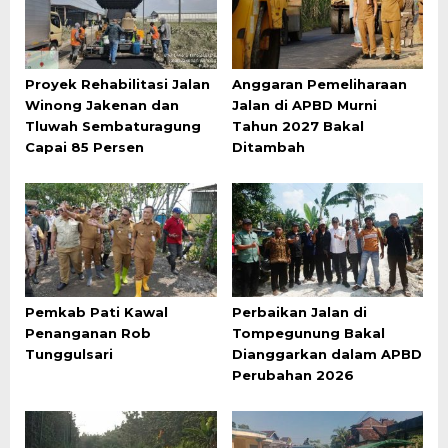
Proyek Rehabilitasi Jalan
Anggaran Pemeliharaan
Winong Jakenan dan
Jalan di APBD Murni
Tluwah Sembaturagung
Tahun 2027 Bakal
Capai 85 Persen
Ditambah
Pemkab Pati Kawal
Perbaikan Jalan di
Penanganan Rob
Tompegunung Bakal
Tunggulsari
Dianggarkan dalam APBD
Perubahan 2026