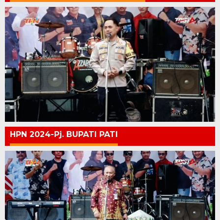
HPN 2024-Pj. BUPATI PATI