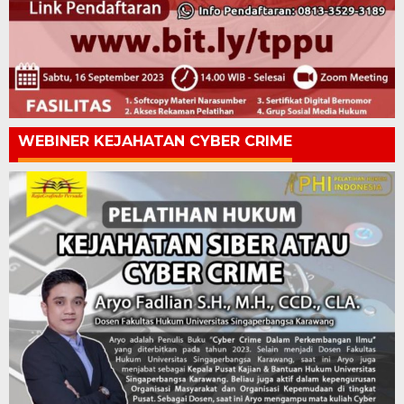
WEBINER KEJAHATAN CYBER CRIME