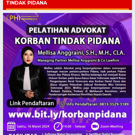
TINDAK PIDANA