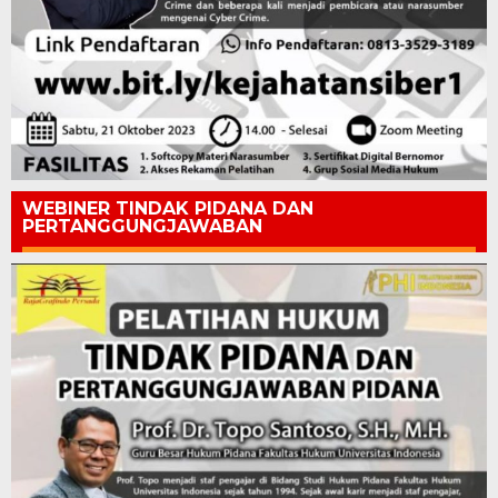
WEBINER TINDAK PIDANA DAN
PERTANGGUNGJAWABAN