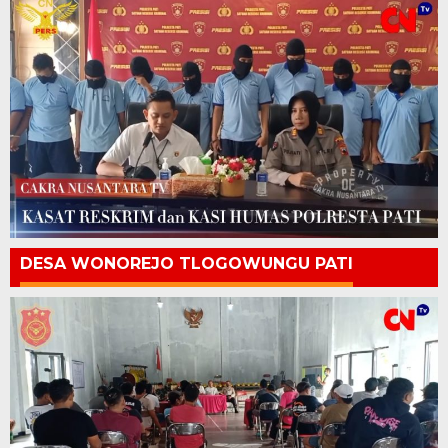
DESA WONOREJO TLOGOWUNGU PATI