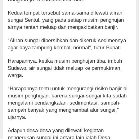
Kedua tempat tersebut sama-sama dilewati aliran
sungai Sentul, yang pada setiap musim penghujan
airnya rentan meluap dan mengakibatkan banjir.
“Aliran sungai dibersihkan dan dikeruk sedimennya
agar daya tampung kembali normal”, tutur Bupati.
Harapannya, ketika musim penghujan tiba, imbuh
Sudewo, air sungai tidak meluap ke permukiman
warga.
“Harapannya tentu untuk mengurangi risiko banjir di
musim penghujan, karena sungai-sungai kita sudah
mengalami pendangkalan, sedimentasi, sampah-
sampah banyak yang menghambat alur sungai,”
ujarnya.
Adapun desa-desa yang dilewati kegiatan
pengerukan sungai ini antara lain ialah Desa