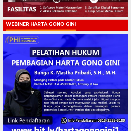
WEBINER HARTA GONO GINI