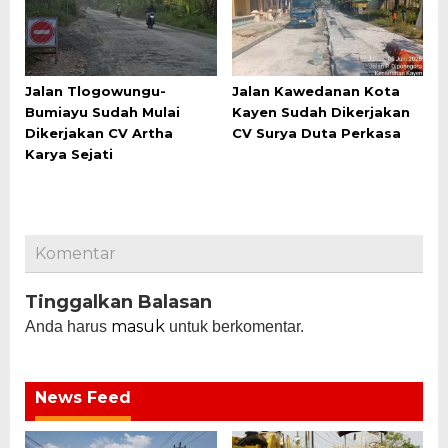
Jalan Tlogowungu-
Jalan Kawedanan Kota
Bumiayu Sudah Mulai
Kayen Sudah Dikerjakan
Dikerjakan CV Artha
CV Surya Duta Perkasa
Karya Sejati
Komentar
Tinggalkan Balasan
masuk
Anda harus
untuk berkomentar.
News Feed