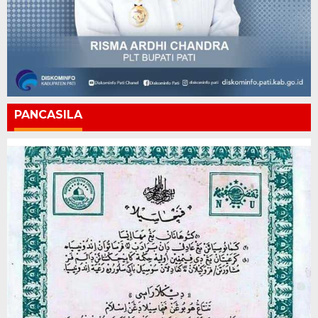
PANCASILA