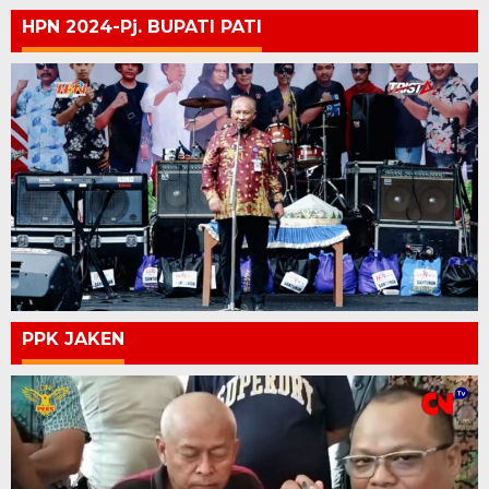
HPN 2024-Pj. BUPATI PATI
PPK JAKEN