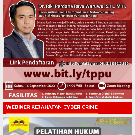
WEBINER KEJAHATAN CYBER CRIME