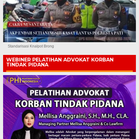
Standarisasi Knalpot Brong
WEBINER PELATIHAN ADVOKAT KORBAN
TINDAK PIDANA