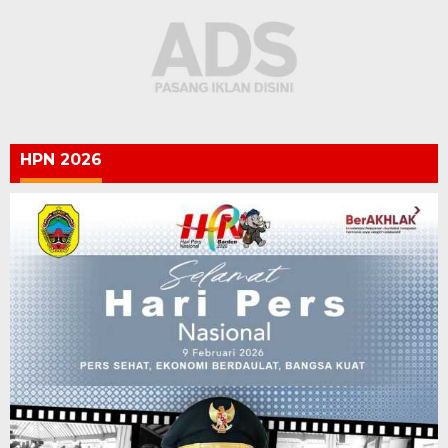
HPN 2026