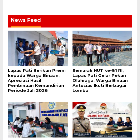
News Feed
Lapas Pati Berikan Premi
Semarak HUT ke-81 RI,
kepada Warga Binaan,
Lapas Pati Gelar Pekan
Apresiasi Hasil
Olahraga, Warga Binaan
Pembinaan Kemandirian
Antusias Ikuti Berbagai
Periode Juli 2026
Lomba