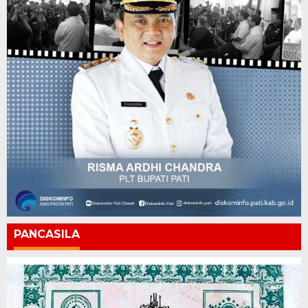
PANCASILA