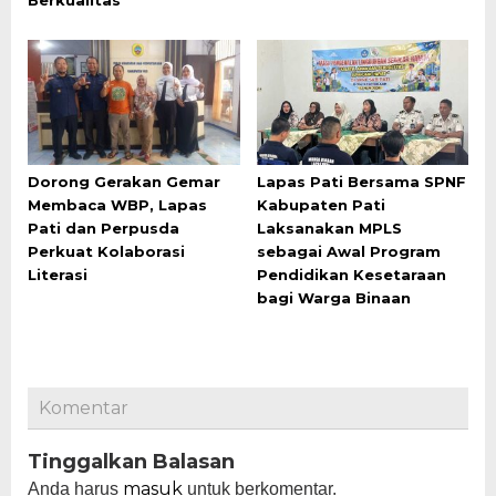
Dorong Gerakan Gemar
Lapas Pati Bersama SPNF
Membaca WBP, Lapas
Kabupaten Pati
Pati dan Perpusda
Laksanakan MPLS
Perkuat Kolaborasi
sebagai Awal Program
Literasi
Pendidikan Kesetaraan
bagi Warga Binaan
Komentar
Tinggalkan Balasan
masuk
Anda harus
untuk berkomentar.