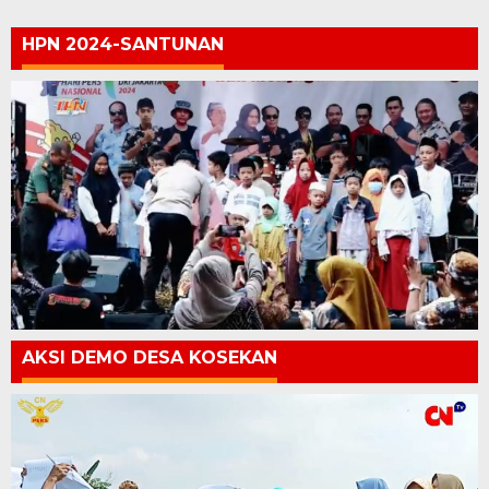
HPN 2024-SANTUNAN
AKSI DEMO DESA KOSEKAN