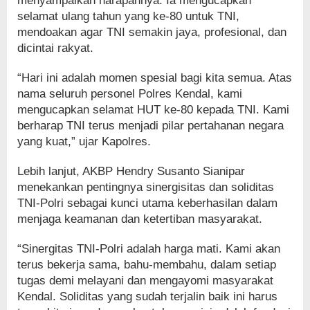
menyampaikan harapannya. Ia mengucapkan
selamat ulang tahun yang ke-80 untuk TNI,
mendoakan agar TNI semakin jaya, profesional, dan
dicintai rakyat.
“Hari ini adalah momen spesial bagi kita semua. Atas
nama seluruh personel Polres Kendal, kami
mengucapkan selamat HUT ke-80 kepada TNI. Kami
berharap TNI terus menjadi pilar pertahanan negara
yang kuat,” ujar Kapolres.
Lebih lanjut, AKBP Hendry Susanto Sianipar
menekankan pentingnya sinergisitas dan soliditas
TNI-Polri sebagai kunci utama keberhasilan dalam
menjaga keamanan dan ketertiban masyarakat.
“Sinergitas TNI-Polri adalah harga mati. Kami akan
terus bekerja sama, bahu-membahu, dalam setiap
tugas demi melayani dan mengayomi masyarakat
Kendal. Soliditas yang sudah terjalin baik ini harus