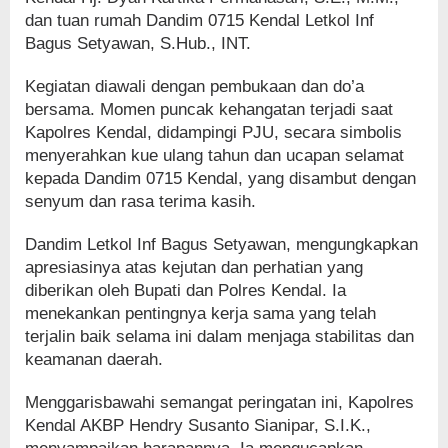
dan tuan rumah Dandim 0715 Kendal Letkol Inf
Bagus Setyawan, S.Hub., INT.
Kegiatan diawali dengan pembukaan dan do’a
bersama. Momen puncak kehangatan terjadi saat
Kapolres Kendal, didampingi PJU, secara simbolis
menyerahkan kue ulang tahun dan ucapan selamat
kepada Dandim 0715 Kendal, yang disambut dengan
senyum dan rasa terima kasih.
Dandim Letkol Inf Bagus Setyawan, mengungkapkan
apresiasinya atas kejutan dan perhatian yang
diberikan oleh Bupati dan Polres Kendal. Ia
menekankan pentingnya kerja sama yang telah
terjalin baik selama ini dalam menjaga stabilitas dan
keamanan daerah.
Menggarisbawahi semangat peringatan ini, Kapolres
Kendal AKBP Hendry Susanto Sianipar, S.I.K.,