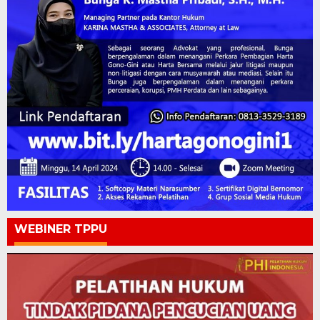
WEBINER TPPU