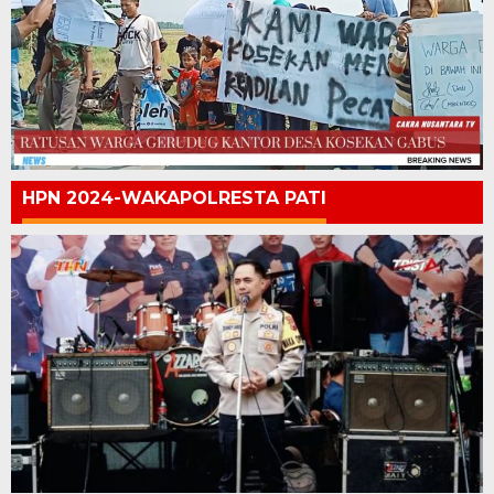
HPN 2024-WAKAPOLRESTA PATI