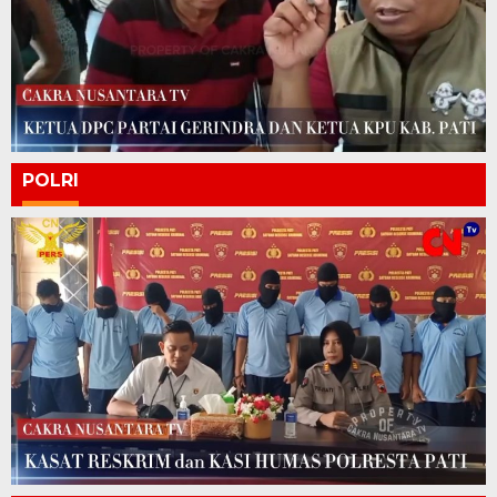
POLRI