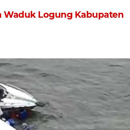
ta Waduk Logung Kabupaten