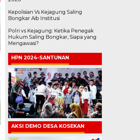
Kepolisian Vs Kejagung Saling
Bongkar Aib Institusi
Polri vs Kejagung: Ketika Penegak
Hukum Saling Bongkar, Siapa yang
Mengawasi?
HPN 2024-SANTUNAN
AKSI DEMO DESA KOSEKAN