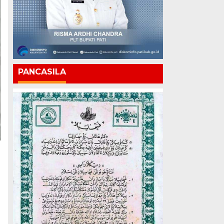
PANCASILA