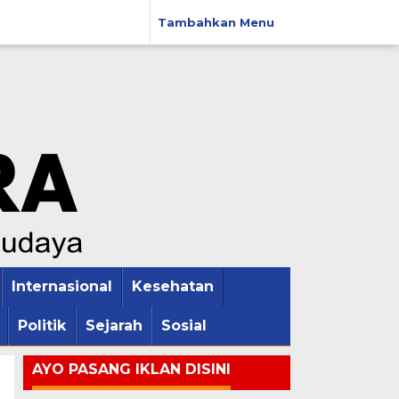
Tambahkan Menu
Internasional
Kesehatan
Politik
Sejarah
Sosial
AYO PASANG IKLAN DISINI