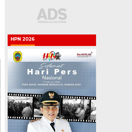
HPN 2026