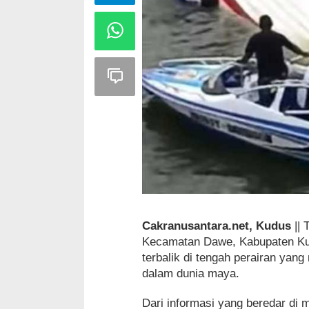
Cakranusantara.net, Kudus
|| 
Kecamatan Dawe, Kabupaten Ku
terbalik di tengah perairan yang
dalam dunia maya.
Dari informasi yang beredar di