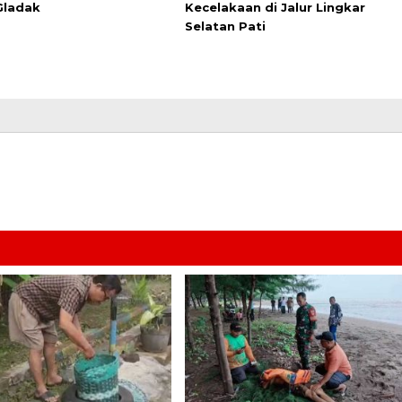
Gladak
Kecelakaan di Jalur Lingkar
Selatan Pati