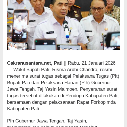
Cakranusantara.net, Pati
|| Rabu, 21 Januari 2026
— Wakil Bupati Pati, Risma Ardhi Chandra, resmi
menerima surat tugas sebagai Pelaksana Tugas (Plt)
Bupati Pati dari Pelaksana Harian (Plh) Gubernur
Jawa Tengah, Taj Yasin Maimoen. Penyerahan surat
tugas tersebut dilakukan di Pendopo Kabupaten Pati,
bersamaan dengan pelaksanaan Rapat Forkopimda
Kabupaten Pati.
Plh Gubernur Jawa Tengah, Taj Yasin,