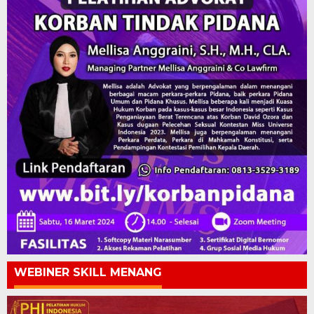
WEBINER SKILL MENANG