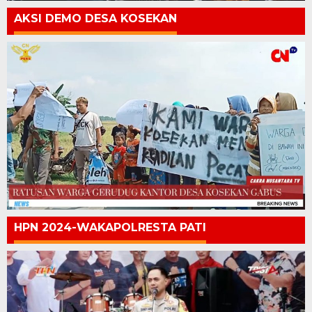
AKSI DEMO DESA KOSEKAN
HPN 2024-WAKAPOLRESTA PATI