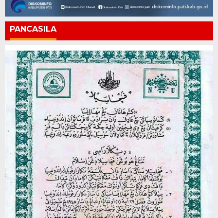
PANCASILA