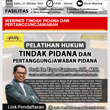
WEBINER TINDAK PIDANA DAN
PERTANGGUNGJAWABAN