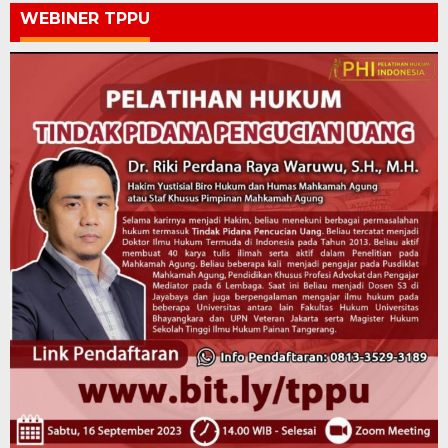
WEBINER TPPU