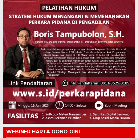
WEBINER HARTA GONO GINI