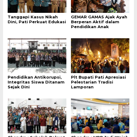
Tanggapi Kasus Nikah
GEMAR GAMAS Ajak Ayah
Dini, Pati Perkuat Edukasi
Berperan Aktif dalam
Pendidikan Anak
Pendidikan Antikorupsi,
Plt Bupati Pati Apresiasi
Integritas Siswa Ditanam
Pelestarian Tradisi
Sejak Dini
Lamporan