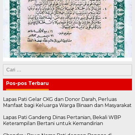
Cari
untuk:
Pos-pos Terbaru
Lapas Pati Gelar CKG dan Donor Darah, Perluas
Manfaat bagi Keluarga Warga Binaan dan Masyarakat
Lapas Pati Gandeng Dinas Pertanian, Bekali WBP
Keterampilan Bertani untuk Kemandirian