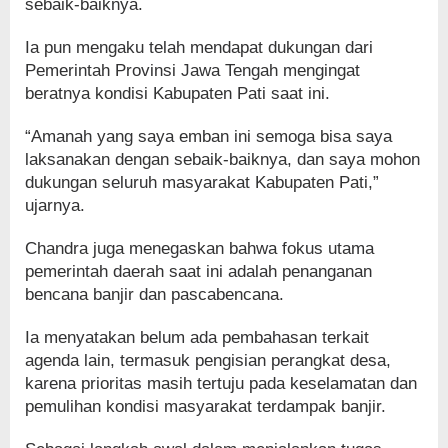
sebaik-baiknya.
Ia pun mengaku telah mendapat dukungan dari
Pemerintah Provinsi Jawa Tengah mengingat
beratnya kondisi Kabupaten Pati saat ini.
“Amanah yang saya emban ini semoga bisa saya
laksanakan dengan sebaik-baiknya, dan saya mohon
dukungan seluruh masyarakat Kabupaten Pati,”
ujarnya.
Chandra juga menegaskan bahwa fokus utama
pemerintah daerah saat ini adalah penanganan
bencana banjir dan pascabencana.
Ia menyatakan belum ada pembahasan terkait
agenda lain, termasuk pengisian perangkat desa,
karena prioritas masih tertuju pada keselamatan dan
pemulihan kondisi masyarakat terdampak banjir.