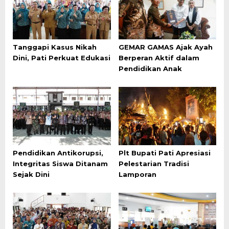
Tanggapi Kasus Nikah
GEMAR GAMAS Ajak Ayah
Dini, Pati Perkuat Edukasi
Berperan Aktif dalam
Pendidikan Anak
Pendidikan Antikorupsi,
Plt Bupati Pati Apresiasi
Integritas Siswa Ditanam
Pelestarian Tradisi
Sejak Dini
Lamporan