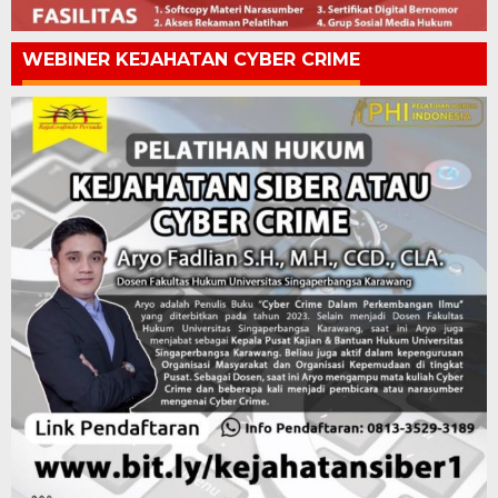
WEBINER KEJAHATAN CYBER CRIME