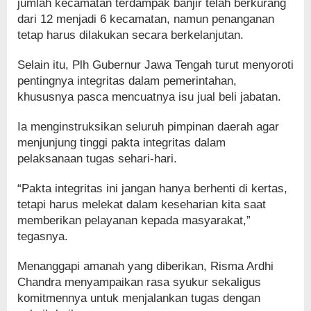
jumlah kecamatan terdampak banjir telah berkurang
dari 12 menjadi 6 kecamatan, namun penanganan
tetap harus dilakukan secara berkelanjutan.
Selain itu, Plh Gubernur Jawa Tengah turut menyoroti
pentingnya integritas dalam pemerintahan,
khususnya pasca mencuatnya isu jual beli jabatan.
Ia menginstruksikan seluruh pimpinan daerah agar
menjunjung tinggi pakta integritas dalam
pelaksanaan tugas sehari-hari.
“Pakta integritas ini jangan hanya berhenti di kertas,
tetapi harus melekat dalam keseharian kita saat
memberikan pelayanan kepada masyarakat,”
tegasnya.
Menanggapi amanah yang diberikan, Risma Ardhi
Chandra menyampaikan rasa syukur sekaligus
komitmennya untuk menjalankan tugas dengan