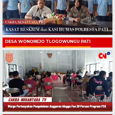
DESA WONOREJO TLOGOWUNGU PATI