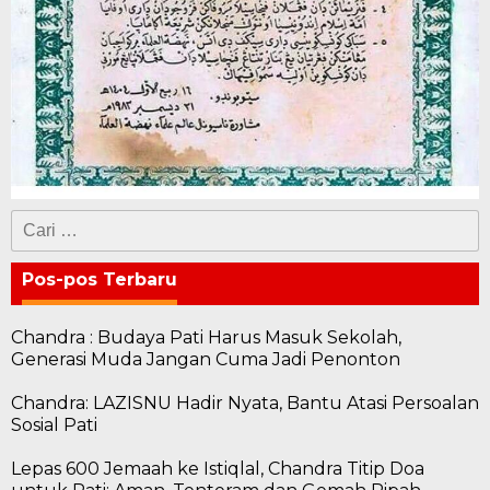
Cari
untuk:
Pos-pos Terbaru
Chandra : Budaya Pati Harus Masuk Sekolah,
Generasi Muda Jangan Cuma Jadi Penonton
Chandra: LAZISNU Hadir Nyata, Bantu Atasi Persoalan
Sosial Pati
Lepas 600 Jemaah ke Istiqlal, Chandra Titip Doa