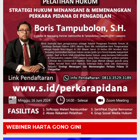
WEBINER HARTA GONO GINI