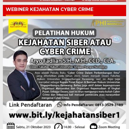
WEBINER KEJAHATAN CYBER CRIME