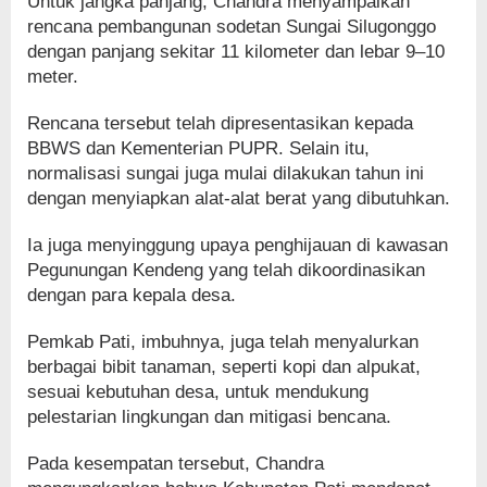
Untuk jangka panjang, Chandra menyampaikan
rencana pembangunan sodetan Sungai Silugonggo
dengan panjang sekitar 11 kilometer dan lebar 9–10
meter.
Rencana tersebut telah dipresentasikan kepada
BBWS dan Kementerian PUPR. Selain itu,
normalisasi sungai juga mulai dilakukan tahun ini
dengan menyiapkan alat-alat berat yang dibutuhkan.
Ia juga menyinggung upaya penghijauan di kawasan
Pegunungan Kendeng yang telah dikoordinasikan
dengan para kepala desa.
Pemkab Pati, imbuhnya, juga telah menyalurkan
berbagai bibit tanaman, seperti kopi dan alpukat,
sesuai kebutuhan desa, untuk mendukung
pelestarian lingkungan dan mitigasi bencana.
Pada kesempatan tersebut, Chandra