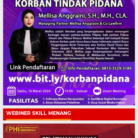
WEBINER SKILL MENANG