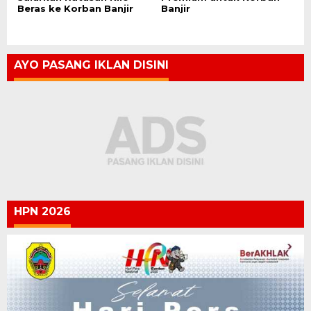
Beras ke Korban Banjir
Banjir
AYO PASANG IKLAN DISINI
HPN 2026