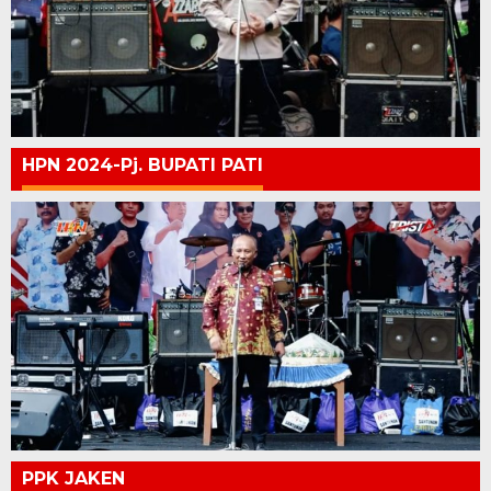
HPN 2024-Pj. BUPATI PATI
PPK JAKEN