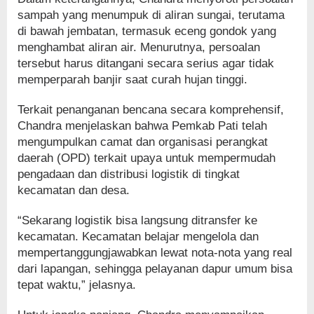
sampah yang menumpuk di aliran sungai, terutama
di bawah jembatan, termasuk eceng gondok yang
menghambat aliran air. Menurutnya, persoalan
tersebut harus ditangani secara serius agar tidak
memperparah banjir saat curah hujan tinggi.
Terkait penanganan bencana secara komprehensif,
Chandra menjelaskan bahwa Pemkab Pati telah
mengumpulkan camat dan organisasi perangkat
daerah (OPD) terkait upaya untuk mempermudah
pengadaan dan distribusi logistik di tingkat
kecamatan dan desa.
“Sekarang logistik bisa langsung ditransfer ke
kecamatan. Kecamatan belajar mengelola dan
mempertanggungjawabkan lewat nota-nota yang real
dari lapangan, sehingga pelayanan dapur umum bisa
tepat waktu,” jelasnya.