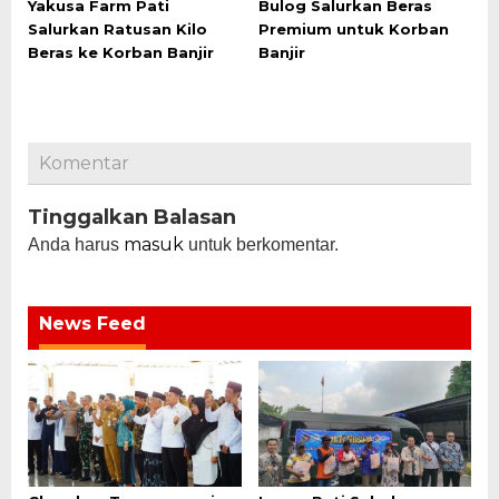
Yakusa Farm Pati
Bulog Salurkan Beras
Salurkan Ratusan Kilo
Premium untuk Korban
Beras ke Korban Banjir
Banjir
Komentar
Tinggalkan Balasan
masuk
Anda harus
untuk berkomentar.
News Feed