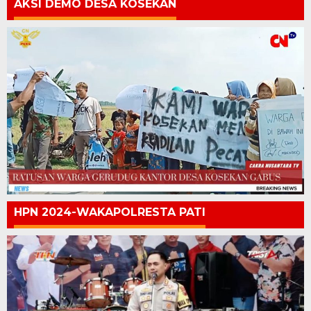
AKSI DEMO DESA KOSEKAN
HPN 2024-WAKAPOLRESTA PATI