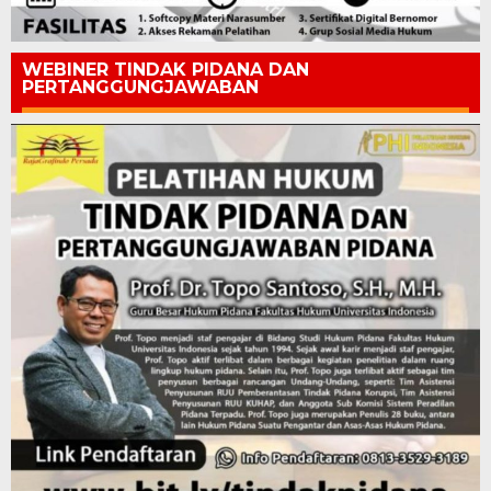
WEBINER TINDAK PIDANA DAN
PERTANGGUNGJAWABAN