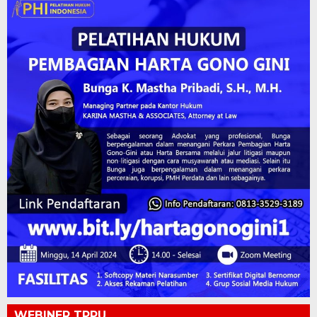
WEBINER TPPU