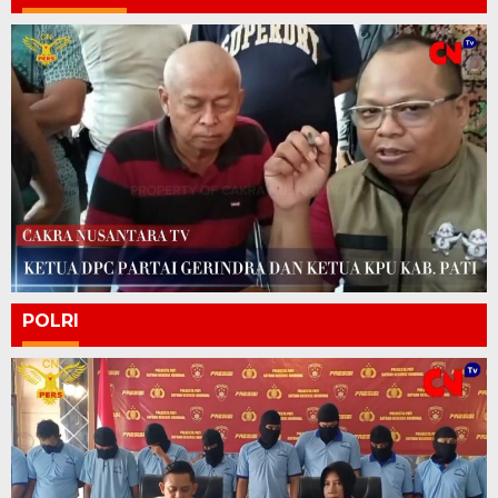
POLRI