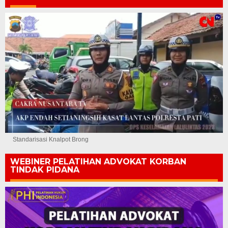
Standarisasi Knalpot Brong
WEBINER PELATIHAN ADVOKAT KORBAN
TINDAK PIDANA