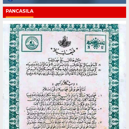
PANCASILA