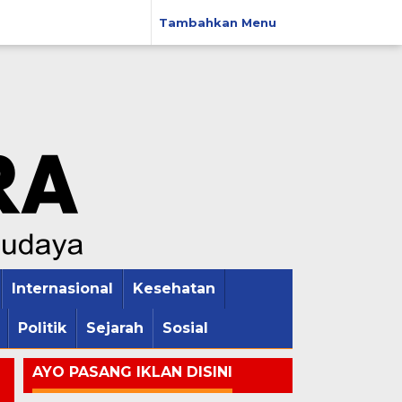
Tambahkan Menu
Internasional
Kesehatan
Politik
Sejarah
Sosial
AYO PASANG IKLAN DISINI