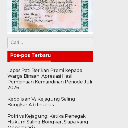
Cari
untuk:
Pos-pos Terbaru
Lapas Pati Berikan Premi kepada
Warga Binaan, Apresiasi Hasil
Pembinaan Kemandirian Periode Juli
2026
Kepolisian Vs Kejagung Saling
Bongkar Aib Institusi
Polri vs Kejagung: Ketika Penegak
Hukum Saling Bongkar, Siapa yang
Mengawasi?