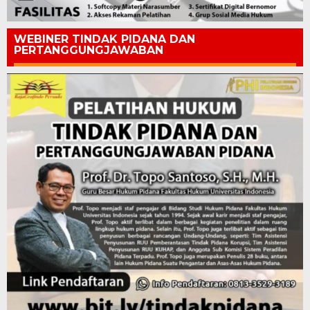
WEBINER TINDAK PIDANA DAN
PERTANGGUNGJAWABAN