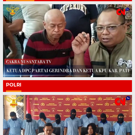
POLRI