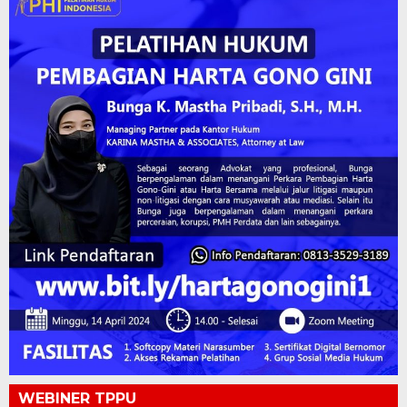
WEBINER TPPU