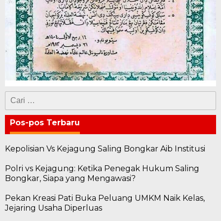
Cari
untuk:
Pos-pos Terbaru
Kepolisian Vs Kejagung Saling Bongkar Aib Institusi
Polri vs Kejagung: Ketika Penegak Hukum Saling
Bongkar, Siapa yang Mengawasi?
Pekan Kreasi Pati Buka Peluang UMKM Naik Kelas,
Jejaring Usaha Diperluas