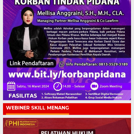
WEBINER SKILL MENANG