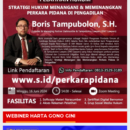
WEBINER HARTA GONO GINI