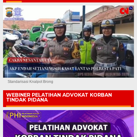
Standarisasi Knalpot Brong
WEBINER PELATIHAN ADVOKAT KORBAN
TINDAK PIDANA