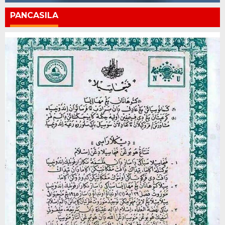
PANCASILA