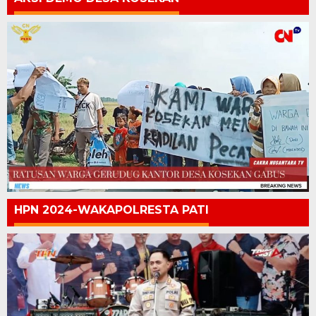
HPN 2024-WAKAPOLRESTA PATI