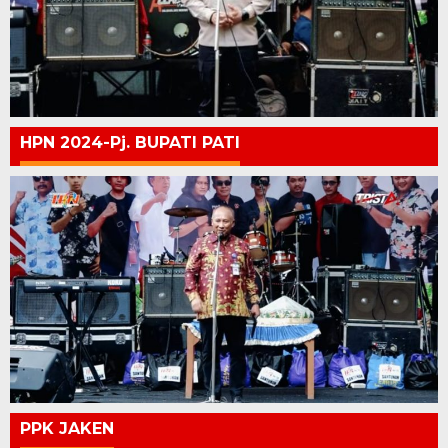
HPN 2024-Pj. BUPATI PATI
PPK JAKEN