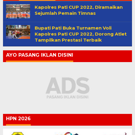
Kapolres Pati CUP 2022, Diramaikan
Sejumlah Pemain Timnas
Bupati Pati Buka Turnamen Voli
Kapolres Pati CUP 2022, Dorong Atlet
Tampilkan Prestasi Terbaik
AYO PASANG IKLAN DISINI
HPN 2026