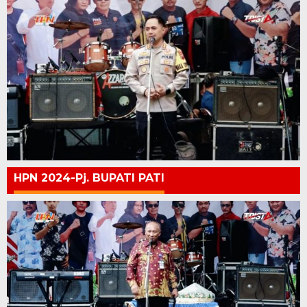
HPN 2024-Pj. BUPATI PATI