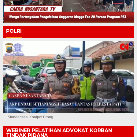
POLRI
Standarisasi Knalpot Brong
WEBINER PELATIHAN ADVOKAT KORBAN
TINDAK PIDANA