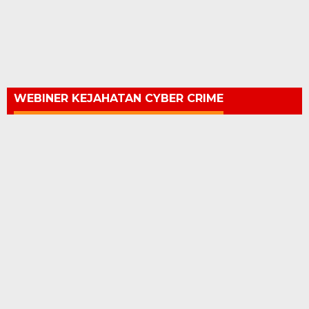
WEBINER KEJAHATAN CYBER CRIME