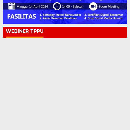
WEBINER TPPU