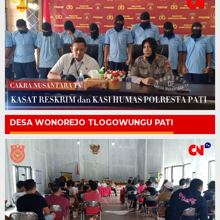
DESA WONOREJO TLOGOWUNGU PATI