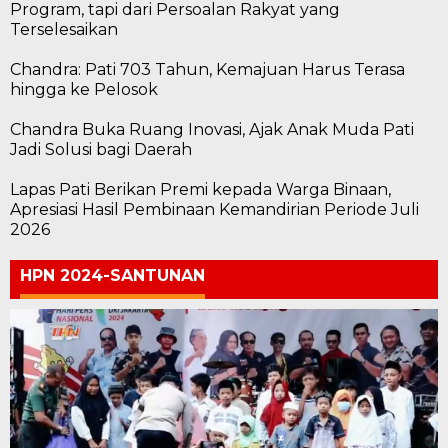
Program, tapi dari Persoalan Rakyat yang
Terselesaikan
Chandra: Pati 703 Tahun, Kemajuan Harus Terasa
hingga ke Pelosok
Chandra Buka Ruang Inovasi, Ajak Anak Muda Pati
Jadi Solusi bagi Daerah
Lapas Pati Berikan Premi kepada Warga Binaan,
Apresiasi Hasil Pembinaan Kemandirian Periode Juli
2026
HPN 2024-SANTUNAN