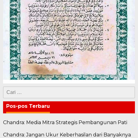
Cari
untuk:
Pos-pos Terbaru
Chandra: Media Mitra Strategis Pembangunan Pati
Chandra: Jangan Ukur Keberhasilan dari Banyaknya