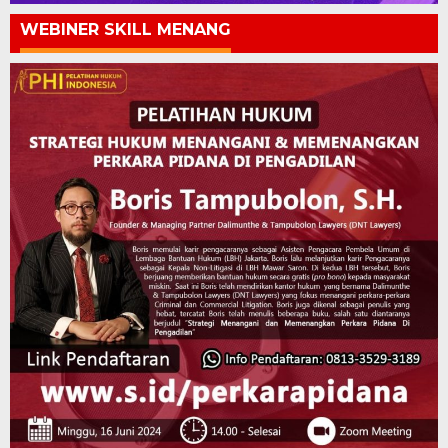
WEBINER SKILL MENANG