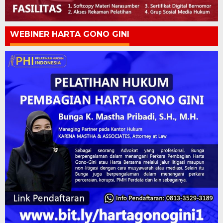
WEBINER HARTA GONO GINI