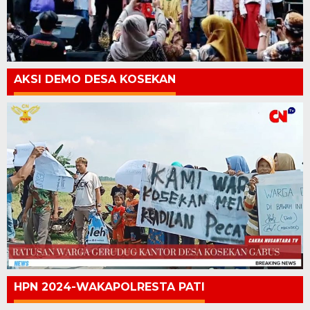
AKSI DEMO DESA KOSEKAN
HPN 2024-WAKAPOLRESTA PATI