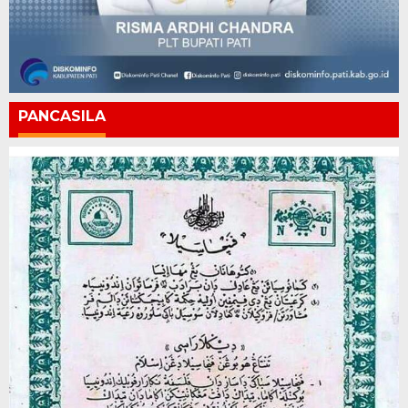
PANCASILA