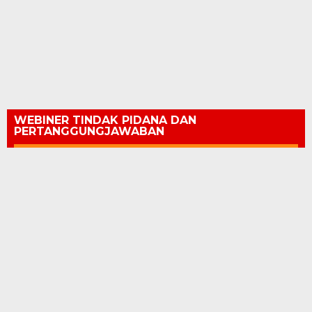
WEBINER TINDAK PIDANA DAN
PERTANGGUNGJAWABAN