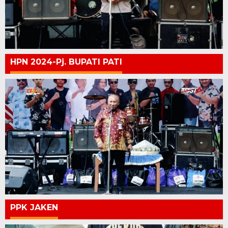
HPN 2024-Pj. BUPATI PATI
PPK JAKEN