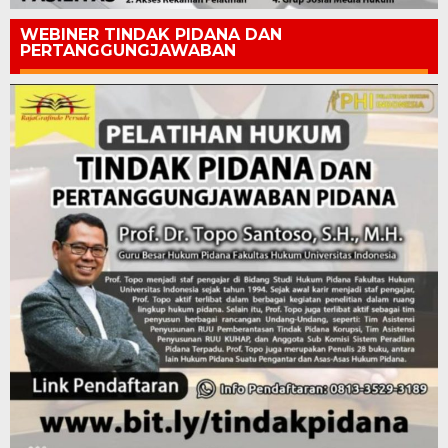
WEBINER TINDAK PIDANA DAN
PERTANGGUNGJAWABAN