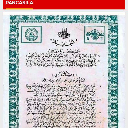
PANCASILA