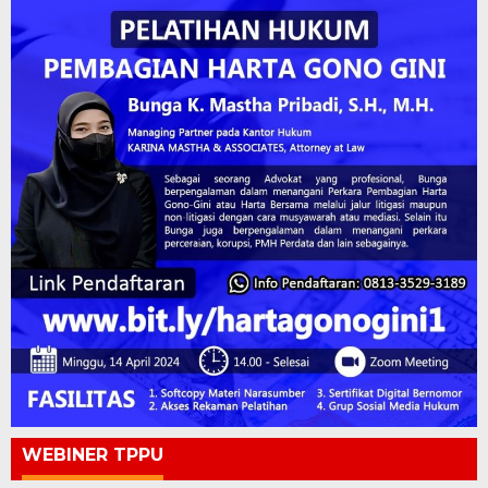
WEBINER TPPU