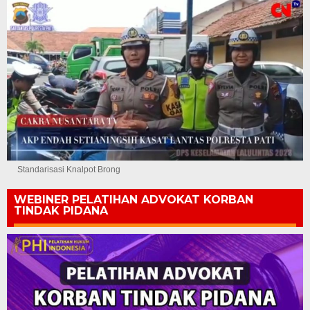
Standarisasi Knalpot Brong
WEBINER PELATIHAN ADVOKAT KORBAN
TINDAK PIDANA