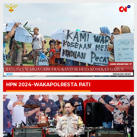
HPN 2024-WAKAPOLRESTA PATI