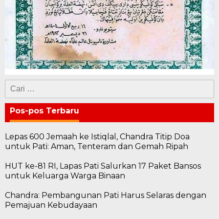
Cari
untuk:
Pos-pos Terbaru
Lepas 600 Jemaah ke Istiqlal, Chandra Titip Doa
untuk Pati: Aman, Tenteram dan Gemah Ripah
HUT ke-81 RI, Lapas Pati Salurkan 17 Paket Bansos
untuk Keluarga Warga Binaan
Chandra: Pembangunan Pati Harus Selaras dengan
Pemajuan Kebudayaan