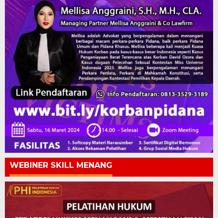
WEBINER SKILL MENANG