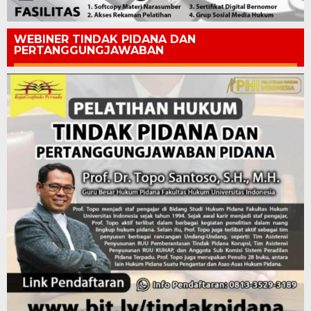
WEBINER TINDAK PIDANA DAN
PERTANGGUNGJAWABAN