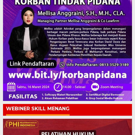
WEBINER SKILL MENANG