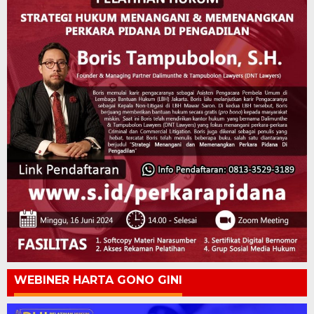
WEBINER HARTA GONO GINI