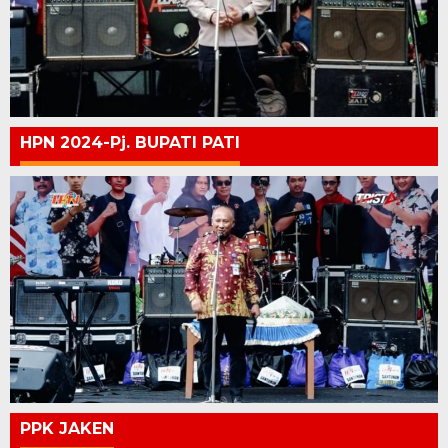
HPN 2024-Pj. BUPATI PATI
PPK JAKEN