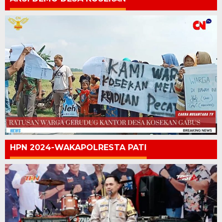
HPN 2024-WAKAPOLRESTA PATI