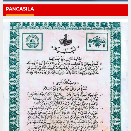
PANCASILA