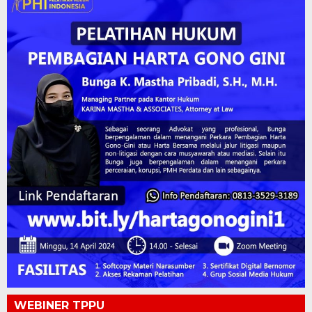
WEBINER TPPU