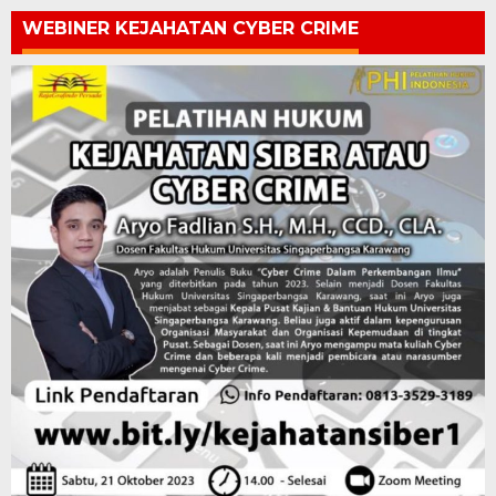
WEBINER KEJAHATAN CYBER CRIME