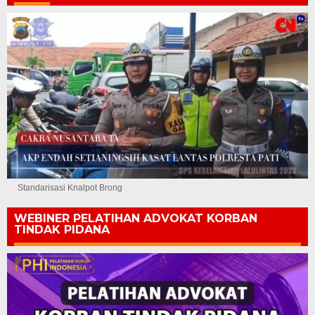
Standarisasi Knalpot Brong
WEBINER PELATIHAN ADVOKAT KORBAN
TINDAK PIDANA