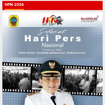
HPN 2026