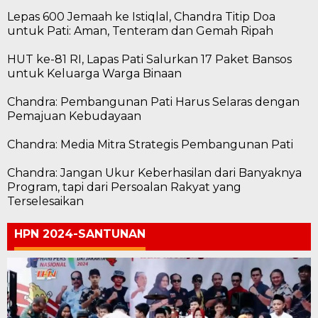
Lepas 600 Jemaah ke Istiqlal, Chandra Titip Doa
untuk Pati: Aman, Tenteram dan Gemah Ripah
HUT ke-81 RI, Lapas Pati Salurkan 17 Paket Bansos
untuk Keluarga Warga Binaan
Chandra: Pembangunan Pati Harus Selaras dengan
Pemajuan Kebudayaan
Chandra: Media Mitra Strategis Pembangunan Pati
Chandra: Jangan Ukur Keberhasilan dari Banyaknya
Program, tapi dari Persoalan Rakyat yang
Terselesaikan
HPN 2024-SANTUNAN