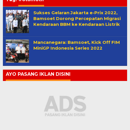
Sukses Gelaran Jakarta e-Prix 2022,
Bamsoet Dorong Percepatan Migrasi
Kendaraan BBM ke Kendaraan Listrik
Mancanegara: Bamsoet, Kick Off FIM
MiniGP Indonesia Series 2022
AYO PASANG IKLAN DISINI