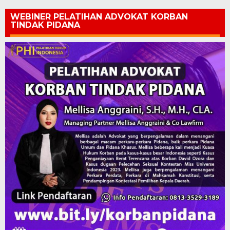
WEBINER PELATIHAN ADVOKAT KORBAN
TINDAK PIDANA