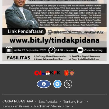
CAKRA NUSANTARA
Box Redaksi
Tentang Kami
Kebijakan Privasi
Pedoman Media Siber