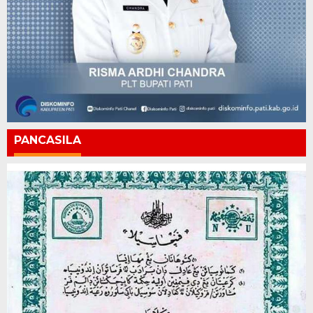
PANCASILA