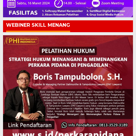
WEBINER SKILL MENANG