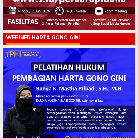
WEBINER HARTA GONO GINI