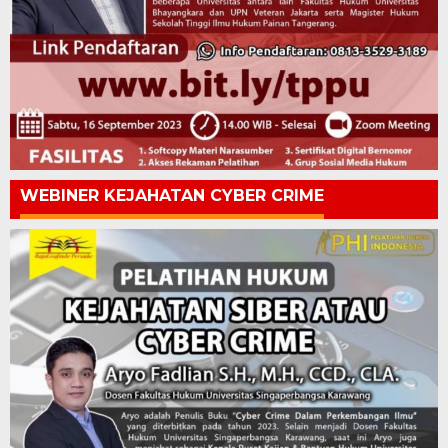
WEBINER KEJAHATAN CYBER CRIME