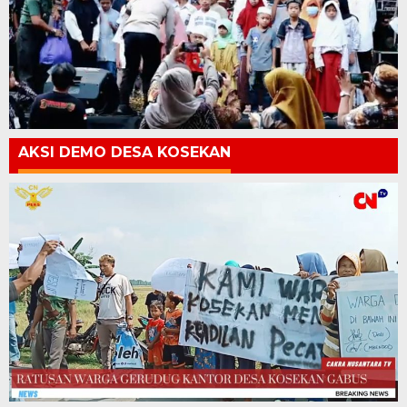
AKSI DEMO DESA KOSEKAN