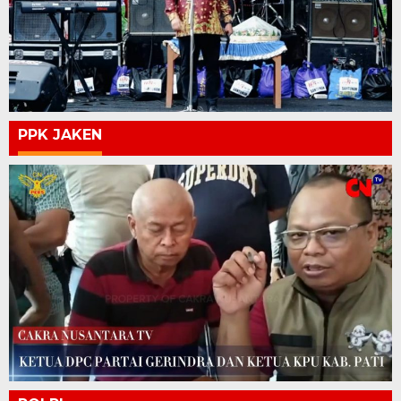
PPK JAKEN