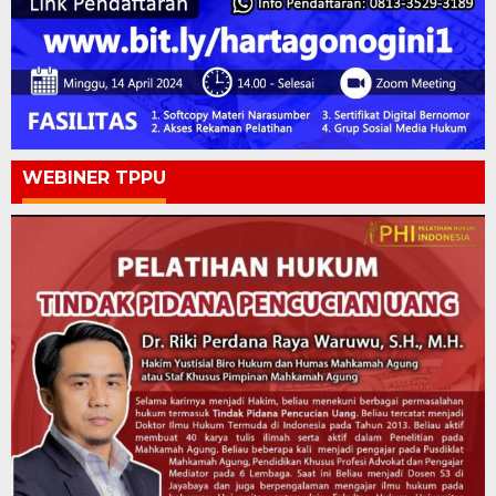
WEBINER TPPU