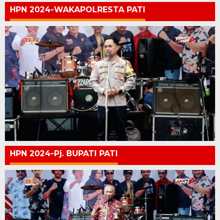
HPN 2024-WAKAPOLRESTA PATI
HPN 2024-Pj. BUPATI PATI