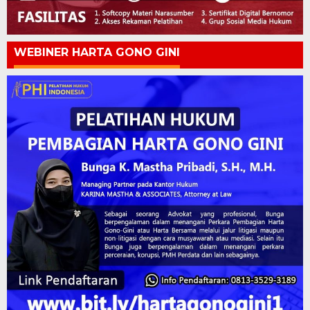
WEBINER HARTA GONO GINI