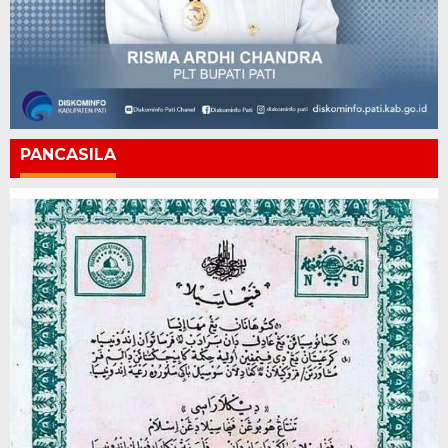
PANCASILA