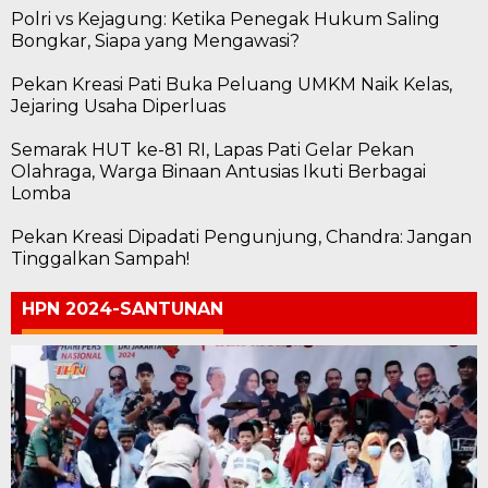
Polri vs Kejagung: Ketika Penegak Hukum Saling
Bongkar, Siapa yang Mengawasi?
Pekan Kreasi Pati Buka Peluang UMKM Naik Kelas,
Jejaring Usaha Diperluas
Semarak HUT ke-81 RI, Lapas Pati Gelar Pekan
Olahraga, Warga Binaan Antusias Ikuti Berbagai
Lomba
Pekan Kreasi Dipadati Pengunjung, Chandra: Jangan
Tinggalkan Sampah!
HPN 2024-SANTUNAN