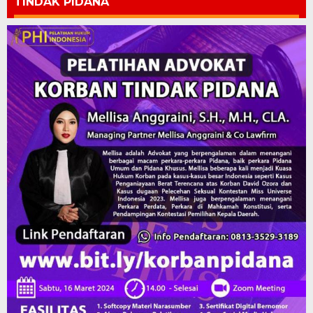
TINDAK PIDANA