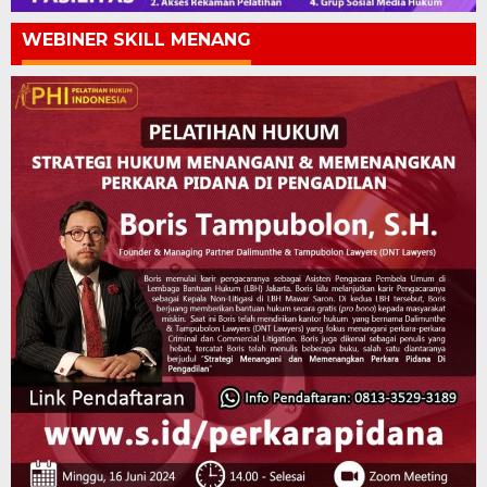
WEBINER SKILL MENANG