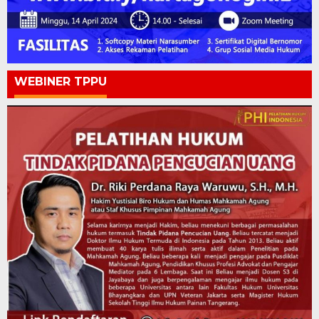
WEBINER TPPU