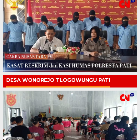
DESA WONOREJO TLOGOWUNGU PATI