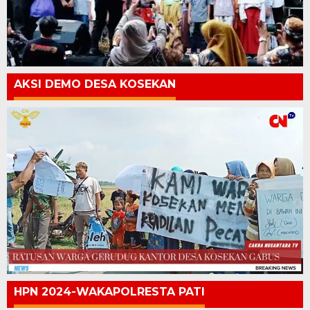
AKSI DEMO DESA KOSEKAN
HPN 2024-WAKAPOLRESTA PATI