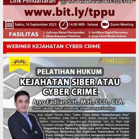
WEBINER KEJAHATAN CYBER CRIME