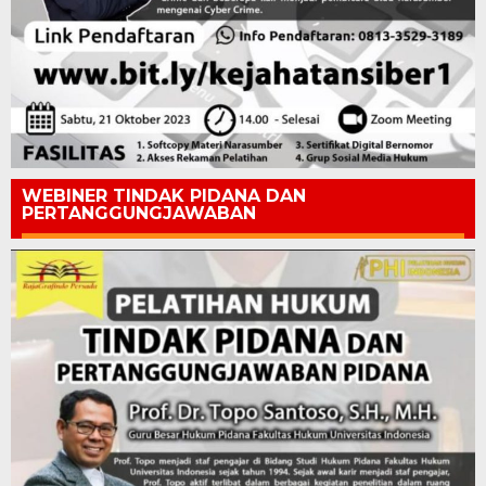
WEBINER TINDAK PIDANA DAN
PERTANGGUNGJAWABAN