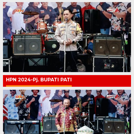
HPN 2024-Pj. BUPATI PATI