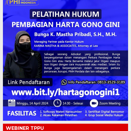
WEBINER TPPU