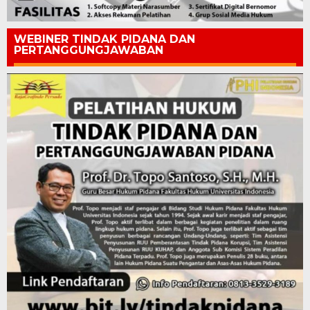
WEBINER TINDAK PIDANA DAN
PERTANGGUNGJAWABAN