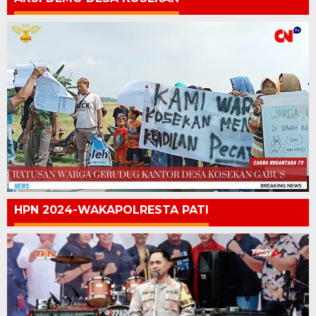
HPN 2024-WAKAPOLRESTA PATI