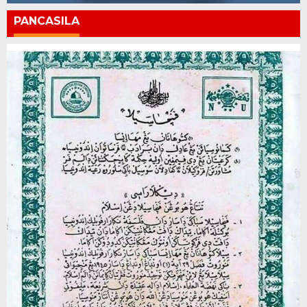
PANCASILA