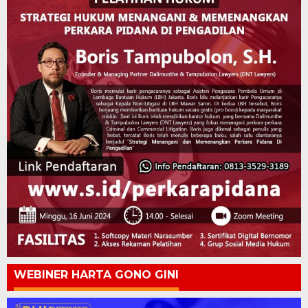
WEBINER HARTA GONO GINI