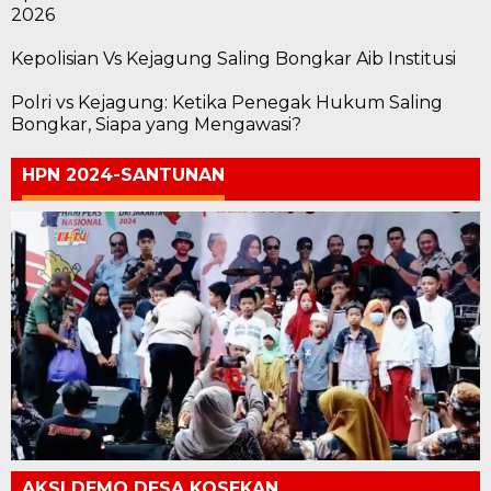
2026
Kepolisian Vs Kejagung Saling Bongkar Aib Institusi
Polri vs Kejagung: Ketika Penegak Hukum Saling
Bongkar, Siapa yang Mengawasi?
HPN 2024-SANTUNAN
AKSI DEMO DESA KOSEKAN