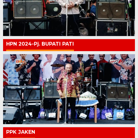
HPN 2024-Pj. BUPATI PATI
PPK JAKEN