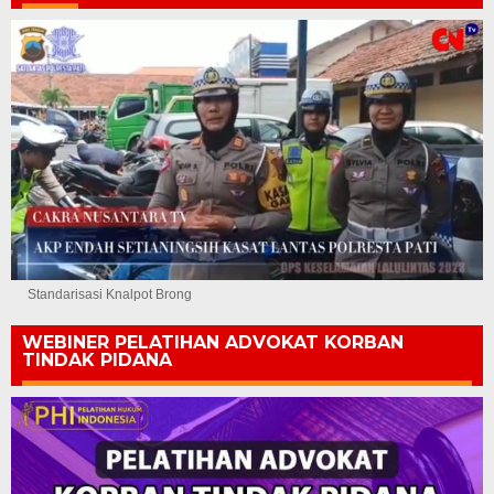
Standarisasi Knalpot Brong
WEBINER PELATIHAN ADVOKAT KORBAN
TINDAK PIDANA