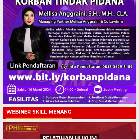
WEBINER SKILL MENANG