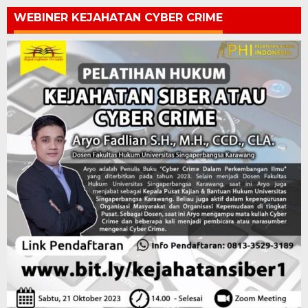
WEBINER KEJAHATAN CYBER CRIME