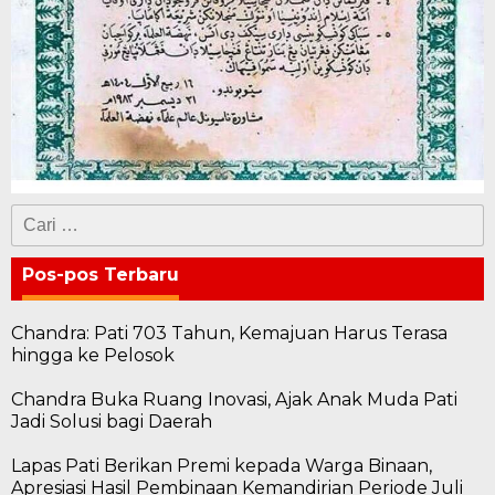
Cari
untuk:
Pos-pos Terbaru
Chandra: Pati 703 Tahun, Kemajuan Harus Terasa
hingga ke Pelosok
Chandra Buka Ruang Inovasi, Ajak Anak Muda Pati
Jadi Solusi bagi Daerah
Lapas Pati Berikan Premi kepada Warga Binaan,
Apresiasi Hasil Pembinaan Kemandirian Periode Juli