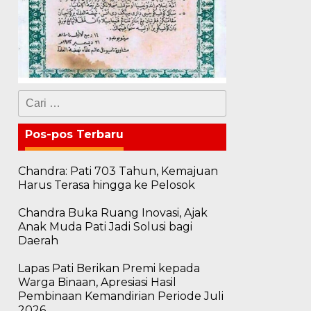
Cari
untuk:
Pos-pos Terbaru
Chandra: Pati 703 Tahun, Kemajuan
Harus Terasa hingga ke Pelosok
Chandra Buka Ruang Inovasi, Ajak
Anak Muda Pati Jadi Solusi bagi
Daerah
Lapas Pati Berikan Premi kepada
Warga Binaan, Apresiasi Hasil
Pembinaan Kemandirian Periode Juli
2026