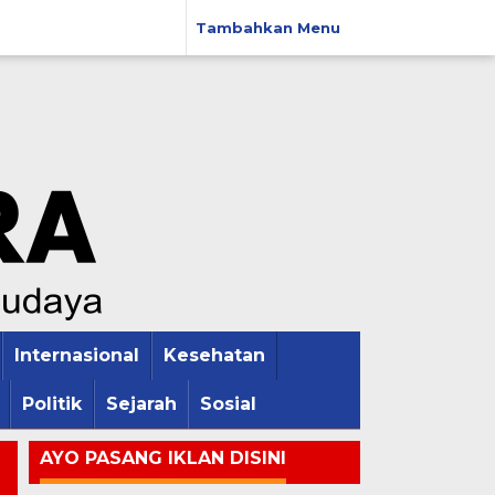
Tambahkan Menu
Internasional
Kesehatan
Politik
Sejarah
Sosial
AYO PASANG IKLAN DISINI