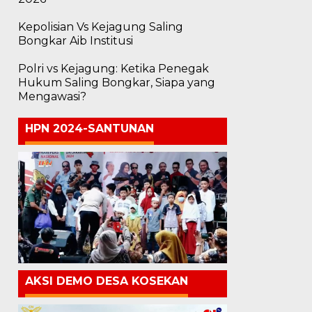
Kepolisian Vs Kejagung Saling
Bongkar Aib Institusi
Polri vs Kejagung: Ketika Penegak
Hukum Saling Bongkar, Siapa yang
Mengawasi?
HPN 2024-SANTUNAN
AKSI DEMO DESA KOSEKAN