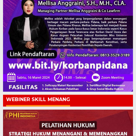
WEBINER SKILL MENANG