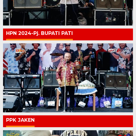
HPN 2024-Pj. BUPATI PATI
PPK JAKEN