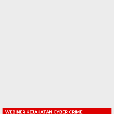
WEBINER KEJAHATAN CYBER CRIME