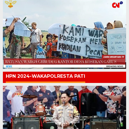
HPN 2024-WAKAPOLRESTA PATI