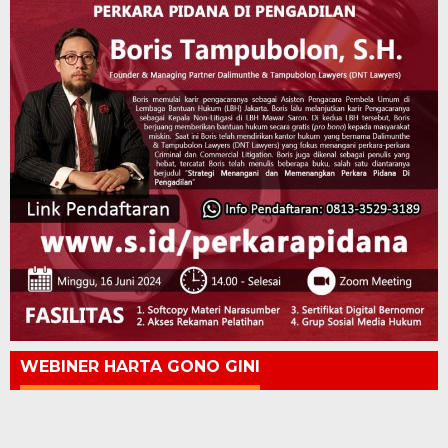
WEBINER HARTA GONO GINI