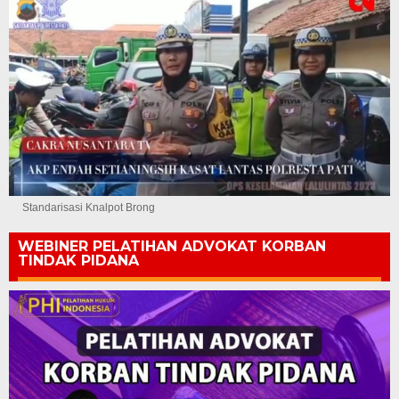
Standarisasi Knalpot Brong
WEBINER PELATIHAN ADVOKAT KORBAN
TINDAK PIDANA