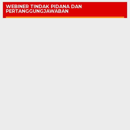
WEBINER TINDAK PIDANA DAN
PERTANGGUNGJAWABAN