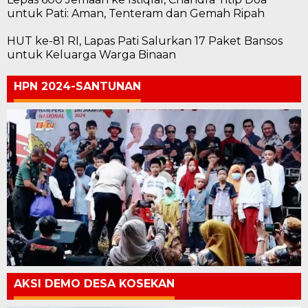
untuk Pati: Aman, Tenteram dan Gemah Ripah
HUT ke-81 RI, Lapas Pati Salurkan 17 Paket Bansos
untuk Keluarga Warga Binaan
HPN 2024-SANTUNAN
AKSI DEMO DESA KOSEKAN