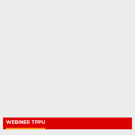
WEBINER TPPU