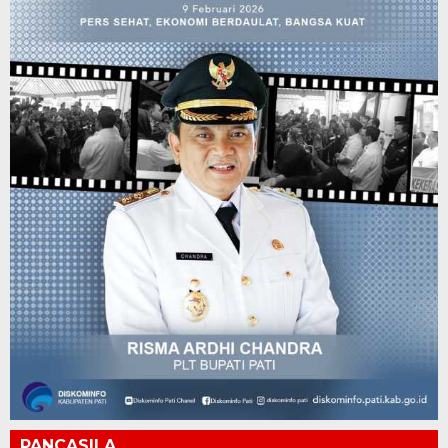
PANCASILA