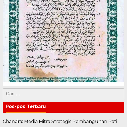
Cari
untuk:
Pos-pos Terbaru
Chandra: Media Mitra Strategis Pembangunan Pati