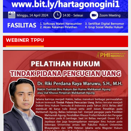
WEBINER TPPU