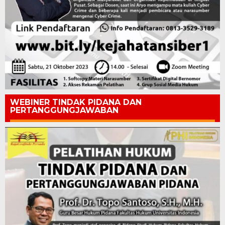
WEBINER TINDAK PIDANA DAN
PERTANGGUNGJAWABAN