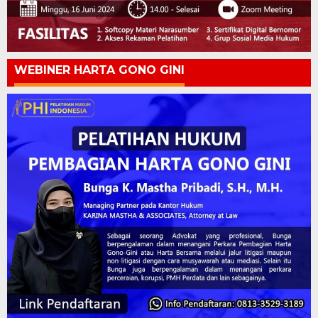
WEBINER HARTA GONO GINI