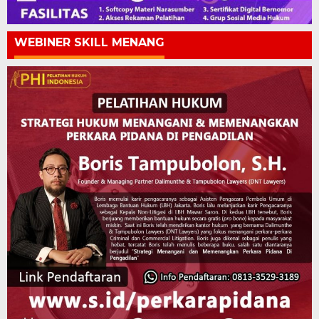
WEBINER SKILL MENANG