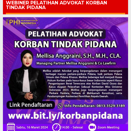
WEBINER PELATIHAN ADVOKAT KORBAN
TINDAK PIDANA