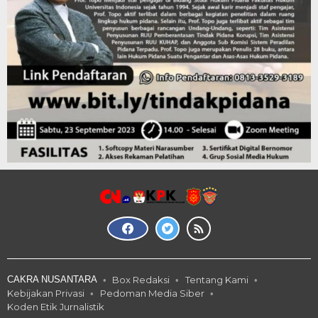
CAKRA NUSANTARA
Box Redaksi
Tentang Kami
Kebijakan Privasi
Pedoman Media Siber
Koden Etik Jurnalistik