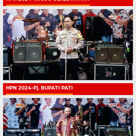
HPN 2024-Pj. BUPATI PATI