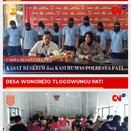
DESA WONOREJO TLOGOWUNGU PATI