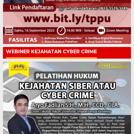
WEBINER KEJAHATAN CYBER CRIME