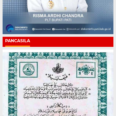
PANCASILA