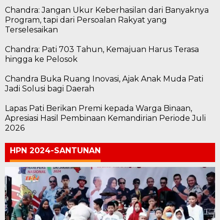
Chandra: Jangan Ukur Keberhasilan dari Banyaknya
Program, tapi dari Persoalan Rakyat yang
Terselesaikan
Chandra: Pati 703 Tahun, Kemajuan Harus Terasa
hingga ke Pelosok
Chandra Buka Ruang Inovasi, Ajak Anak Muda Pati
Jadi Solusi bagi Daerah
Lapas Pati Berikan Premi kepada Warga Binaan,
Apresiasi Hasil Pembinaan Kemandirian Periode Juli
2026
HPN 2024-SANTUNAN