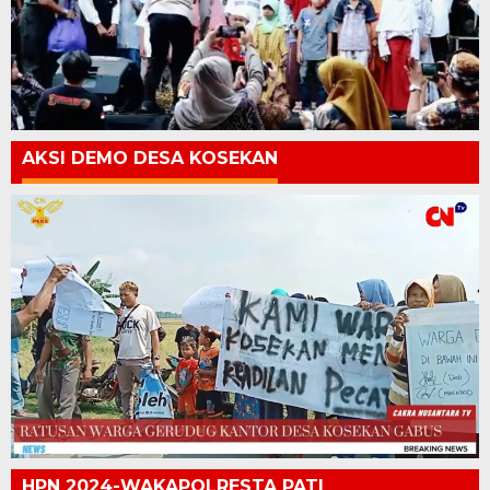
AKSI DEMO DESA KOSEKAN
HPN 2024-WAKAPOLRESTA PATI