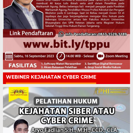
WEBINER KEJAHATAN CYBER CRIME