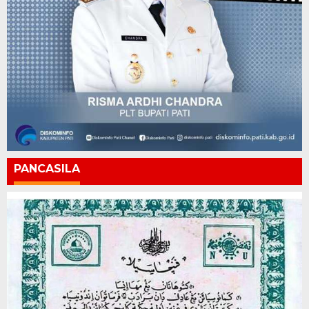
PANCASILA