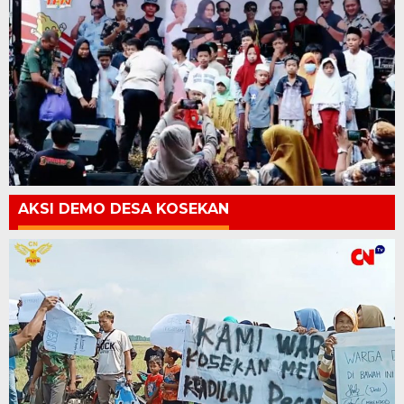
AKSI DEMO DESA KOSEKAN