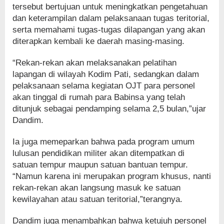
tersebut bertujuan untuk meningkatkan pengetahuan
dan keterampilan dalam pelaksanaan tugas teritorial,
serta memahami tugas-tugas dilapangan yang akan
diterapkan kembali ke daerah masing-masing.
“Rekan-rekan akan melaksanakan pelatihan
lapangan di wilayah Kodim Pati, sedangkan dalam
pelaksanaan selama kegiatan OJT para personel
akan tinggal di rumah para Babinsa yang telah
ditunjuk sebagai pendamping selama 2,5 bulan,”ujar
Dandim.
Ia juga memeparkan bahwa pada program umum
lulusan pendidikan militer akan ditempatkan di
satuan tempur maupun satuan bantuan tempur.
“Namun karena ini merupakan program khusus, nanti
rekan-rekan akan langsung masuk ke satuan
kewilayahan atau satuan teritorial,”terangnya.
Dandim juga menambahkan bahwa ketujuh personel