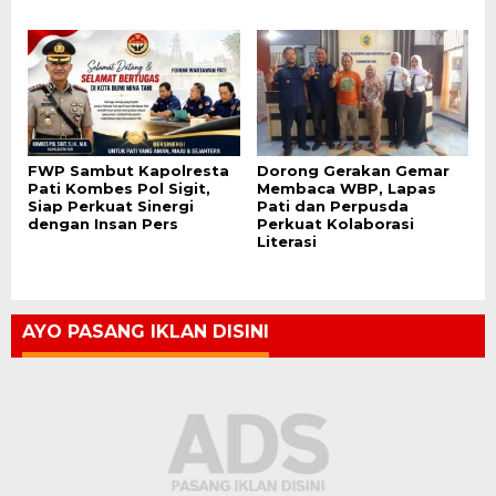
FWP Sambut Kapolresta
Dorong Gerakan Gemar
Pati Kombes Pol Sigit,
Membaca WBP, Lapas
Siap Perkuat Sinergi
Pati dan Perpusda
dengan Insan Pers
Perkuat Kolaborasi
Literasi
AYO PASANG IKLAN DISINI