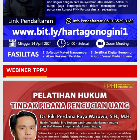
WEBINER TPPU