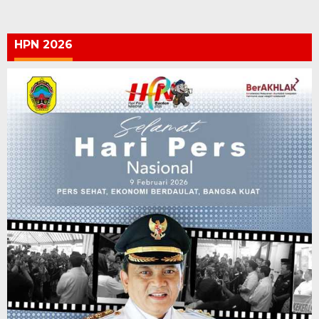
HPN 2026