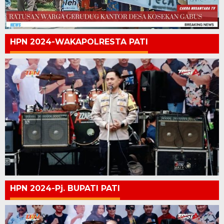
HPN 2024-WAKAPOLRESTA PATI
HPN 2024-Pj. BUPATI PATI