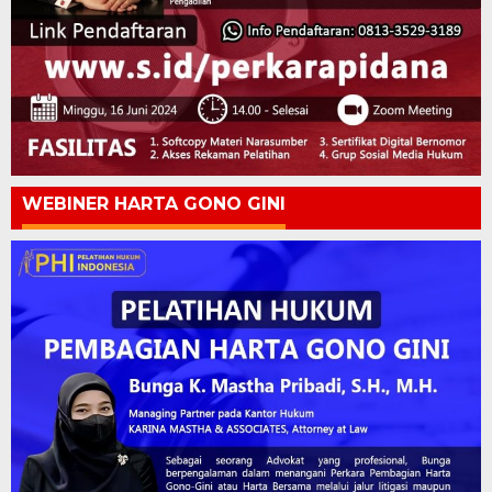
WEBINER HARTA GONO GINI