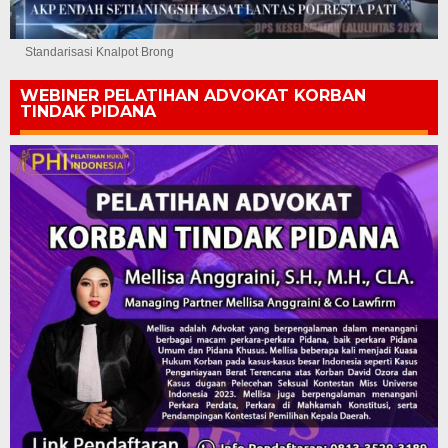
Standarisasi Knalpot Brong
WEBINER PELATIHAN ADVOKAT KORBAN
TINDAK PIDANA