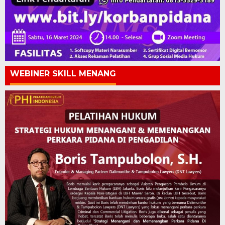
WEBINER SKILL MENANG