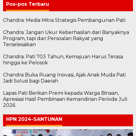
Pos-pos Terbaru
Chandra: Media Mitra Strategis Pembangunan Pati
Chandra: Jangan Ukur Keberhasilan dari Banyaknya
Program, tapi dari Persoalan Rakyat yang
Terselesaikan
Chandra: Pati 703 Tahun, Kemajuan Harus Terasa
hingga ke Pelosok
Chandra Buka Ruang Inovasi, Ajak Anak Muda Pati
Jadi Solusi bagi Daerah
Lapas Pati Berikan Premi kepada Warga Binaan,
Apresiasi Hasil Pembinaan Kemandirian Periode Juli
2026
HPN 2024-SANTUNAN