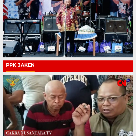
PPK JAKEN