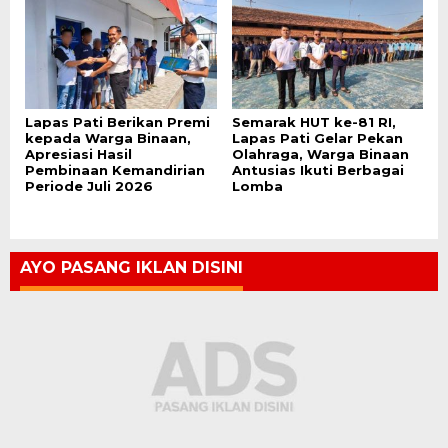
Lapas Pati Berikan Premi
Semarak HUT ke-81 RI,
kepada Warga Binaan,
Lapas Pati Gelar Pekan
Apresiasi Hasil
Olahraga, Warga Binaan
Pembinaan Kemandirian
Antusias Ikuti Berbagai
Periode Juli 2026
Lomba
AYO PASANG IKLAN DISINI