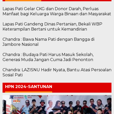
Lapas Pati Gelar CKG dan Donor Darah, Perluas
Manfaat bagi Keluarga Warga Binaan dan Masyarakat
Lapas Pati Gandeng Dinas Pertanian, Bekali WBP
Keterampilan Bertani untuk Kemandirian
Chandra : Bawa Nama Pati dengan Bangga di
Jambore Nasional
Chandra : Budaya Pati Harus Masuk Sekolah,
Generasi Muda Jangan Cuma Jadi Penonton
Chandra: LAZISNU Hadir Nyata, Bantu Atasi Persoalan
Sosial Pati
HPN 2024-SANTUNAN