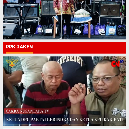
PPK JAKEN