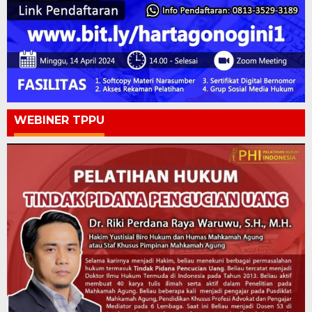
WEBINER TPPU