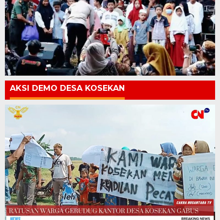
AKSI DEMO DESA KOSEKAN