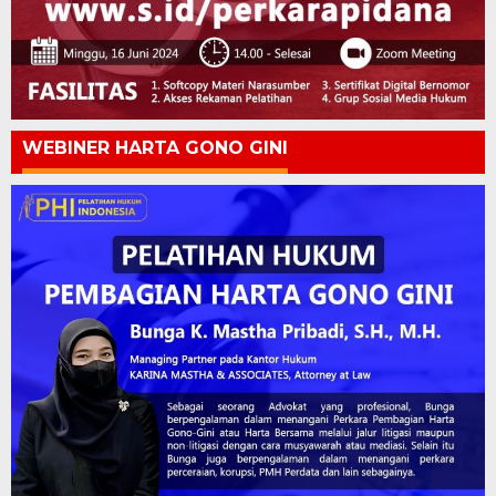
WEBINER HARTA GONO GINI