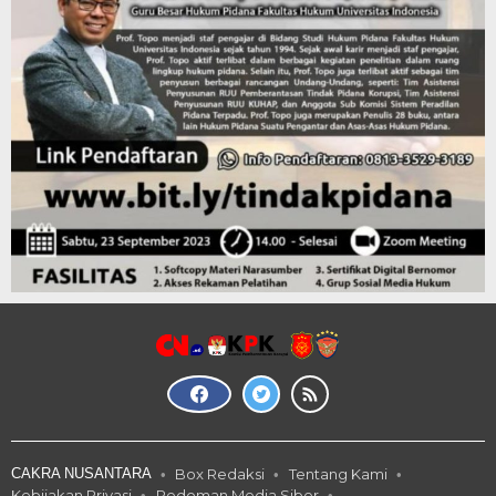
CAKRA NUSANTARA
Box Redaksi
Tentang Kami
Kebijakan Privasi
Pedoman Media Siber