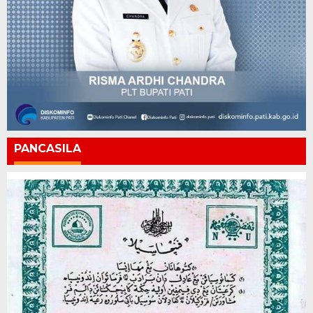
PANCASILA