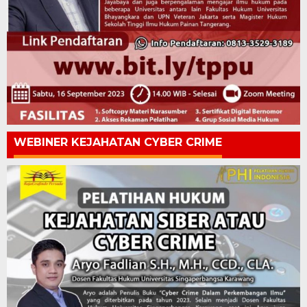
WEBINER KEJAHATAN CYBER CRIME