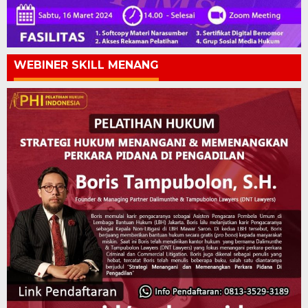
WEBINER SKILL MENANG