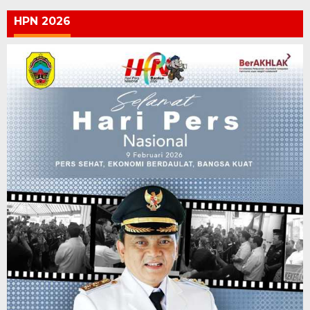
HPN 2026