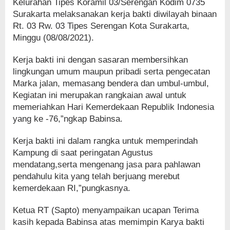
Kelurahan Tipes Koramil 03/Serengan Kodim 0735
Surakarta melaksanakan kerja bakti diwilayah binaan
Rt. 03 Rw. 03 Tipes Serengan Kota Surakarta,
Minggu (08/08/2021).
Kerja bakti ini dengan sasaran membersihkan
lingkungan umum maupun pribadi serta pengecatan
Marka jalan, memasang bendera dan umbul-umbul,
Kegiatan ini merupakan rangkaian awal untuk
memeriahkan Hari Kemerdekaan Republik Indonesia
yang ke -76,”ngkap Babinsa.
Kerja bakti ini dalam rangka untuk memperindah
Kampung di saat peringatan Agustus
mendatang,serta mengenang jasa para pahlawan
pendahulu kita yang telah berjuang merebut
kemerdekaan RI,”pungkasnya.
Ketua RT (Sapto) menyampaikan ucapan Terima
kasih kepada Babinsa atas memimpin Karya bakti