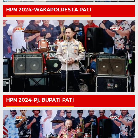
HPN 2024-WAKAPOLRESTA PATI
HPN 2024-Pj. BUPATI PATI