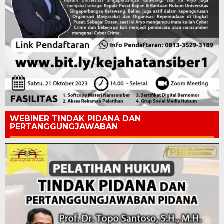
WEBINER TINDAK PIDANA DAN
PERTANGGUNGJAWABAN