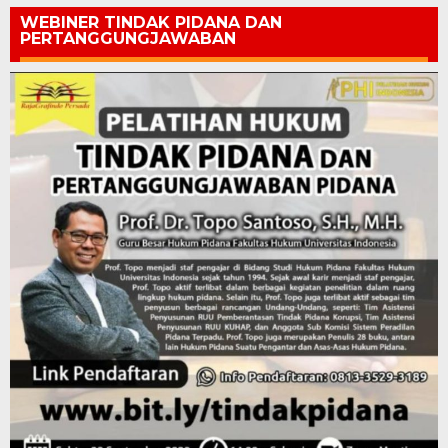
WEBINER TINDAK PIDANA DAN
PERTANGGUNGJAWABAN