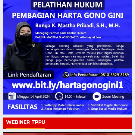
WEBINER TPPU