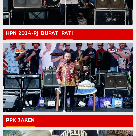
HPN 2024-Pj. BUPATI PATI
PPK JAKEN