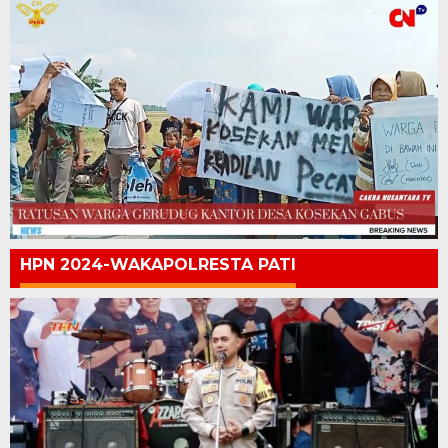
HPN 2024-WAKAPOLRESTA PATI