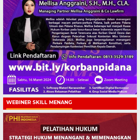
WEBINER SKILL MENANG