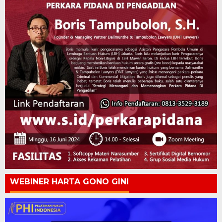
WEBINER HARTA GONO GINI