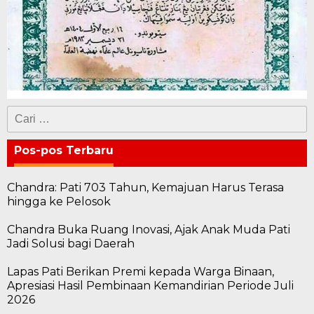
Cari
untuk:
Pos-pos Terbaru
Chandra: Pati 703 Tahun, Kemajuan Harus Terasa
hingga ke Pelosok
Chandra Buka Ruang Inovasi, Ajak Anak Muda Pati
Jadi Solusi bagi Daerah
Lapas Pati Berikan Premi kepada Warga Binaan,
Apresiasi Hasil Pembinaan Kemandirian Periode Juli
2026