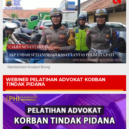
Standarisasi Knalpot Brong
WEBINER PELATIHAN ADVOKAT KORBAN
TINDAK PIDANA