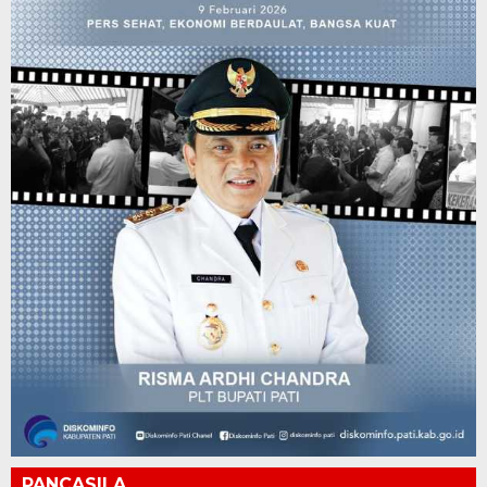
PANCASILA