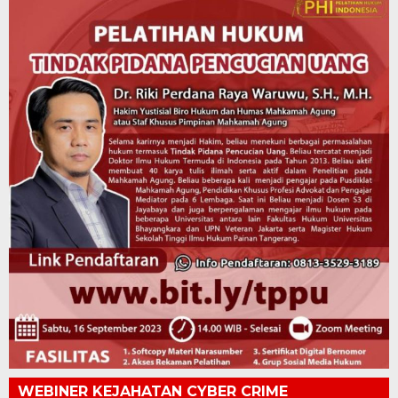
WEBINER KEJAHATAN CYBER CRIME