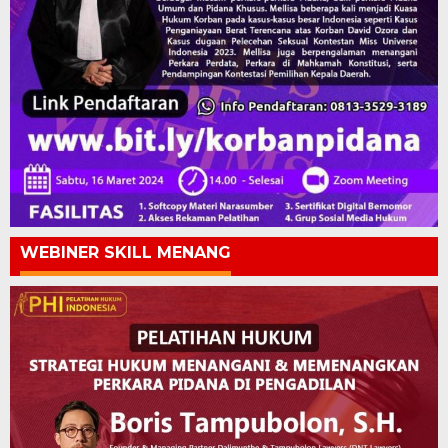
WEBINER SKILL MENANG