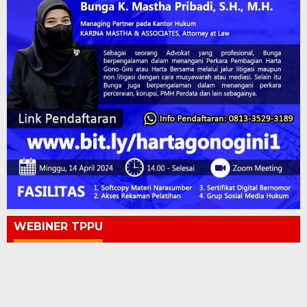
WEBINER TPPU