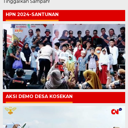
Tinggalkan Sampah!
HPN 2024-SANTUNAN
AKSI DEMO DESA KOSEKAN