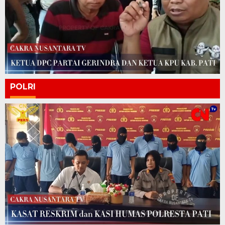
POLRI