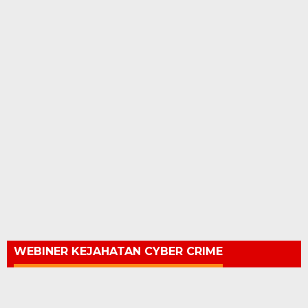
WEBINER KEJAHATAN CYBER CRIME