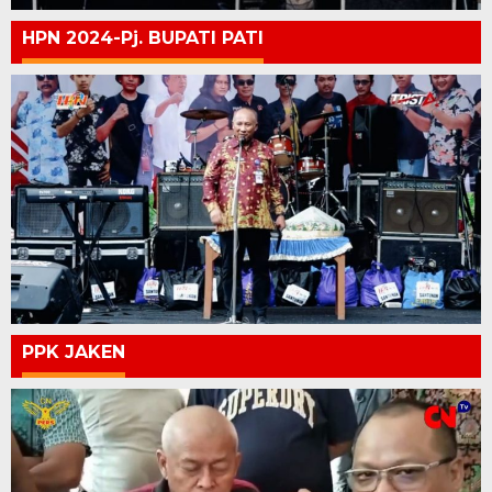
HPN 2024-Pj. BUPATI PATI
PPK JAKEN