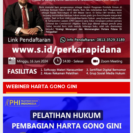
WEBINER HARTA GONO GINI