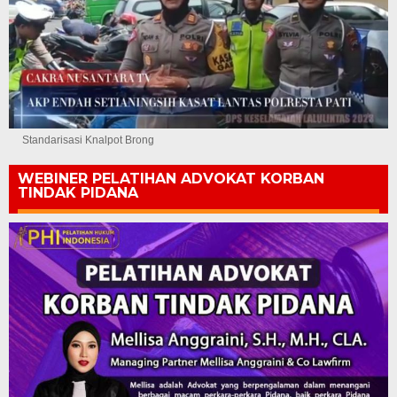
Standarisasi Knalpot Brong
WEBINER PELATIHAN ADVOKAT KORBAN
TINDAK PIDANA