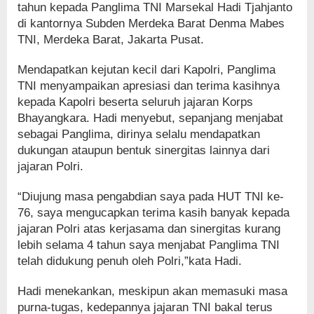
tahun kepada Panglima TNI Marsekal Hadi Tjahjanto
di kantornya Subden Merdeka Barat Denma Mabes
TNI, Merdeka Barat, Jakarta Pusat.
Mendapatkan kejutan kecil dari Kapolri, Panglima
TNI menyampaikan apresiasi dan terima kasihnya
kepada Kapolri beserta seluruh jajaran Korps
Bhayangkara. Hadi menyebut, sepanjang menjabat
sebagai Panglima, dirinya selalu mendapatkan
dukungan ataupun bentuk sinergitas lainnya dari
jajaran Polri.
“Diujung masa pengabdian saya pada HUT TNI ke-
76, saya mengucapkan terima kasih banyak kepada
jajaran Polri atas kerjasama dan sinergitas kurang
lebih selama 4 tahun saya menjabat Panglima TNI
telah didukung penuh oleh Polri,”kata Hadi.
Hadi menekankan, meskipun akan memasuki masa
purna-tugas, kedepannya jajaran TNI bakal terus