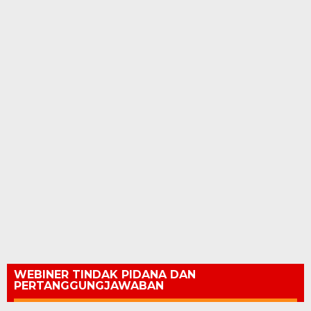
WEBINER TINDAK PIDANA DAN
PERTANGGUNGJAWABAN