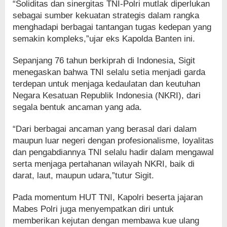
“Soliditas dan sinergitas TNI-Polri mutlak diperlukan
sebagai sumber kekuatan strategis dalam rangka
menghadapi berbagai tantangan tugas kedepan yang
semakin kompleks,”ujar eks Kapolda Banten ini.
Sepanjang 76 tahun berkiprah di Indonesia, Sigit
menegaskan bahwa TNI selalu setia menjadi garda
terdepan untuk menjaga kedaulatan dan keutuhan
Negara Kesatuan Republik Indonesia (NKRI), dari
segala bentuk ancaman yang ada.
“Dari berbagai ancaman yang berasal dari dalam
maupun luar negeri dengan profesionalisme, loyalitas
dan pengabdiannya TNI selalu hadir dalam mengawal
serta menjaga pertahanan wilayah NKRI, baik di
darat, laut, maupun udara,”tutur Sigit.
Pada momentum HUT TNI, Kapolri beserta jajaran
Mabes Polri juga menyempatkan diri untuk
memberikan kejutan dengan membawa kue ulang