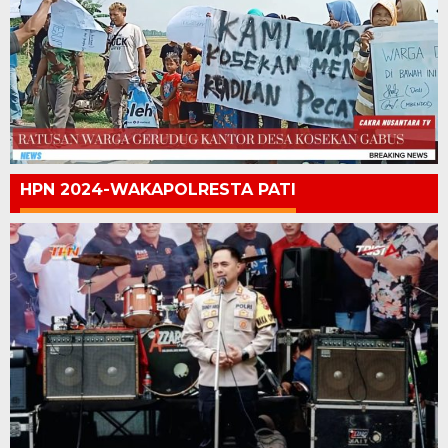
HPN 2024-WAKAPOLRESTA PATI