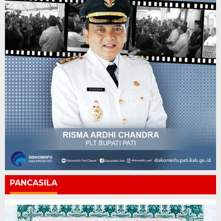
PANCASILA