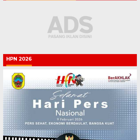
HPN 2026