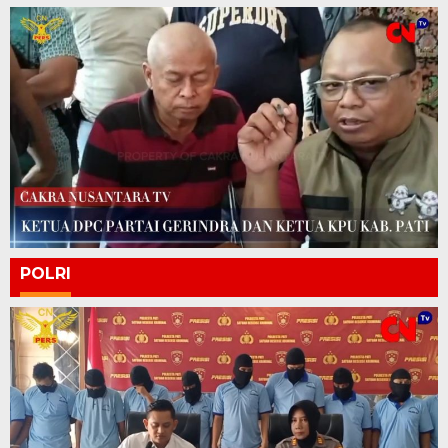
POLRI