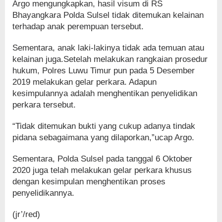
Argo mengungkapkan, hasil visum di RS
Bhayangkara Polda Sulsel tidak ditemukan kelainan
terhadap anak perempuan tersebut.
Sementara, anak laki-lakinya tidak ada temuan atau
kelainan juga.Setelah melakukan rangkaian prosedur
hukum, Polres Luwu Timur pun pada 5 Desember
2019 melakukan gelar perkara. Adapun
kesimpulannya adalah menghentikan penyelidikan
perkara tersebut.
“Tidak ditemukan bukti yang cukup adanya tindak
pidana sebagaimana yang dilaporkan,”ucap Argo.
Sementara, Polda Sulsel pada tanggal 6 Oktober
2020 juga telah melakukan gelar perkara khusus
dengan kesimpulan menghentikan proses
penyelidikannya.
(jr’/red)