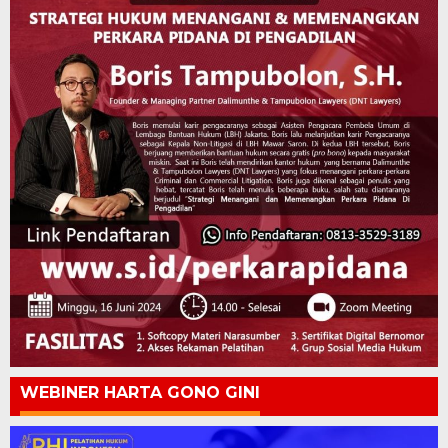
WEBINER HARTA GONO GINI