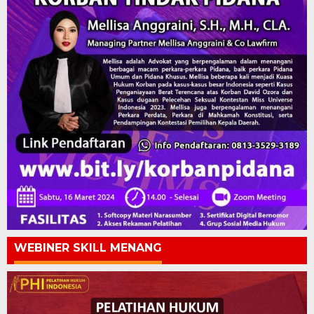
WEBINER SKILL MENANG