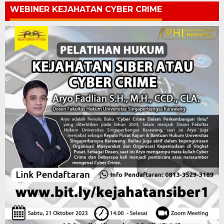
WEBINER KEJAHATAN CYBER CRIME