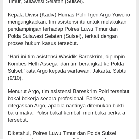
Timur, Sulawesi Selatan (Sulsel).
Kepala Divisi (Kadiv) Humas Polri Irjen Argo Yuwono
mengungkapkan, tim asistensi itu untuk melakukan
pendampingan terhadap Polres Luwu Timur dan
Polda Sulawesi Selatan (Sulsel), terkait dengan
proses hukum kasus tersebut.
“Hari ini tim asistensi Wasidik Bareskrim, dipimpin
Kombes Helfi Assegaf dan tim berangkat ke Polda
Sulsel,”kata Argo kepada wartawan, Jakarta, Sabtu
(9/10).
Menurut Argo, tim asistensi Bareskrim Polri tersebut
bakal bekerja secara profesional. Bahkan,
ditegaskan Argo, apabila nantinya ditemukan bukti
baru maka, Polisi bakal kembali membuka perkara
tersebut.
Diketahui, Polres Luwu Timur dan Polda Sulsel