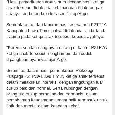
“Hasil pemeriksaan atau visum dengan hasil ketiga
anak tersebut tidak ada kelainan dan tidak tampak
adanya tanda-tanda kekerasan,”ucap Argo.
Sementara itu, dari laporan hasil asesamen P2TP2A
Kabupaten Luwu Timur bahwa tidak ada tanda-tanda
trauma pada ketiga anak tersebut kepada ayahnya.
“Karena setelah sang ayah datang di kantor P2TP2A
ketiga anak tersebut menghampiri dan duduk
dipangkuan ayahnya,”ujar Argo.
Selain itu, dalam hasil pemeriksaan Psikologi
Puspaga P2TP2A Luwu Timur, ketiga anak tersebut
dalam melakukan interaksi dengan lingkungan luar
cukup baik dan normal. Serta hubungan dengan
orang tua cukup perhatian dan harmonis, dalam
pemahaman keagamaan sangat baik termasuk untuk
fisik dan mental dalam keadaan sehat.