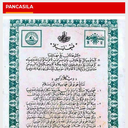
PANCASILA