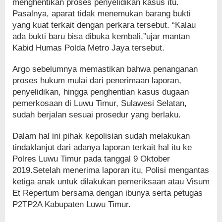
menghentikan proses penyelidikan kasus itu.
Pasalnya, aparat tidak menemukan barang bukti
yang kuat terkait dengan perkara tersebut. “Kalau
ada bukti baru bisa dibuka kembali,”ujar mantan
Kabid Humas Polda Metro Jaya tersebut.
Argo sebelumnya memastikan bahwa penanganan
proses hukum mulai dari penerimaan laporan,
penyelidikan, hingga penghentian kasus dugaan
pemerkosaan di Luwu Timur, Sulawesi Selatan,
sudah berjalan sesuai prosedur yang berlaku.
Dalam hal ini pihak kepolisian sudah melakukan
tindaklanjut dari adanya laporan terkait hal itu ke
Polres Luwu Timur pada tanggal 9 Oktober
2019.Setelah menerima laporan itu, Polisi mengantas
ketiga anak untuk dilakukan pemeriksaan atau Visum
Et Repertum bersama dengan ibunya serta petugas
P2TP2A Kabupaten Luwu Timur.