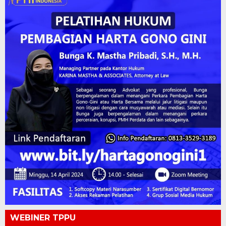
WEBINER TPPU