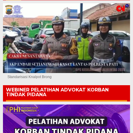
Standarisasi Knalpot Brong
WEBINER PELATIHAN ADVOKAT KORBAN
TINDAK PIDANA