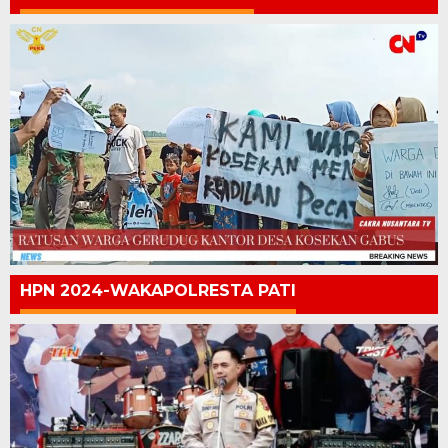
HPN 2024-WAKAPOLRESTA PATI