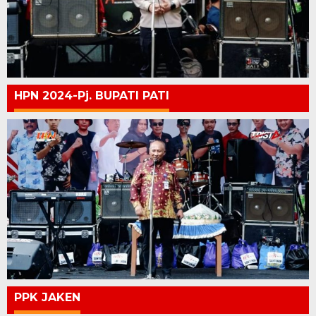
HPN 2024-Pj. BUPATI PATI
PPK JAKEN