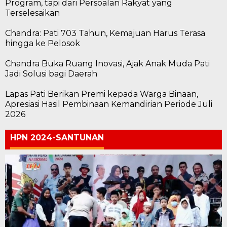
Program, tapi dari Persoalan Rakyat yang
Terselesaikan
Chandra: Pati 703 Tahun, Kemajuan Harus Terasa
hingga ke Pelosok
Chandra Buka Ruang Inovasi, Ajak Anak Muda Pati
Jadi Solusi bagi Daerah
Lapas Pati Berikan Premi kepada Warga Binaan,
Apresiasi Hasil Pembinaan Kemandirian Periode Juli
2026
HPN 2024-SANTUNAN