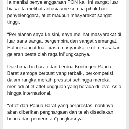
Ia menilai penyelenggaraan PON kali ini sangat luar
biasa. Ia melihat antusiasme semua pihak baik
penyelenggara, atlet maupun masyarakat sangat
tinggi.
“Perjalanan saya ke sini, saya melihat masyarakat di
luar sana sangat bergembira dan sangat semangat.
Hal ini sangat luar biasa masyarakat ikut merasakan
gelaran pesta olah raga ini”ungkapnya.
Diakhir ia berharap dan berdoa Kontingen Papua
Barat semoga berbuat yang terbaik, berkompetisi
dalam rangka meraih prestasi sehingga mereka
menjadi atlet atlet unggulan yang berada di level Asia
hingga internasional.
“Atlet dari Papua Barat yang berprestasi nantinya
akan diberikan penghargaan dan telah disediakan
bonus dari pemerintah”pungkasnya.