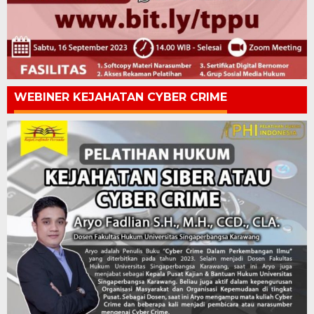
WEBINER KEJAHATAN CYBER CRIME