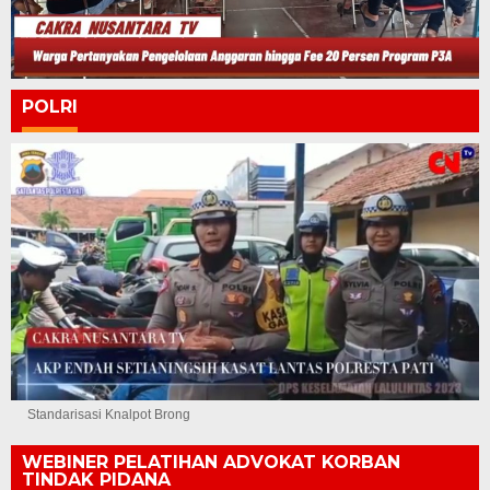
POLRI
Standarisasi Knalpot Brong
WEBINER PELATIHAN ADVOKAT KORBAN
TINDAK PIDANA