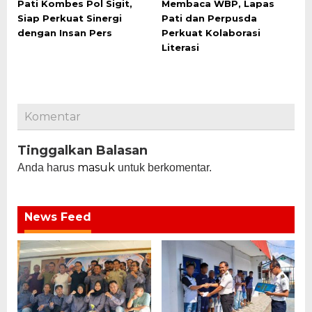
Pati Kombes Pol Sigit,
Membaca WBP, Lapas
Siap Perkuat Sinergi
Pati dan Perpusda
dengan Insan Pers
Perkuat Kolaborasi
Literasi
Komentar
Tinggalkan Balasan
masuk
Anda harus
untuk berkomentar.
News Feed