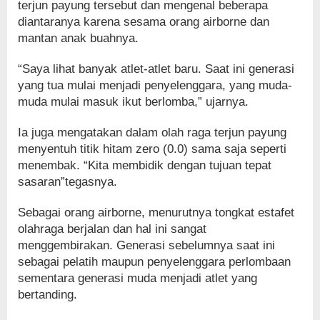
terjun payung tersebut dan mengenal beberapa
diantaranya karena sesama orang airborne dan
mantan anak buahnya.
“Saya lihat banyak atlet-atlet baru. Saat ini generasi
yang tua mulai menjadi penyelenggara, yang muda-
muda mulai masuk ikut berlomba,” ujarnya.
Ia juga mengatakan dalam olah raga terjun payung
menyentuh titik hitam zero (0.0) sama saja seperti
menembak. “Kita membidik dengan tujuan tepat
sasaran”tegasnya.
Sebagai orang airborne, menurutnya tongkat estafet
olahraga berjalan dan hal ini sangat
menggembirakan. Generasi sebelumnya saat ini
sebagai pelatih maupun penyelenggara perlombaan
sementara generasi muda menjadi atlet yang
bertanding.