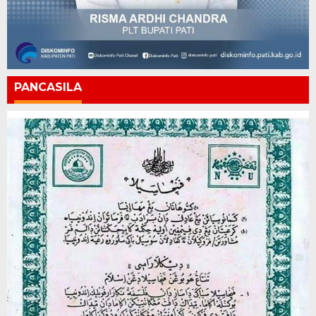
PANCASILA