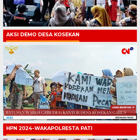
AKSI DEMO DESA KOSEKAN
HPN 2024-WAKAPOLRESTA PATI