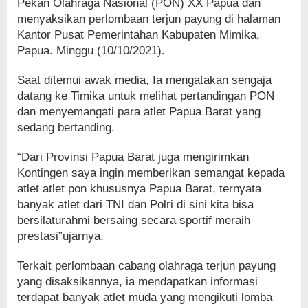
Pekan Olahraga Nasional (PON) XX Papua dan
menyaksikan perlombaan terjun payung di halaman
Kantor Pusat Pemerintahan Kabupaten Mimika,
Papua. Minggu (10/10/2021).
Saat ditemui awak media, Ia mengatakan sengaja
datang ke Timika untuk melihat pertandingan PON
dan menyemangati para atlet Papua Barat yang
sedang bertanding.
“Dari Provinsi Papua Barat juga mengirimkan
Kontingen saya ingin memberikan semangat kepada
atlet atlet pon khususnya Papua Barat, ternyata
banyak atlet dari TNI dan Polri di sini kita bisa
bersilaturahmi bersaing secara sportif meraih
prestasi”ujarnya.
Terkait perlombaan cabang olahraga terjun payung
yang disaksikannya, ia mendapatkan informasi
terdapat banyak atlet muda yang mengikuti lomba