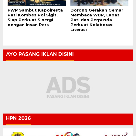
FWP Sambut Kapolresta
Dorong Gerakan Gemar
Pati Kombes Pol Sigit,
Membaca WBP, Lapas
Siap Perkuat Sinergi
Pati dan Perpusda
dengan Insan Pers
Perkuat Kolaborasi
Literasi
AYO PASANG IKLAN DISINI
HPN 2026