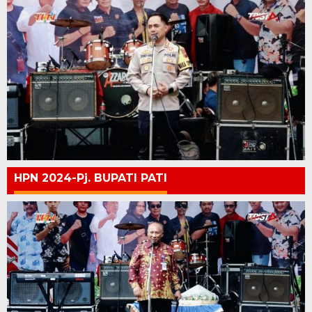
HPN 2024-Pj. BUPATI PATI