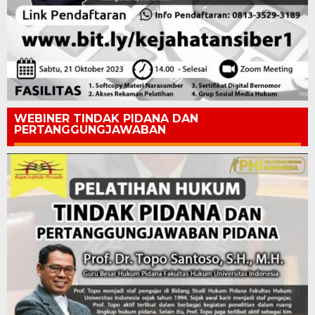
WEBINER TINDAK PIDANA DAN
PERTANGGUNGJAWABAN