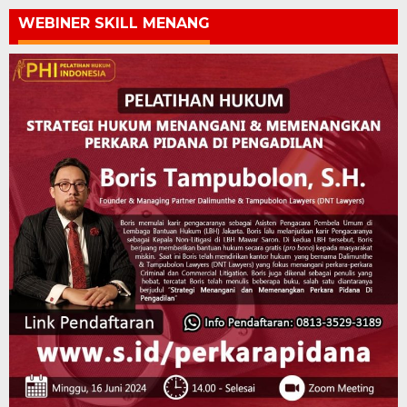
WEBINER SKILL MENANG