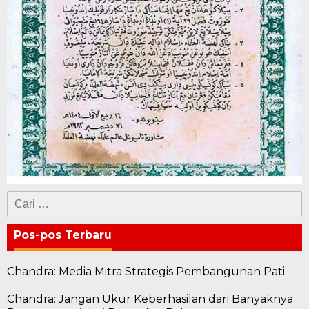
Cari
untuk:
Pos-pos Terbaru
Chandra: Media Mitra Strategis Pembangunan Pati
Chandra: Jangan Ukur Keberhasilan dari Banyaknya