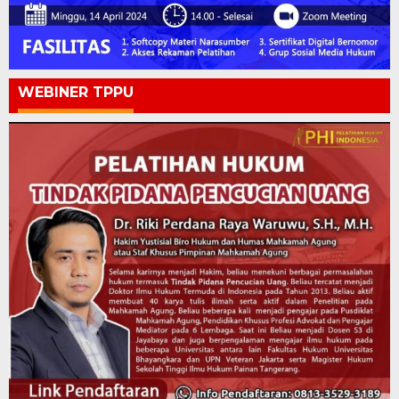
WEBINER TPPU