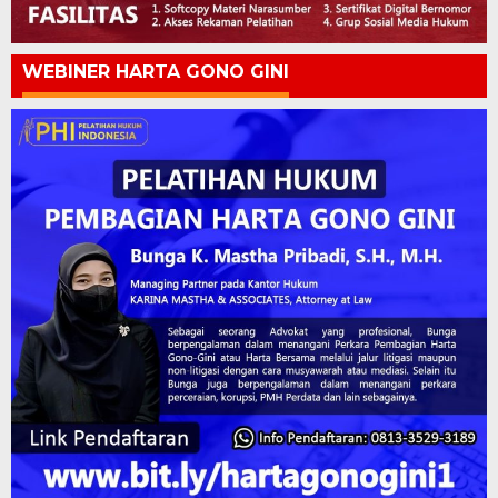
WEBINER HARTA GONO GINI