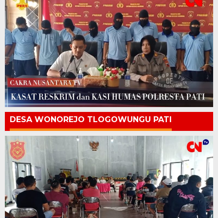
DESA WONOREJO TLOGOWUNGU PATI