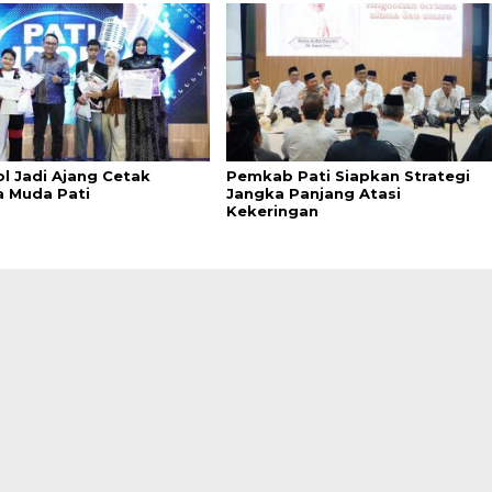
ol Jadi Ajang Cetak
Pemkab Pati Siapkan Strategi
a Muda Pati
Jangka Panjang Atasi
Kekeringan