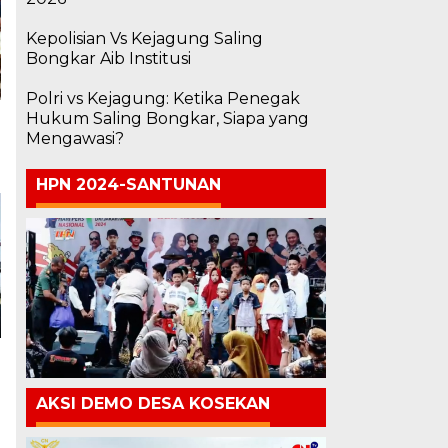
Kepolisian Vs Kejagung Saling
Bongkar Aib Institusi
Polri vs Kejagung: Ketika Penegak
Hukum Saling Bongkar, Siapa yang
Mengawasi?
HPN 2024-SANTUNAN
AKSI DEMO DESA KOSEKAN