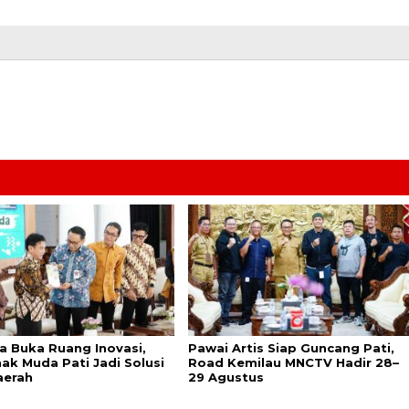
a Buka Ruang Inovasi,
Pawai Artis Siap Guncang Pati,
ak Muda Pati Jadi Solusi
Road Kemilau MNCTV Hadir 28–
aerah
29 Agustus