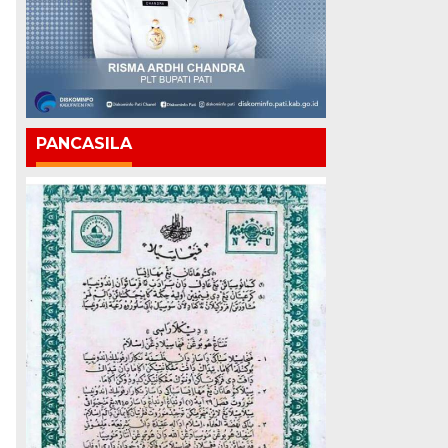
PANCASILA