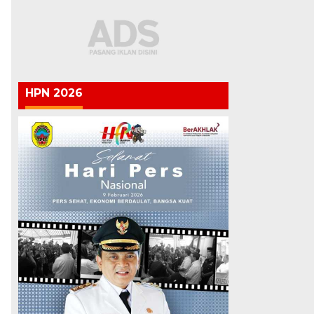
HPN 2026