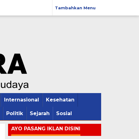
Tambahkan Menu
Internasional
Kesehatan
Politik
Sejarah
Sosial
AYO PASANG IKLAN DISINI