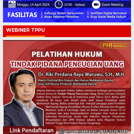
WEBINER TPPU