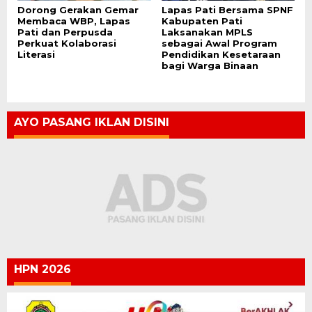
Dorong Gerakan Gemar
Lapas Pati Bersama SPNF
Membaca WBP, Lapas
Kabupaten Pati
Pati dan Perpusda
Laksanakan MPLS
Perkuat Kolaborasi
sebagai Awal Program
Literasi
Pendidikan Kesetaraan
bagi Warga Binaan
AYO PASANG IKLAN DISINI
HPN 2026