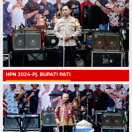
HPN 2024-Pj. BUPATI PATI