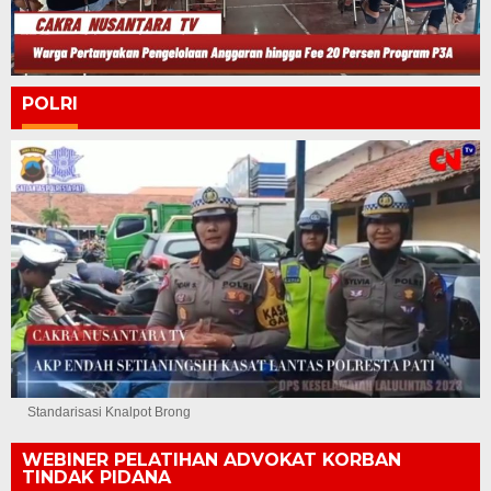
POLRI
Standarisasi Knalpot Brong
WEBINER PELATIHAN ADVOKAT KORBAN
TINDAK PIDANA