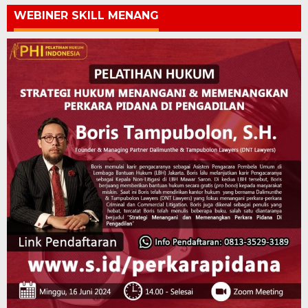
WEBINER SKILL MENANG