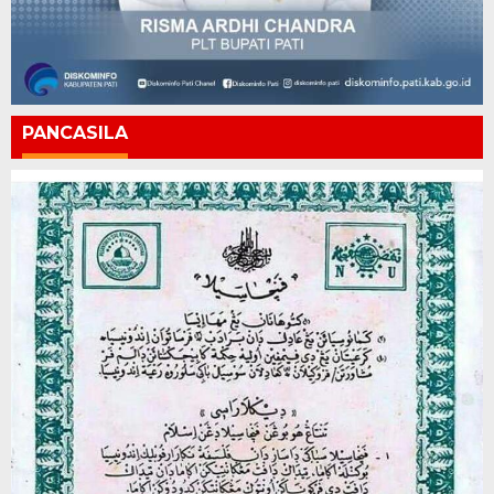
PANCASILA