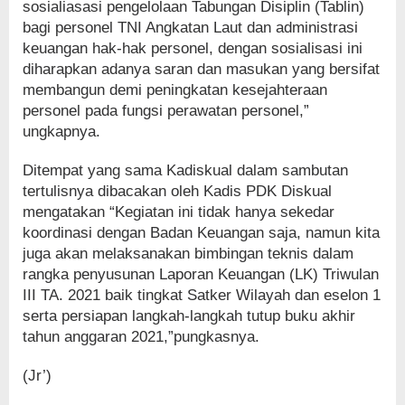
sosialiasasi pengelolaan Tabungan Disiplin (Tablin)
bagi personel TNI Angkatan Laut dan administrasi
keuangan hak-hak personel, dengan sosialisasi ini
diharapkan adanya saran dan masukan yang bersifat
membangun demi peningkatan kesejahteraan
personel pada fungsi perawatan personel,”
ungkapnya.
Ditempat yang sama Kadiskual dalam sambutan
tertulisnya dibacakan oleh Kadis PDK Diskual
mengatakan “Kegiatan ini tidak hanya sekedar
koordinasi dengan Badan Keuangan saja, namun kita
juga akan melaksanakan bimbingan teknis dalam
rangka penyusunan Laporan Keuangan (LK) Triwulan
III TA. 2021 baik tingkat Satker Wilayah dan eselon 1
serta persiapan langkah-langkah tutup buku akhir
tahun anggaran 2021,”pungkasnya.
(Jr’)