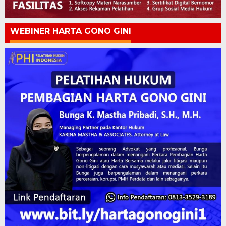
WEBINER HARTA GONO GINI