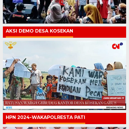
AKSI DEMO DESA KOSEKAN
HPN 2024-WAKAPOLRESTA PATI