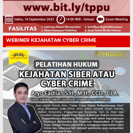
WEBINER KEJAHATAN CYBER CRIME