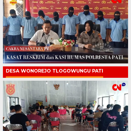
DESA WONOREJO TLOGOWUNGU PATI