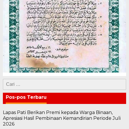
Cari
untuk:
Pos-pos Terbaru
Lapas Pati Berikan Premi kepada Warga Binaan,
Apresiasi Hasil Pembinaan Kemandirian Periode Juli
2026