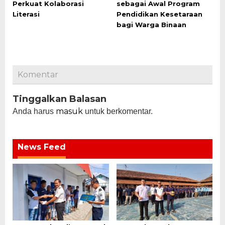
Perkuat Kolaborasi
sebagai Awal Program
Literasi
Pendidikan Kesetaraan
bagi Warga Binaan
Komentar
Tinggalkan Balasan
masuk
Anda harus
untuk berkomentar.
News Feed