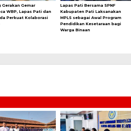
 Gerakan Gemar
Lapas Pati Bersama SPNF
a WBP, Lapas Pati dan
Kabupaten Pati Laksanakan
da Perkuat Kolaborasi
MPLS sebagai Awal Program
i
Pendidikan Kesetaraan bagi
Warga Binaan