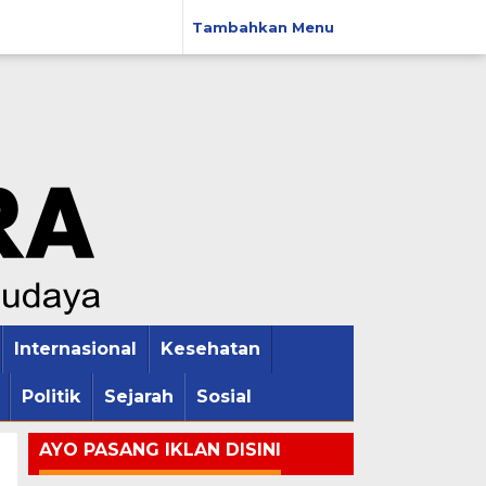
Tambahkan Menu
Internasional
Kesehatan
Politik
Sejarah
Sosial
AYO PASANG IKLAN DISINI