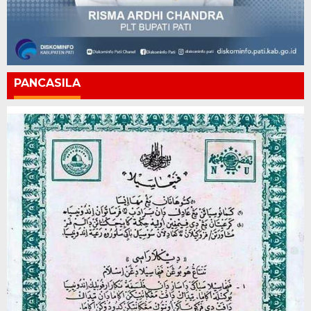
PANCASILA