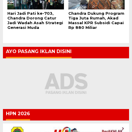
Hari Jadi Pati ke-703,
Chandra Dukung Program
Chandra Dorong Catur
Tiga Juta Rumah, Akad
Jadi Wadah Asah Strategi
Massal KPR Subsidi Capai
Generasi Muda
Rp 880 Miliar
AYO PASANG IKLAN DISINI
HPN 2026