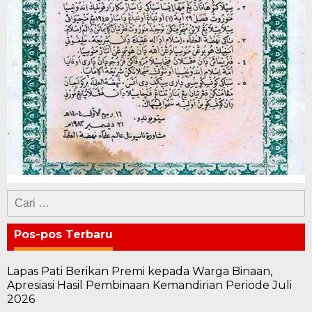
Cari
untuk:
Pos-pos Terbaru
Lapas Pati Berikan Premi kepada Warga Binaan,
Apresiasi Hasil Pembinaan Kemandirian Periode Juli
2026