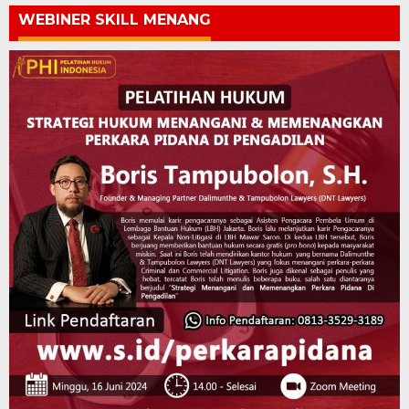
WEBINER SKILL MENANG