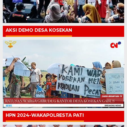
AKSI DEMO DESA KOSEKAN
HPN 2024-WAKAPOLRESTA PATI