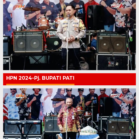
HPN 2024-Pj. BUPATI PATI