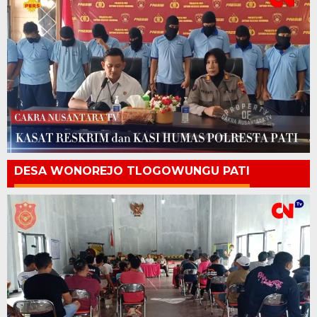
DESA WONOREJO TLOGOWUNGU PATI