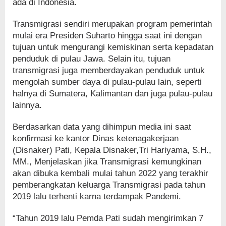
ada di Indonesia.
Transmigrasi sendiri merupakan program pemerintah
mulai era Presiden Suharto hingga saat ini dengan
tujuan untuk mengurangi kemiskinan serta kepadatan
penduduk di pulau Jawa. Selain itu, tujuan
transmigrasi juga memberdayakan penduduk untuk
mengolah sumber daya di pulau-pulau lain, seperti
halnya di Sumatera, Kalimantan dan juga pulau-pulau
lainnya.
Berdasarkan data yang dihimpun media ini saat
konfirmasi ke kantor Dinas ketenagakerjaan
(Disnaker) Pati, Kepala Disnaker,Tri Hariyama, S.H.,
MM., Menjelaskan jika Transmigrasi kemungkinan
akan dibuka kembali mulai tahun 2022 yang terakhir
pemberangkatan keluarga Transmigrasi pada tahun
2019 lalu terhenti karna terdampak Pandemi.
“Tahun 2019 lalu Pemda Pati sudah mengirimkan 7