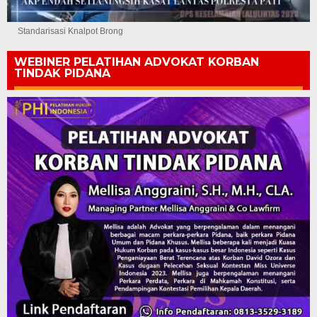
Standarisasi Knalpot Brong
WEBINER PELATIHAN ADVOKAT KORBAN
TINDAK PIDANA