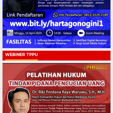
WEBINER TPPU