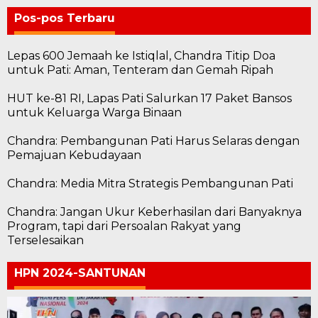
Pos-pos Terbaru
Lepas 600 Jemaah ke Istiqlal, Chandra Titip Doa
untuk Pati: Aman, Tenteram dan Gemah Ripah
HUT ke-81 RI, Lapas Pati Salurkan 17 Paket Bansos
untuk Keluarga Warga Binaan
Chandra: Pembangunan Pati Harus Selaras dengan
Pemajuan Kebudayaan
Chandra: Media Mitra Strategis Pembangunan Pati
Chandra: Jangan Ukur Keberhasilan dari Banyaknya
Program, tapi dari Persoalan Rakyat yang
Terselesaikan
HPN 2024-SANTUNAN