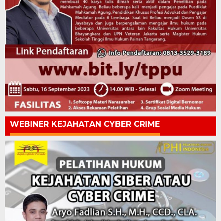
WEBINER KEJAHATAN CYBER CRIME