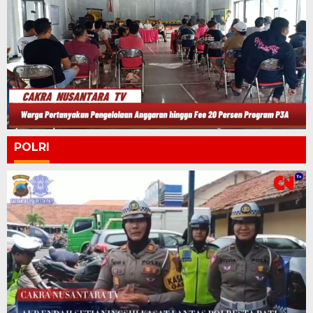
POLRI