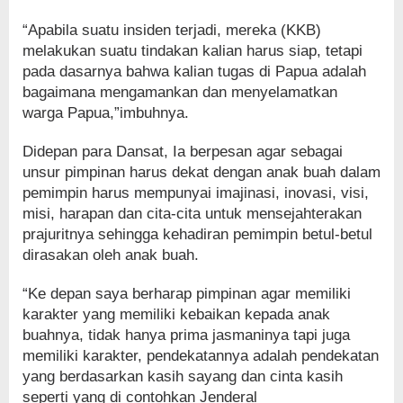
“Apabila suatu insiden terjadi, mereka (KKB)
melakukan suatu tindakan kalian harus siap, tetapi
pada dasarnya bahwa kalian tugas di Papua adalah
bagaimana mengamankan dan menyelamatkan
warga Papua,”imbuhnya.
Didepan para Dansat, Ia berpesan agar sebagai
unsur pimpinan harus dekat dengan anak buah dalam
pemimpin harus mempunyai imajinasi, inovasi, visi,
misi, harapan dan cita-cita untuk mensejahterakan
prajuritnya sehingga kehadiran pemimpin betul-betul
dirasakan oleh anak buah.
“Ke depan saya berharap pimpinan agar memiliki
karakter yang memiliki kebaikan kepada anak
buahnya, tidak hanya prima jasmaninya tapi juga
memiliki karakter, pendekatannya adalah pendekatan
yang berdasarkan kasih sayang dan cinta kasih
seperti yang di contohkan Jenderal