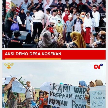
AKSI DEMO DESA KOSEKAN