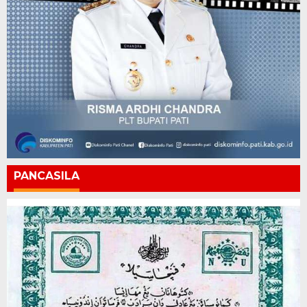
PANCASILA