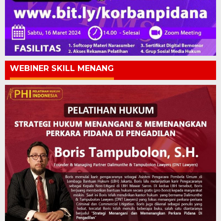
WEBINER SKILL MENANG