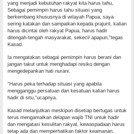
yang menjadi kebutuhan rakyat kita harus tahu,
Sebagai pemimpin harus tahu situasi yang
berkembang khususnya di wilayah Papua, saya
sering katakan dan sampaikan kepada prajurit, kalian
harus dicintai oleh rakyat Papua, harus hadir
ditengah-tengah masyarakat, sekecil apapun,”tegas
Kasad.
Ia mengatakan sebagai pemimpin harus berani dan
jangan takut untuk menghadapi resiko dengan
mengedepankan hati nurani.
“Harus peka terhadap situasi yang apabila
mengganggu persatuan dan kesatuan kalian harus
hadir di situ,”ucapnya.
Kasad melanjutkan meskipun disetiap bertugas untuk
terus mengamalkan delapan wajib TNI untuk hadir
dan mengatasi kesulitan rakyat, kewaspadaan harus
tetap ada dan memperhatikan faktor keamanan.