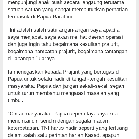
mengunjungi anak buah secara langsung terutama
satuan-satuan yang sangat membutuhkan perhatian
termasuk di Papua Barat ini.
“Ini adalah salah satu angan-angan saya apabila
saya menjabat, saya akan melihat daerah operasi
dan juga ingin tahu bagaimana kesulitan prajurit,
bagaimana hambatan prajurit, bagaimana tantangan
di lapangan,”ujarnya.
Ia menegaskan kepada Prajurit yang bertugas di
Papua untuk selalu hadir di tengah-tengah kesulitan
masyarakat Papua dan jangan sekali-sekali segan
untuk turun membantu mengatasi masalah yang
timbul.
“Cintai masyarakat Papua seperti layaknya kita
mencintai diri sendiri dengan segala macam
keterbatasan, TNI harus hadir seperti yang tertuang
dalam salah satu perintah harian Kasad, apapun