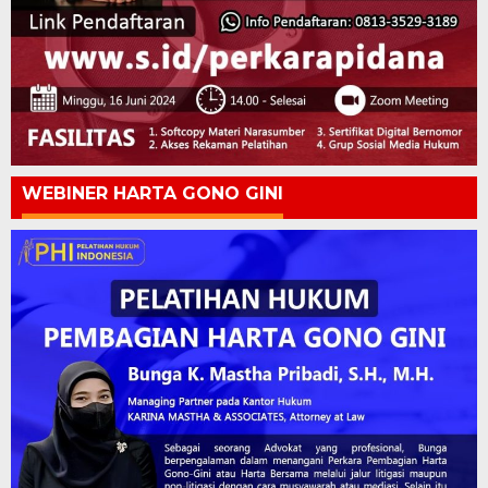
WEBINER HARTA GONO GINI