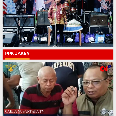
PPK JAKEN