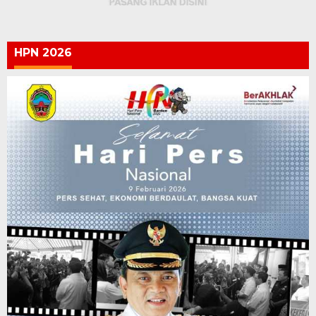
HPN 2026