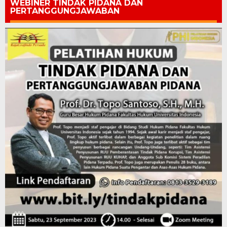
WEBINER TINDAK PIDANA DAN
PERTANGGUNGJAWABAN