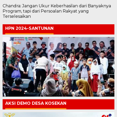
Chandra: Jangan Ukur Keberhasilan dari Banyaknya
Program, tapi dari Persoalan Rakyat yang
Terselesaikan
HPN 2024-SANTUNAN
AKSI DEMO DESA KOSEKAN