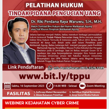
WEBINER KEJAHATAN CYBER CRIME