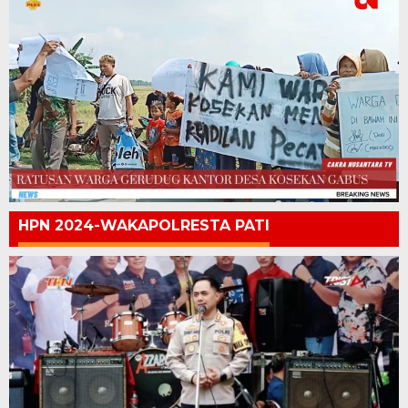
HPN 2024-WAKAPOLRESTA PATI