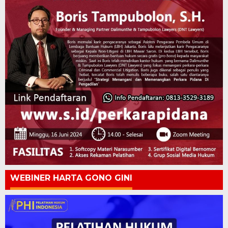
WEBINER HARTA GONO GINI