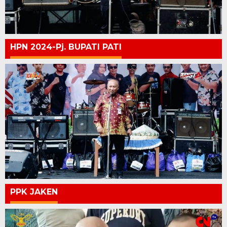
HPN 2024-Pj. BUPATI PATI
PPK JAKEN