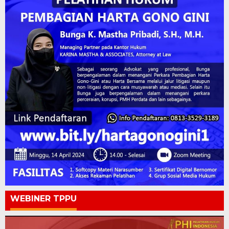
WEBINER TPPU