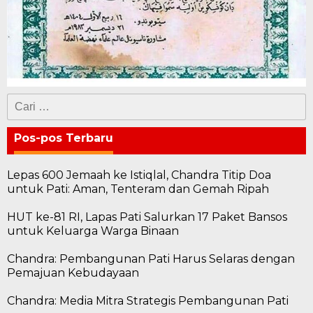
Cari
untuk:
Pos-pos Terbaru
Lepas 600 Jemaah ke Istiqlal, Chandra Titip Doa
untuk Pati: Aman, Tenteram dan Gemah Ripah
HUT ke-81 RI, Lapas Pati Salurkan 17 Paket Bansos
untuk Keluarga Warga Binaan
Chandra: Pembangunan Pati Harus Selaras dengan
Pemajuan Kebudayaan
Chandra: Media Mitra Strategis Pembangunan Pati