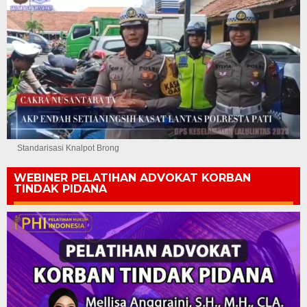
Standarisasi Knalpot Brong
WEBINER PELATIHAN ADVOKAT KORBAN
TINDAK PIDANA