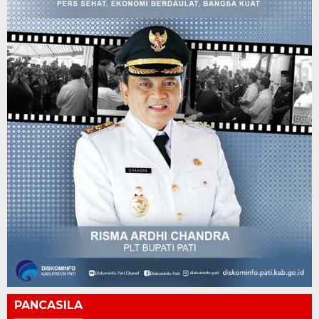
PANCASILA