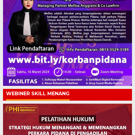
WEBINER SKILL MENANG