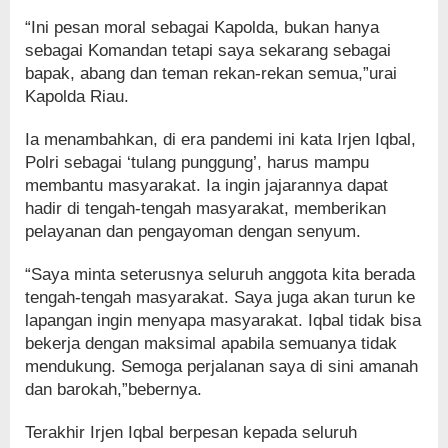
“Ini pesan moral sebagai Kapolda, bukan hanya
sebagai Komandan tetapi saya sekarang sebagai
bapak, abang dan teman rekan-rekan semua,”urai
Kapolda Riau.
Ia menambahkan, di era pandemi ini kata Irjen Iqbal,
Polri sebagai ‘tulang punggung’, harus mampu
membantu masyarakat. Ia ingin jajarannya dapat
hadir di tengah-tengah masyarakat, memberikan
pelayanan dan pengayoman dengan senyum.
“Saya minta seterusnya seluruh anggota kita berada
tengah-tengah masyarakat. Saya juga akan turun ke
lapangan ingin menyapa masyarakat. Iqbal tidak bisa
bekerja dengan maksimal apabila semuanya tidak
mendukung. Semoga perjalanan saya di sini amanah
dan barokah,”bebernya.
Terakhir Irjen Iqbal berpesan kepada seluruh