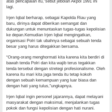
atas pencapaian itu,”sebut jebolan Akpol 1991 ini
lagi.
Irjen Iqbal berharap, sebagai Kapolda Riau yang
baru, dirinya dapat diberikan semangat dan
dukungan untuk menuntaskan tugas-tugas kepolisian
ke depan.Kemudian Irjen Iqbal mengingatkan,
organisasi Polri tak ubahnya sebagai sebuah tenda
besar yang harus ditegakkan bersama.
“Orang-orang menghormati kita karena kita berdiri di
bawah tenda Polri dan kita wajib terus tegakkan
tenda tersebut dengan stretegi profesionalisme. Oleh
karena itu mari kita jaga tenda itu tetap kokoh
dengan sebuah kemampuan yang luar biasa dan
dengan hati yang tulus,”ungkapnya.
Irjen Iqbal ingin personel jajarannya, dapat melayani
masyarakat dengan maksimal, menjalankan tugas
pokok dan fungsi kepolisian dengan hati nurani.