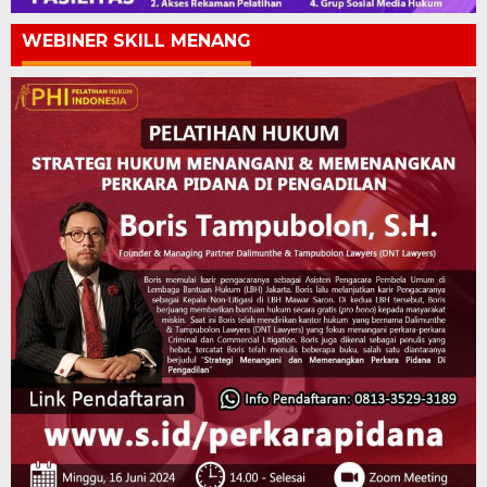
WEBINER SKILL MENANG