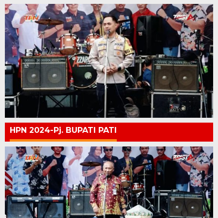
HPN 2024-Pj. BUPATI PATI