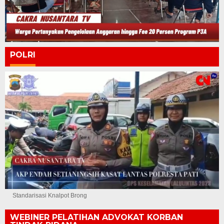
POLRI
Standarisasi Knalpot Brong
WEBINER PELATIHAN ADVOKAT KORBAN