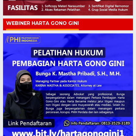
WEBINER HARTA GONO GINI