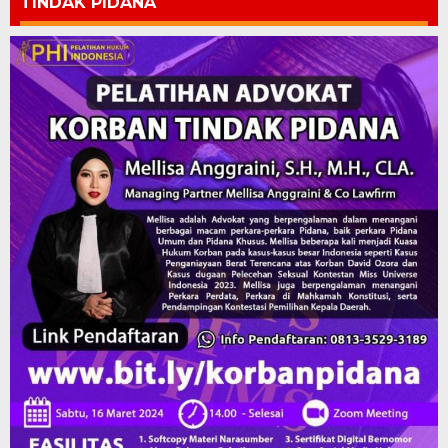
TINDAK PIDANA