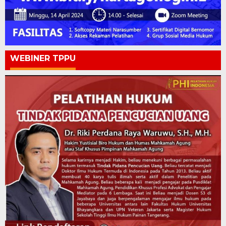
WEBINER TPPU