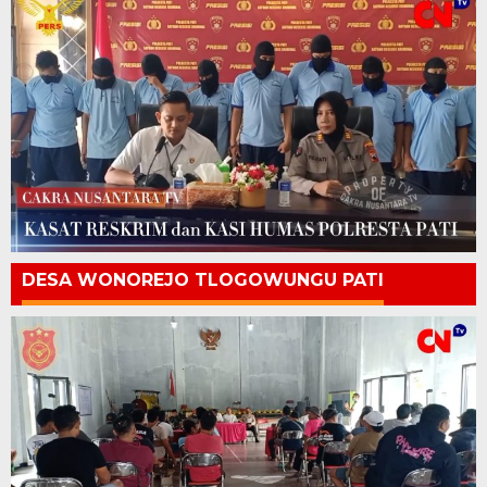
DESA WONOREJO TLOGOWUNGU PATI