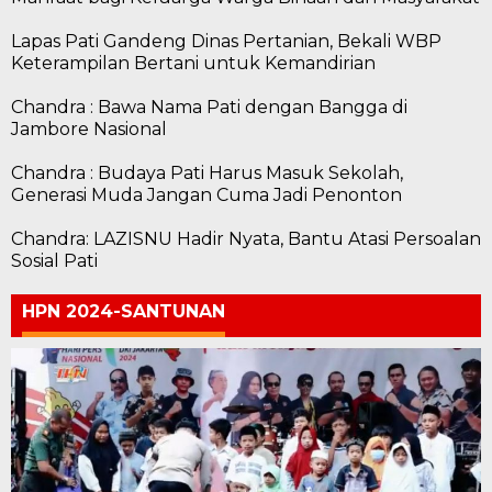
Lapas Pati Gandeng Dinas Pertanian, Bekali WBP
Keterampilan Bertani untuk Kemandirian
Chandra : Bawa Nama Pati dengan Bangga di
Jambore Nasional
Chandra : Budaya Pati Harus Masuk Sekolah,
Generasi Muda Jangan Cuma Jadi Penonton
Chandra: LAZISNU Hadir Nyata, Bantu Atasi Persoalan
Sosial Pati
HPN 2024-SANTUNAN