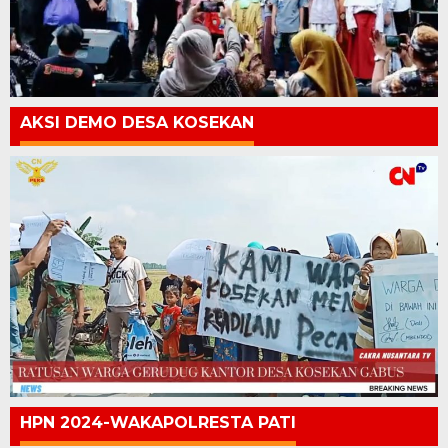
AKSI DEMO DESA KOSEKAN
HPN 2024-WAKAPOLRESTA PATI