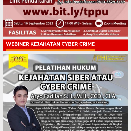
WEBINER KEJAHATAN CYBER CRIME