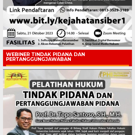
WEBINER TINDAK PIDANA DAN
PERTANGGUNGJAWABAN