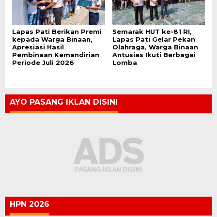
Lapas Pati Berikan Premi
Semarak HUT ke-81 RI,
kepada Warga Binaan,
Lapas Pati Gelar Pekan
Apresiasi Hasil
Olahraga, Warga Binaan
Pembinaan Kemandirian
Antusias Ikuti Berbagai
Periode Juli 2026
Lomba
AYO PASANG IKLAN DISINI
HPN 2026