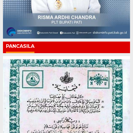
PANCASILA