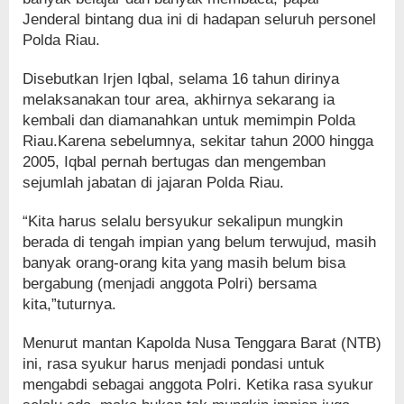
Jenderal bintang dua ini di hadapan seluruh personel
Polda Riau.
Disebutkan Irjen Iqbal, selama 16 tahun dirinya
melaksanakan tour area, akhirnya sekarang ia
kembali dan diamanahkan untuk memimpin Polda
Riau.Karena sebelumnya, sekitar tahun 2000 hingga
2005, Iqbal pernah bertugas dan mengemban
sejumlah jabatan di jajaran Polda Riau.
“Kita harus selalu bersyukur sekalipun mungkin
berada di tengah impian yang belum terwujud, masih
banyak orang-orang kita yang masih belum bisa
bergabung (menjadi anggota Polri) bersama
kita,”tuturnya.
Menurut mantan Kapolda Nusa Tenggara Barat (NTB)
ini, rasa syukur harus menjadi pondasi untuk
mengabdi sebagai anggota Polri. Ketika rasa syukur